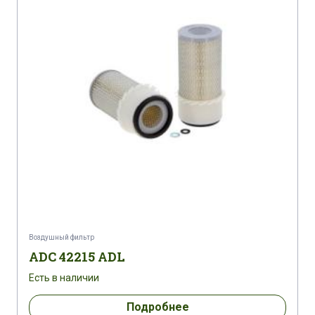
Воздушный фильтр
ADC 42215 ADL
Есть в наличии
Подробнее