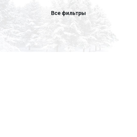
Все фильтры