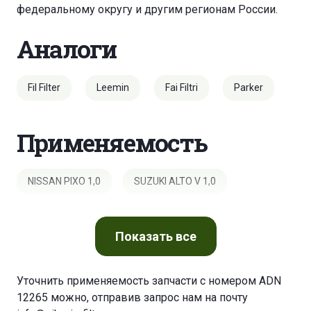
федеральному округу и другим регионам России.
Аналоги
Fil Filter
Leemin
Fai Filtri
Parker
Применяемость
NISSAN PIXO 1,0
SUZUKI ALTO V 1,0
Показать
все
Уточнить применяемость запчасти с номером ADN
12265 можно, отправив запрос нам на почту