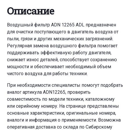
Описание
Воздушный фильтр ADN 12265 ADL предназначен
для очистки поступающего в двигатель воздуха от
пыли, грязи и других механических загрязнений.
Регулярная замена воздушного фильтра помогает
поддерживать эффективную работу двигателя,
снижает износ деталей, способствует сохранению
мощности и обеспечивает необходимый объем
чистого воздуха для работы техники.
При необходимости специалисты помогут подобрать
аналог артикула ADN12265, проверить
совместимость по модели техники, каталожному
или серийному номеру. На странице представлены
основные характеристики, оригинальные номера,
аналоги и информация о применяемости. Возможна
оперативная доставка со склада по Сибирскому