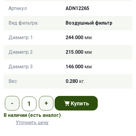
Артикул
ADN12265
Вид фильтра:
Воздушный фильтр
Диаметр 1:
244.000
мм.
Диаметр 2:
215.000
мм.
Диаметр 3:
146.000
мм.
Вес:
0.280
кг.
Купить
В наличии
(есть аналог)
Уточнить цену