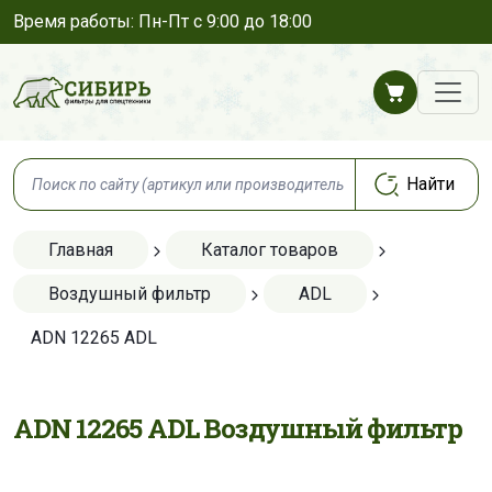
Время работы: Пн-Пт с 9:00 до 18:00
Главная
Каталог товаров
Воздушный фильтр
ADL
ADN 12265 ADL
ADN 12265 ADL Воздушный фильтр