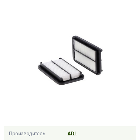
Производитель
ADL