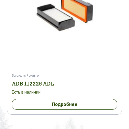
Воздушный фильтр
ADB 112225 ADL
Есть в наличии
Подробнее