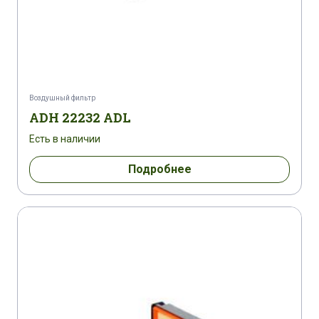
Воздушный фильтр
ADH 22232 ADL
Есть в наличии
Подробнее