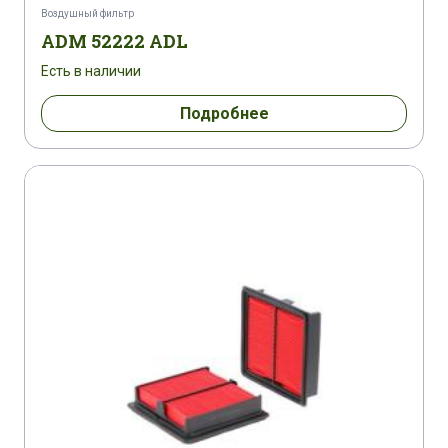
Воздушный фильтр
ADM 52222 ADL
Есть в наличии
Подробнее