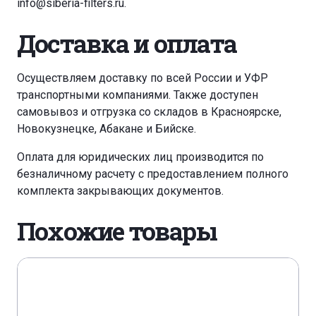
info@siberia-filters.ru
.
Доставка и оплата
Осуществляем доставку по всей России и УФР
транспортными компаниями. Также доступен
самовывоз и отгрузка со складов в Красноярске,
Новокузнецке, Абакане и Бийске.
Оплата для юридических лиц производится по
безналичному расчету с предоставлением полного
комплекта закрывающих документов.
Похожие товары