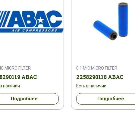
IC MICRO FILTER
0,1 MIC MICRO FILTER
8290119 ABAC
2258290118 ABAC
 в наличии
Есть в наличии
Подробнее
Подробнее