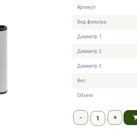
Артикул
Вид фильтра:
Диаметр 1:
Диаметр 2:
Диаметр 3:
Вес:
Объём: