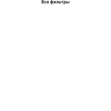
Все фильтры