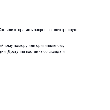
йте или отправить запрос на электронную
рийному номеру или оригинальному
ии. Доступна поставка со склада и