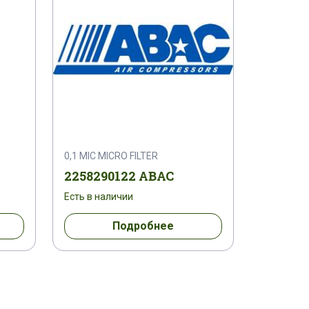
0,1 MIC MICRO FILTER
2258290122 ABAC
Есть в наличии
Подробнее