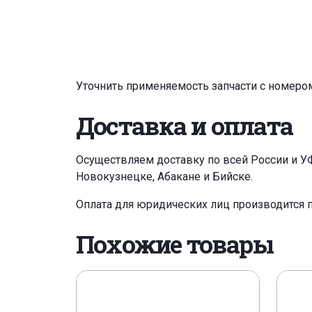
Уточнить применяемость запчасти с номеро
Доставка и оплата
Осуществляем доставку по всей России и У
Новокузнецке, Абакане и Бийске.
Оплата для юридических лиц производится 
Похожие товары