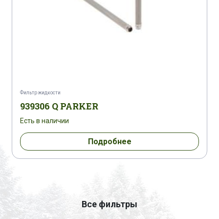
Фильтр жидкости
939306 Q PARKER
Есть в наличии
Подробнее
Все фильтры