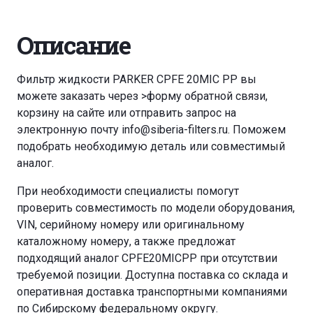
Описание
Фильтр жидкости PARKER CPFE 20MIC PP вы
можете заказать через
>форму обратной связи
,
корзину
на сайте или отправить запрос на
электронную почту
info@siberia-filters.ru
. Поможем
подобрать необходимую деталь или совместимый
аналог.
При необходимости специалисты помогут
проверить совместимость по модели оборудования,
VIN, серийному номеру или оригинальному
каталожному номеру, а также предложат
подходящий аналог CPFE20MICPP при отсутствии
требуемой позиции. Доступна поставка со склада и
оперативная доставка транспортными компаниями
по Сибирскому федеральному округу.