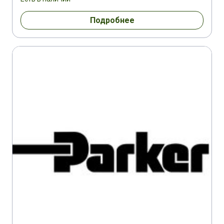
Подробнее