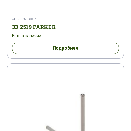
Фильтр жидкости
33-2519 PARKER
Есть в наличии
Подробнее