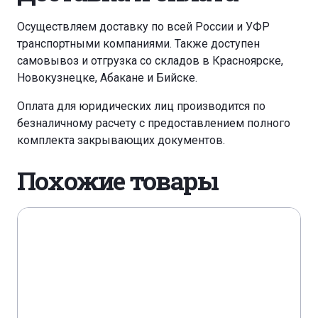
Осуществляем доставку по всей России и УФР
транспортными компаниями. Также доступен
самовывоз и отгрузка со складов в Красноярске,
Новокузнецке, Абакане и Бийске.
Оплата для юридических лиц производится по
безналичному расчету с предоставлением полного
комплекта закрывающих документов.
Похожие товары