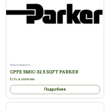
Фильтр жидкости
CPFE 5MIC-32.5 SQFT PARKER
Есть в наличии
Подробнее