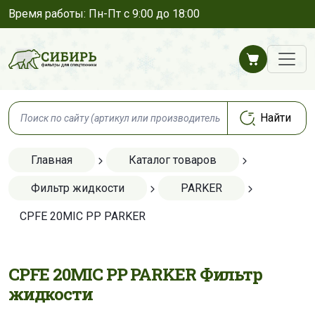
Время работы: Пн-Пт с 9:00 до 18:00
Главная
Каталог товаров
Фильтр жидкости
PARKER
CPFE 20MIC PP PARKER
CPFE 20MIC PP PARKER Фильтр
жидкости