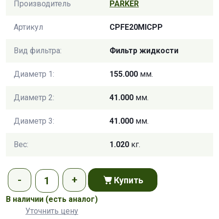
Производитель
PARKER
Артикул
CPFE20MICPP
Вид фильтра:
Фильтр жидкости
Диаметр 1:
155.000
мм.
Диаметр 2:
41.000
мм.
Диаметр 3:
41.000
мм.
Вес:
1.020
кг.
Купить
В наличии
(есть аналог)
Уточнить цену