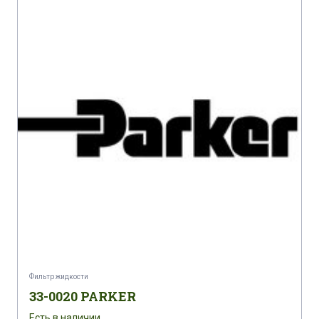
Фильтр жидкости
33-0020 PARKER
Есть в наличии