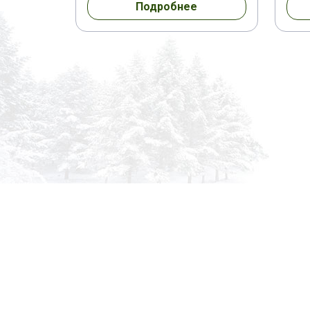
Подробнее