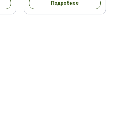
Подробнее