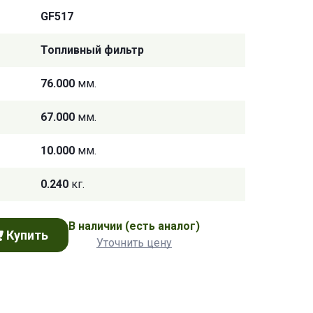
GF517
Топливный фильтр
76.000
мм.
67.000
мм.
10.000
мм.
0.240
кг.
В наличии
(есть аналог)
Купить
Уточнить цену