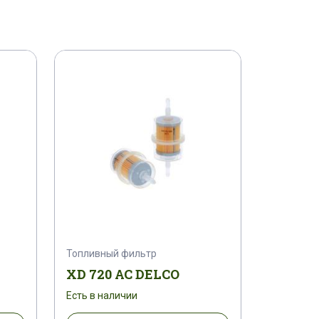
Топливный фильтр
XD 720 AC DELCO
Есть в наличии