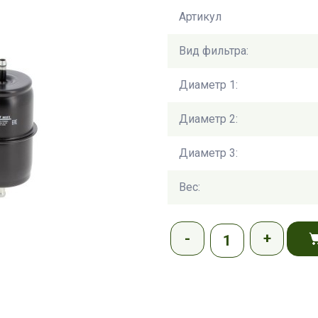
Артикул
Вид фильтра:
Диаметр 1:
Диаметр 2:
Диаметр 3:
Вес: