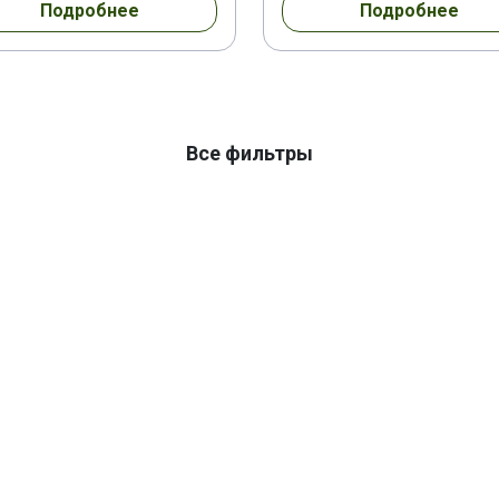
Подробнее
Подробнее
Все фильтры