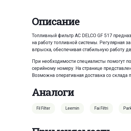
Описание
Топливный фильтр AC DELCO GF 517 предназн
на работу топливной системы. Регулярная з
впрыска, обеспечивая стабильную работу дв
При необходимости специалисты помогут по
серийному номеру. На странице представле
Возможна оперативная доставка со склада 
Аналоги
Fil Filter
Leemin
Fai Filtri
Par