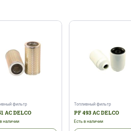
ивный фильтр
Топливный фильтр
51 AC DELCO
PF 493 AC DELCO
 в наличии
Есть в наличии