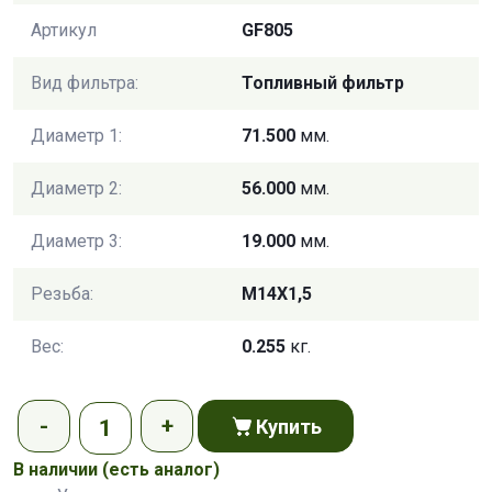
Артикул
GF805
Вид фильтра:
Топливный фильтр
Диаметр 1:
71.500
мм.
Диаметр 2:
56.000
мм.
Диаметр 3:
19.000
мм.
Резьба:
M14X1,5
Вес:
0.255
кг.
Купить
В наличии
(есть аналог)