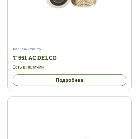
Топливный фильтр
T 551 AC DELCO
Есть в наличии
Подробнее