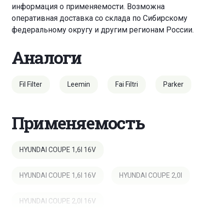
информация о применяемости. Возможна
оперативная доставка со склада по Сибирскому
федеральному округу и другим регионам России.
Аналоги
Fil Filter
Leemin
Fai Filtri
Parker
Применяемость
HYUNDAI COUPE 1,6I 16V
HYUNDAI COUPE 1,6I 16V
HYUNDAI COUPE 2,0I
HYUNDAI COUPE 2,0I 16V