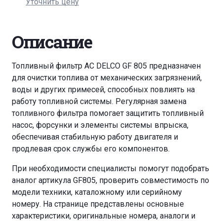
Уточнить цену
Описание
Топливный фильтр AC DELCO GF 805 предназначен
для очистки топлива от механических загрязнений,
воды и других примесей, способных повлиять на
работу топливной системы. Регулярная замена
топливного фильтра помогает защитить топливный
насос, форсунки и элементы системы впрыска,
обеспечивая стабильную работу двигателя и
продлевая срок службы его компонентов.
При необходимости специалисты помогут подобрать
аналог артикула GF805, проверить совместимость по
модели техники, каталожному или серийному
номеру. На странице представлены основные
характеристики, оригинальные номера, аналоги и