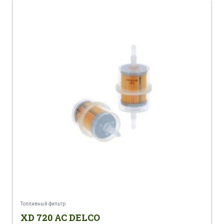
Топливный фильтр
XD 720 AC DELCO