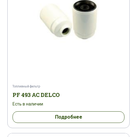
Топливный фильтр
PF 493 AC DELCO
Есть в наличии
Подробнее