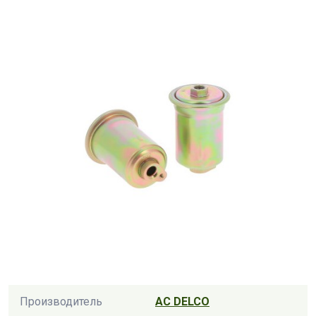
Производитель
AC DELCO