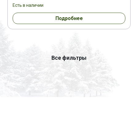
Есть в наличии
Подробнее
Все фильтры