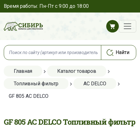
Время работы: Пн-Пт с 9:00 до 18:00
Главная
Каталог товаров
Топливный фильтр
AC DELCO
GF 805 AC DELCO
GF 805 AC DELCO Топливный фильтр