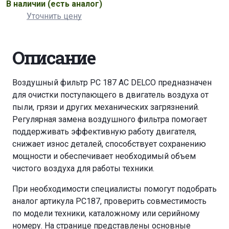
В наличии
(есть аналог)
Уточнить цену
Описание
Воздушный фильтр PC 187 AC DELCO предназначен
для очистки поступающего в двигатель воздуха от
пыли, грязи и других механических загрязнений.
Регулярная замена воздушного фильтра помогает
поддерживать эффективную работу двигателя,
снижает износ деталей, способствует сохранению
мощности и обеспечивает необходимый объем
чистого воздуха для работы техники.
При необходимости специалисты помогут подобрать
аналог артикула PC187, проверить совместимость
по модели техники, каталожному или серийному
номеру. На странице представлены основные