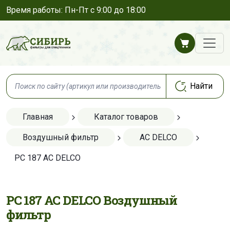
Время работы: Пн-Пт с 9:00 до 18:00
Главная
Каталог товаров
Воздушный фильтр
AC DELCO
PC 187 AC DELCO
PC 187 AC DELCO Воздушный
фильтр