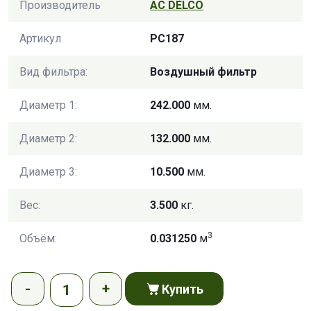
Производитель
AC DELCO
Артикул
PC187
Вид фильтра:
Воздушный фильтр
Диаметр 1:
242.000
мм.
Диаметр 2:
132.000
мм.
Диаметр 3:
10.500
мм.
Вес:
3.500
кг.
3
Объём:
0.031250
м
Купить