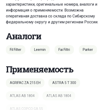
характеристики, оригинальные номера, аналоги и
информация о применяемости. Возможна
оперативная доставка со склада по Сибирскому
федеральному округу и другим регионам России.
Аналоги
Fil Filter
Leemin
Fai Filtri
Parker
Применяемость
AGRIFAC ZA 215 EH
ASTRA 5 T 300
ATLAS AB 1804
ATLAS AB 1804
ATLAS COPCO GA 55