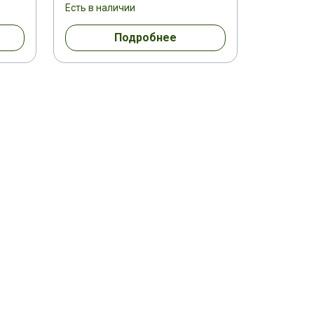
Есть в наличии
Подробнее