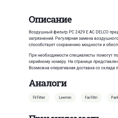
Описание
Воздушный фильтр PC 2429 E AC DELCO предн
загрязнений. Регулярная замена воздушног
способствует сохранению мощности и обесп
При необходимости специалисты помогут по
серийному номеру. На странице представле
Возможна оперативная доставка со склада 
Аналоги
Fil Filter
Leemin
Fai Filtri
Par