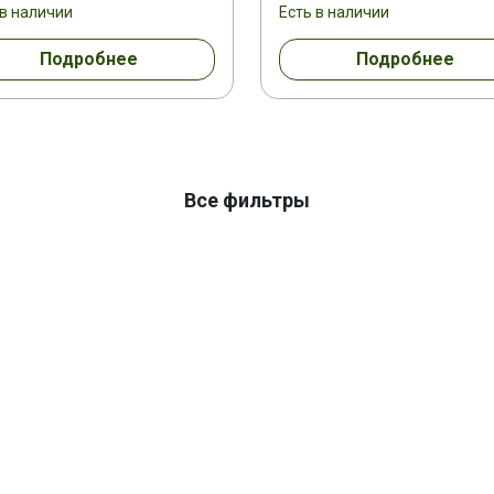
 в наличии
Есть в наличии
Подробнее
Подробнее
Все фильтры