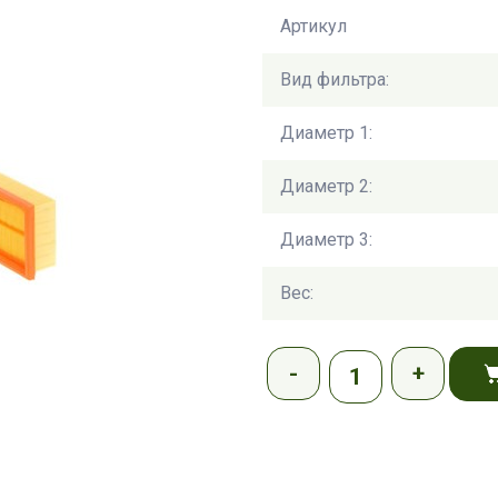
Артикул
Вид фильтра:
Диаметр 1:
Диаметр 2:
Диаметр 3:
Вес: