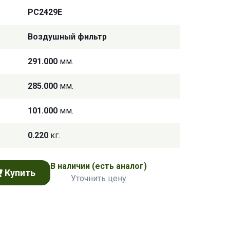
PC2429E
Воздушный фильтр
291.000
мм.
285.000
мм.
101.000
мм.
0.220
кг.
В наличии
(есть аналог)
Купить
Уточнить цену