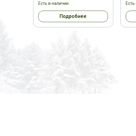
Есть в наличии
Есть
Подробнее