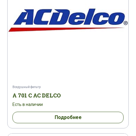
Воздушный фильтр
A 701 C AC DELCO
Есть в наличии
Подробнее