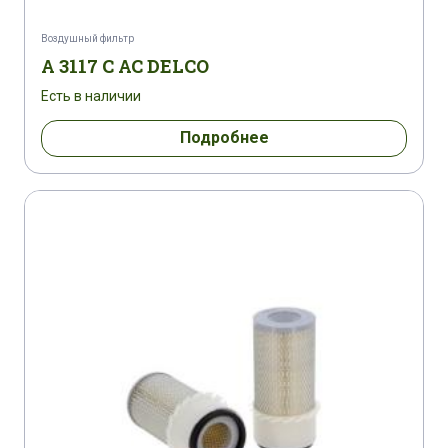
Воздушный фильтр
A 3117 C AC DELCO
Есть в наличии
Подробнее