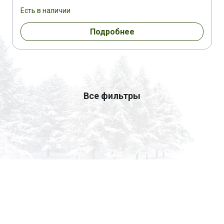
Есть в наличии
Подробнее
Все фильтры