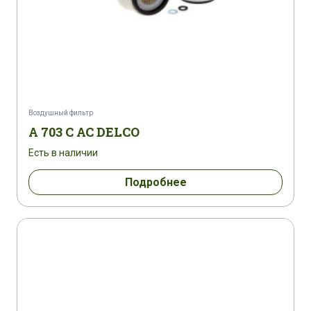
Воздушный фильтр
A 703 C AC DELCO
Есть в наличии
Подробнее