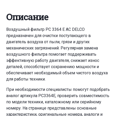
Описание
Воздушный фильтр PC 3364 E AC DELCO
предназначен для очистки поступающего в
двигатель воздуха от пыли, грязи и других
механических загрязнений. Регулярная замена
воздушного фильтра помогает поддерживать
эффективную работу двигателя, снижает износ
деталей, способствует сохранению мощности и
обеспечивает необходимый объем чистого воздуха
для работы техники.
При необходимости специалисты помогут подобрать
аналог артикула PC3364E, проверить совместимость
по модели техники, каталожному или серийному
номеру. На странице представлены основные
характеристики, оригинальные номера, аналоги и