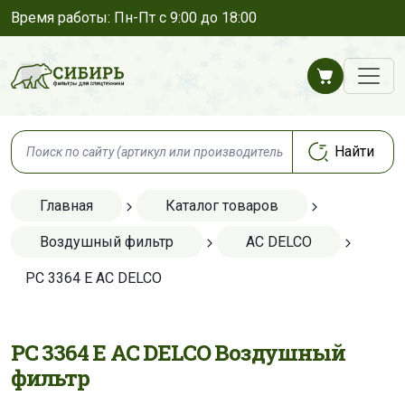
Время работы: Пн-Пт с 9:00 до 18:00
Главная
Каталог товаров
Воздушный фильтр
AC DELCO
PC 3364 E AC DELCO
PC 3364 E AC DELCO Воздушный
фильтр