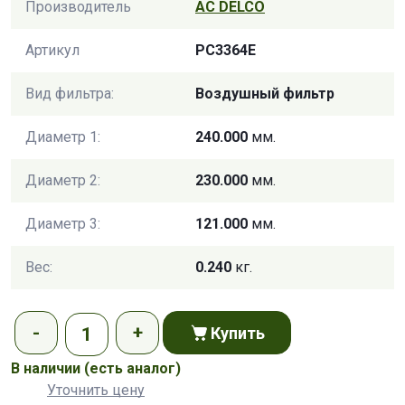
Производитель
AC DELCO
Артикул
PC3364E
Вид фильтра:
Воздушный фильтр
Диаметр 1:
240.000
мм.
Диаметр 2:
230.000
мм.
Диаметр 3:
121.000
мм.
Вес:
0.240
кг.
Купить
В наличии
(есть аналог)
Уточнить цену