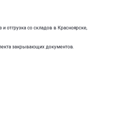
и отгрузка со складов в Красноярске,
плекта закрывающих документов.