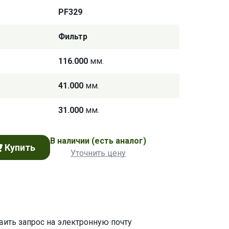
PF329
Фильтр
116.000
мм.
41.000
мм.
31.000
мм.
В наличии
(есть аналог)
Купить
Уточнить цену
авить запрос на электронную почту