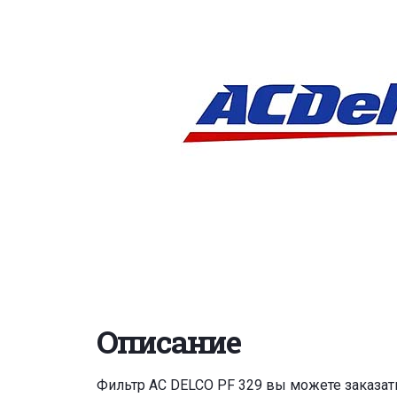
Описание
Фильтр AC DELCO PF 329 вы можете заказат