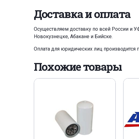
Доставка и оплата
Осуществляем доставку по всей России и У
Новокузнецке, Абакане и Бийске.
Оплата для юридических лиц производится 
Похожие товары