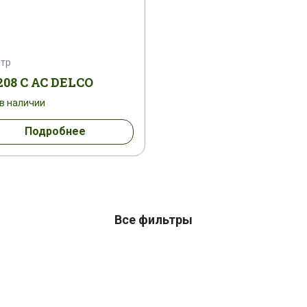
тр
208 C AC DELCO
 в наличии
Подробнее
Все фильтры