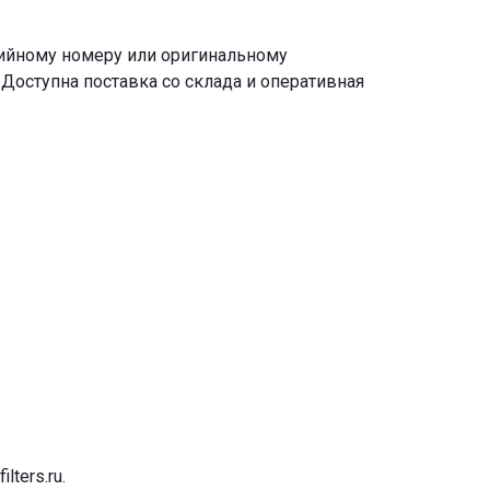
рийному номеру или оригинальному
Доступна поставка со склада и оперативная
ilters.ru
.