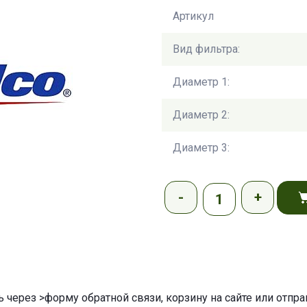
Артикул
Вид фильтра:
Диаметр 1:
Диаметр 2:
Диаметр 3:
ь через
>форму обратной связи
,
корзину
на сайте или отпр