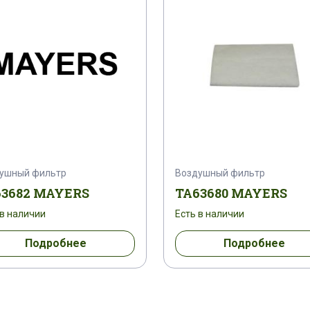
ушный фильтр
Воздушный фильтр
63682 MAYERS
TA63680 MAYERS
 в наличии
Есть в наличии
Подробнее
Подробнее