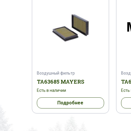
Воздушный фильтр
Возд
TA63685 MAYERS
TA
Есть в наличии
Есть
Подробнее