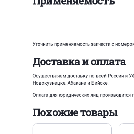
Применяемость
Уточнить применяемость запчасти с номеро
Доставка и оплата
Осуществляем доставку по всей России и У
Новокузнецке, Абакане и Бийске.
Оплата для юридических лиц производится 
Похожие товары