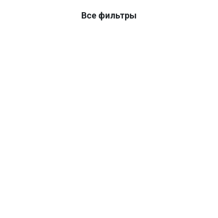
Все фильтры