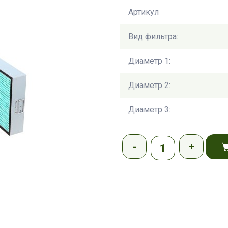
Артикул
Вид фильтра:
Диаметр 1:
Диаметр 2:
Диаметр 3: