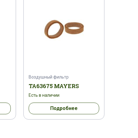
Воздушный фильтр
TA63675 MAYERS
Есть в наличии
Подробнее