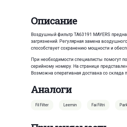
Описание
Воздушный фильтр TA63191 MAYERS предназн
загрязнений. Регулярная замена воздушног
способствует сохранению мощности и обесп
При необходимости специалисты помогут по
серийному номеру. На странице представле
Возможна оперативная доставка со склада 
Аналоги
Fil Filter
Leemin
Fai Filtri
Par