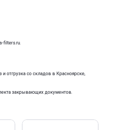
-filters.ru
.
и отгрузка со складов в Красноярске,
плекта закрывающих документов.