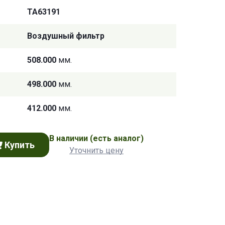
TA63191
Воздушный фильтр
508.000
мм.
498.000
мм.
412.000
мм.
В наличии
(есть аналог)
Купить
Уточнить цену