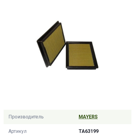
Производитель
MAYERS
Артикул
TA63199