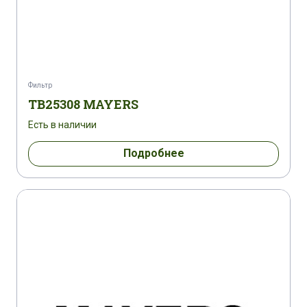
Фильтр
TB25308 MAYERS
Есть в наличии
Подробнее