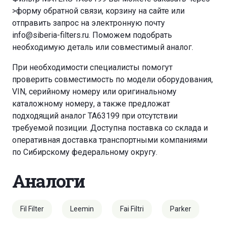
>форму обратной связи
,
корзину
на сайте или
отправить запрос на электронную почту
info@siberia-filters.ru
. Поможем подобрать
необходимую деталь или совместимый аналог.
При необходимости специалисты помогут
проверить совместимость по модели оборудования,
VIN, серийному номеру или оригинальному
каталожному номеру, а также предложат
подходящий аналог TA63199 при отсутствии
требуемой позиции. Доступна поставка со склада и
оперативная доставка транспортными компаниями
по Сибирскому федеральному округу.
Аналоги
Fil Filter
Leemin
Fai Filtri
Parker