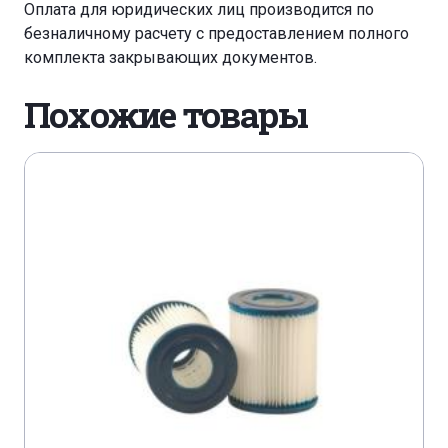
Оплата для юридических лиц производится по
безналичному расчету с предоставлением полного
комплекта закрывающих документов.
Похожие товары