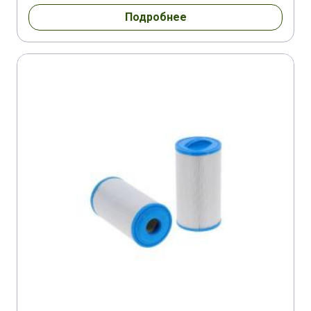
Подробнее