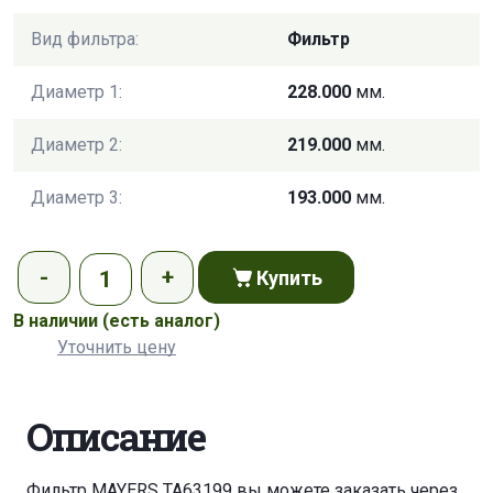
Вид фильтра:
Фильтр
Диаметр 1:
228.000
мм.
Диаметр 2:
219.000
мм.
Диаметр 3:
193.000
мм.
Купить
В наличии
(есть аналог)
Уточнить цену
Описание
Фильтр MAYERS TA63199 вы можете заказать через