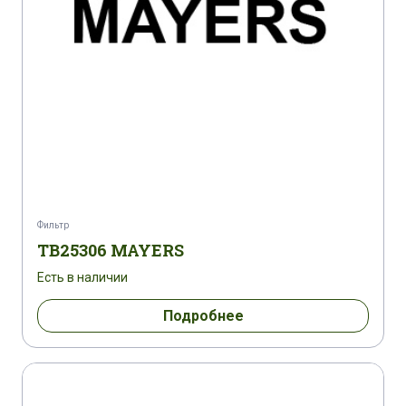
Фильтр
TB25306 MAYERS
Есть в наличии
Подробнее