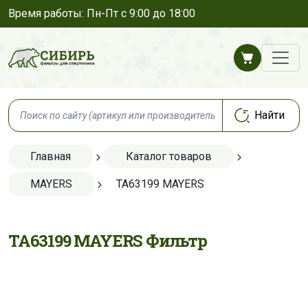
Время работы: Пн-Пт с 9:00 до 18:00
Главная
Каталог товаров
MAYERS
TA63199 MAYERS
TA63199 MAYERS Фильтр