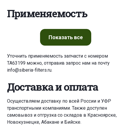
Применяемость
Показать
все
Уточнить применяемость запчасти с номером
TA63199 можно, отправив запрос нам на почту
info@siberia-filters.ru
.
Доставка и оплата
Осуществляем доставку по всей России и УФР
транспортными компаниями. Также доступен
самовывоз и отгрузка со складов в Красноярске,
Новокузнецке, Абакане и Бийске.