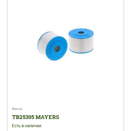
Фильтр
TB25305 MAYERS
Есть в наличии