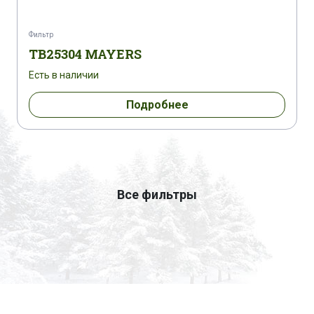
Фильтр
TB25304 MAYERS
Есть в наличии
Подробнее
Все фильтры