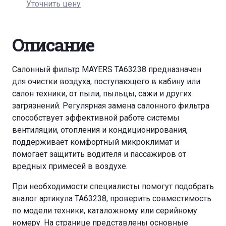
Уточнить цену
Описание
Салонный фильтр MAYERS TA63238 предназначен
для очистки воздуха, поступающего в кабину или
салон техники, от пыли, пыльцы, сажи и других
загрязнений. Регулярная замена салонного фильтра
способствует эффективной работе системы
вентиляции, отопления и кондиционирования,
поддерживает комфортный микроклимат и
помогает защитить водителя и пассажиров от
вредных примесей в воздухе.
При необходимости специалисты помогут подобрать
аналог артикула TA63238, проверить совместимость
по модели техники, каталожному или серийному
номеру. На странице представлены основные