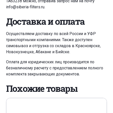
TA63238 можно, отправив запрос нам на почту
info@siberia-filters.ru
.
Доставка и оплата
Осуществляем доставку по всей России и УФР
транспортными компаниями. Также доступен
самовывоз и отгрузка со складов в Красноярске,
Новокузнецке, Абакане и Бийске.
Оплата для юридических лиц производится по
безналичному расчету с предоставлением полного
комплекта закрывающих документов.
Похожие товары