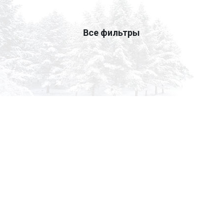
Все фильтры