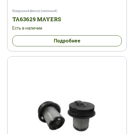
Воздушный фильтр (салонный)
TA63629 MAYERS
Есть в наличии
Подробнее