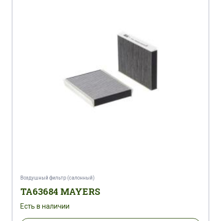
Воздушный фильтр (салонный)
TA63684 MAYERS
Есть в наличии