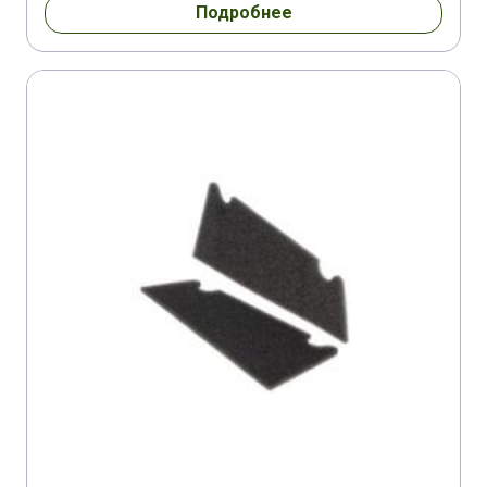
Подробнее