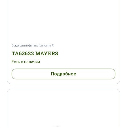
Воздушный фильтр (салонный)
TA63622 MAYERS
Есть в наличии
Подробнее