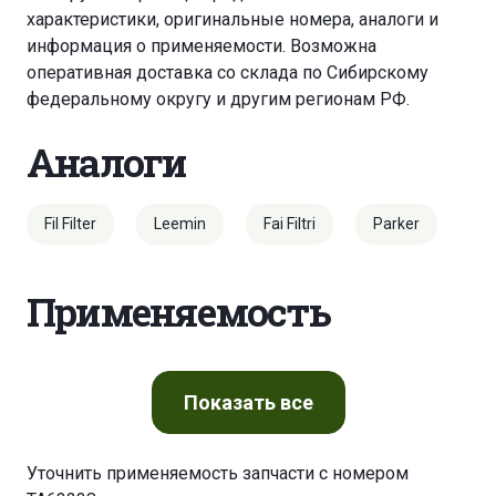
характеристики, оригинальные номера, аналоги и
информация о применяемости. Возможна
оперативная доставка со склада по Сибирскому
федеральному округу и другим регионам РФ.
Аналоги
Fil Filter
Leemin
Fai Filtri
Parker
Применяемость
Показать
все
Уточнить применяемость запчасти с номером