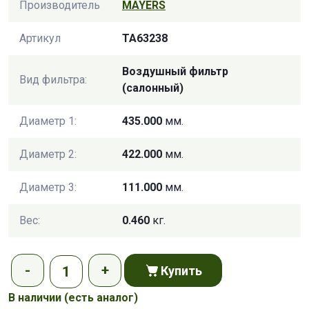
Производитель
MAYERS
Артикул
TA63238
Воздушный фильтр
Вид фильтра:
(салонный)
Диаметр 1:
435.000
мм.
Диаметр 2:
422.000
мм.
Диаметр 3:
111.000
мм.
Вес:
0.460
кг.
Купить
В наличии
(есть аналог)