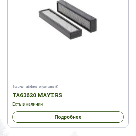
Воздушный фильтр (салонный)
TA63620 MAYERS
Есть в наличии
Подробнее