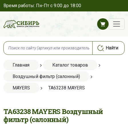
Время работы: Пн-Пт с 9:00 до 18:00
Главная
Каталог товаров
Воздушный фильтр (салонный)
MAYERS
TA63238 MAYERS
TA63238 MAYERS Воздушный
фильтр (салонный)