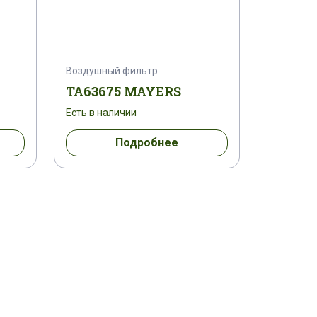
Воздушный фильтр
TA63675 MAYERS
Есть в наличии
Подробнее