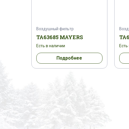
Воздушный фильтр
Возд
TA63685 MAYERS
TA
Есть в наличии
Есть
Подробнее