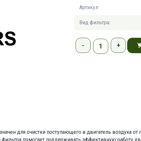
Артикул
Вид фильтра:
ачен для очистки поступающего в двигатель воздуха от п
о фильтра помогает поддерживать эффективную работу двиг