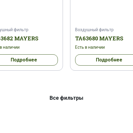
ушный фильтр
Воздушный фильтр
63682 MAYERS
TA63680 MAYERS
 в наличии
Есть в наличии
Подробнее
Подробнее
Все фильтры