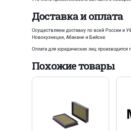
Доставка и оплата
Осуществляем доставку по всей России и У
Новокузнецке, Абакане и Бийске.
Оплата для юридических лиц производится 
Похожие товары