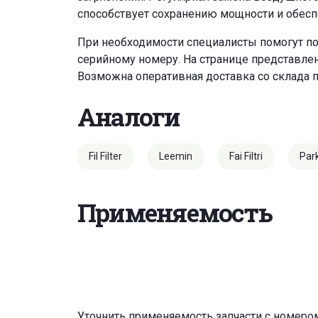
способствует сохранению мощности и обесп
При необходимости специалисты помогут по
серийному номеру. На странице представле
Возможна оперативная доставка со склада 
Аналоги
Fil Filter
Leemin
Fai Filtri
Par
Применяемость
Уточнить применяемость запчасти с номеро