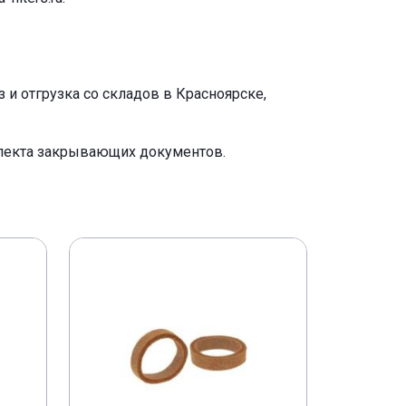
и отгрузка со складов в Красноярске,
плекта закрывающих документов.