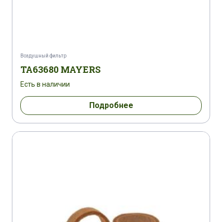
Воздушный фильтр
TA63680 MAYERS
Есть в наличии
Подробнее