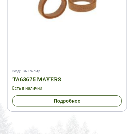
Воздушный фильтр
TA63675 MAYERS
Есть в наличии
Подробнее