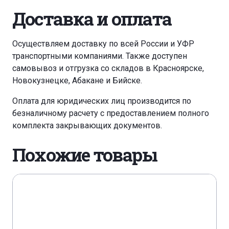
Доставка и оплата
Осуществляем доставку по всей России и УФР
транспортными компаниями. Также доступен
самовывоз и отгрузка со складов в Красноярске,
Новокузнецке, Абакане и Бийске.
Оплата для юридических лиц производится по
безналичному расчету с предоставлением полного
комплекта закрывающих документов.
Похожие товары