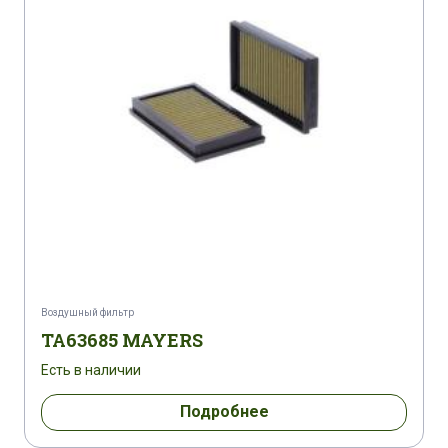
Воздушный фильтр
TA63685 MAYERS
Есть в наличии
Подробнее