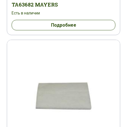
TA63682 MAYERS
Есть в наличии
Подробнее