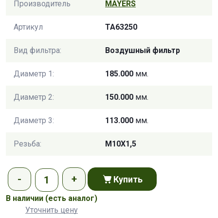
Производитель
MAYERS
Артикул
TA63250
Вид фильтра:
Воздушный фильтр
Диаметр 1:
185.000
мм.
Диаметр 2:
150.000
мм.
Диаметр 3:
113.000
мм.
Резьба:
M10X1,5
Купить
В наличии
(есть аналог)
Уточнить цену