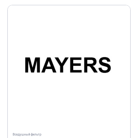
Воздушный фильтр