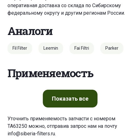
оперативная доставка со склада по Сибирскому
федеральному округу и другим регионам России.
Аналоги
Fil Filter
Leemin
Fai Filtri
Parker
Применяемость
Показать
все
Уточнить применяемость запчасти с номером
TA63250 можно, отправив запрос нам на почту
info@siberia-filters.ru
.