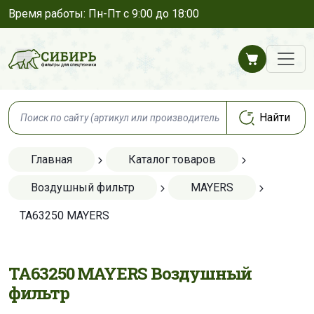
Время работы: Пн-Пт с 9:00 до 18:00
Главная
Каталог товаров
Воздушный фильтр
MAYERS
TA63250 MAYERS
TA63250 MAYERS Воздушный
фильтр