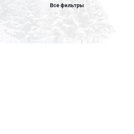
Все фильтры