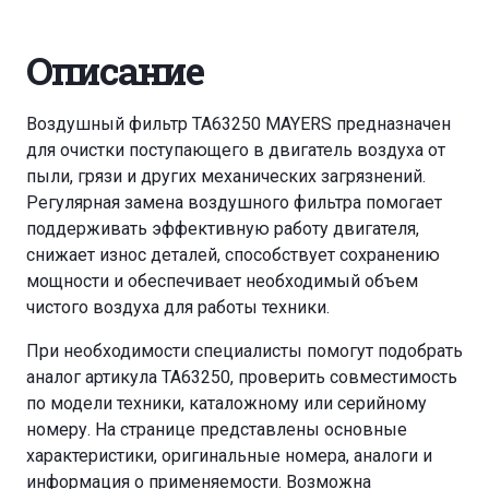
Описание
Воздушный фильтр TA63250 MAYERS предназначен
для очистки поступающего в двигатель воздуха от
пыли, грязи и других механических загрязнений.
Регулярная замена воздушного фильтра помогает
поддерживать эффективную работу двигателя,
снижает износ деталей, способствует сохранению
мощности и обеспечивает необходимый объем
чистого воздуха для работы техники.
При необходимости специалисты помогут подобрать
аналог артикула TA63250, проверить совместимость
по модели техники, каталожному или серийному
номеру. На странице представлены основные
характеристики, оригинальные номера, аналоги и
информация о применяемости. Возможна