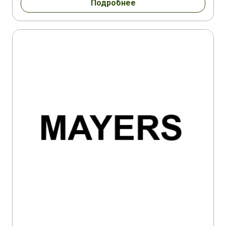
Подробнее