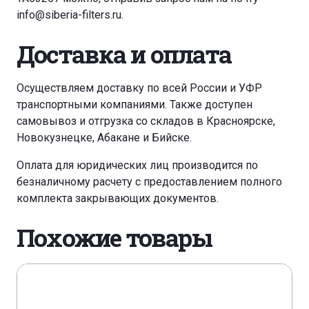
info@siberia-filters.ru
.
Доставка и оплата
Осуществляем доставку по всей России и УФР
транспортными компаниями. Также доступен
самовывоз и отгрузка со складов в Красноярске,
Новокузнецке, Абакане и Бийске.
Оплата для юридических лиц производится по
безналичному расчету с предоставлением полного
комплекта закрывающих документов.
Похожие товары