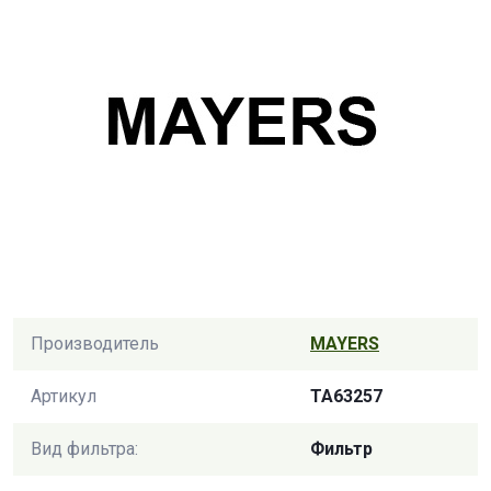
Производитель
MAYERS
Артикул
TA63257
Вид фильтра:
Фильтр