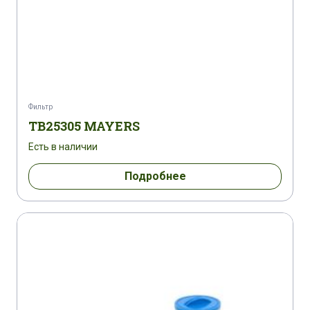
Фильтр
TB25305 MAYERS
Есть в наличии
Подробнее