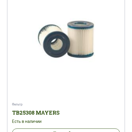
Фильтр
TB25308 MAYERS
Есть в наличии