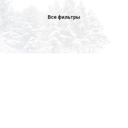
Все фильтры