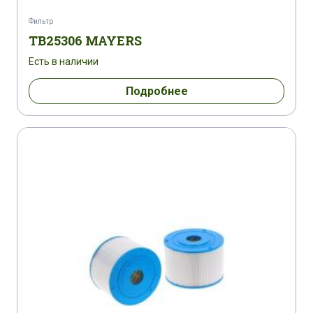
Фильтр
TB25306 MAYERS
Есть в наличии
Подробнее