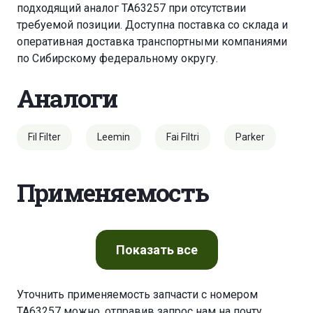
подходящий аналог TA63257 при отсутствии
требуемой позиции. Доступна поставка со склада и
оперативная доставка транспортными компаниями
по Сибирскому федеральному округу.
Аналоги
Fil Filter
Leemin
Fai Filtri
Parker
Применяемость
Показать
все
Уточнить применяемость запчасти с номером
TA63257 можно, отправив запрос нам на почту