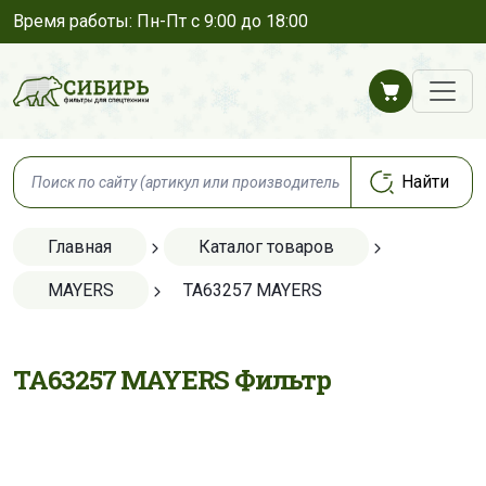
Время работы: Пн-Пт с 9:00 до 18:00
Главная
Каталог товаров
MAYERS
TA63257 MAYERS
TA63257 MAYERS Фильтр