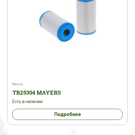
Фильтр
TB25304 MAYERS
Есть в наличии
Подробнее