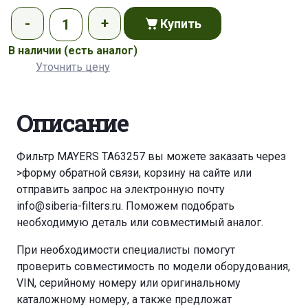
Купить
В наличии
(есть аналог)
Уточнить цену
Описание
Фильтр MAYERS TA63257 вы можете заказать через
>форму обратной связи
,
корзину
на сайте или
отправить запрос на электронную почту
info@siberia-filters.ru
. Поможем подобрать
необходимую деталь или совместимый аналог.
При необходимости специалисты помогут
проверить совместимость по модели оборудования,
VIN, серийному номеру или оригинальному
каталожному номеру, а также предложат