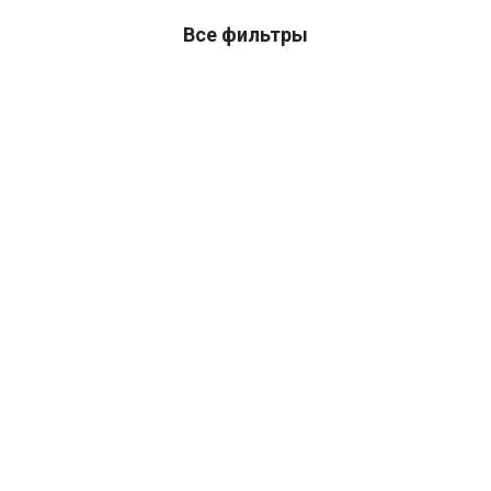
Все фильтры