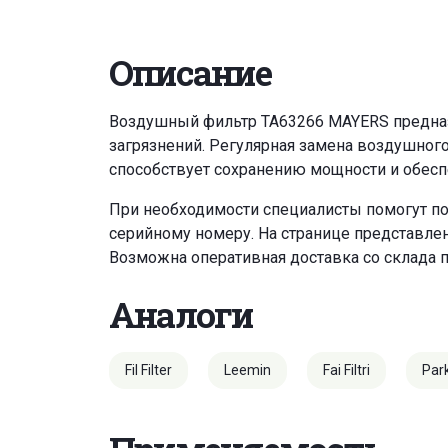
Описание
Воздушный фильтр TA63266 MAYERS предназн
загрязнений. Регулярная замена воздушног
способствует сохранению мощности и обесп
При необходимости специалисты помогут по
серийному номеру. На странице представле
Возможна оперативная доставка со склада 
Аналоги
Fil Filter
Leemin
Fai Filtri
Par