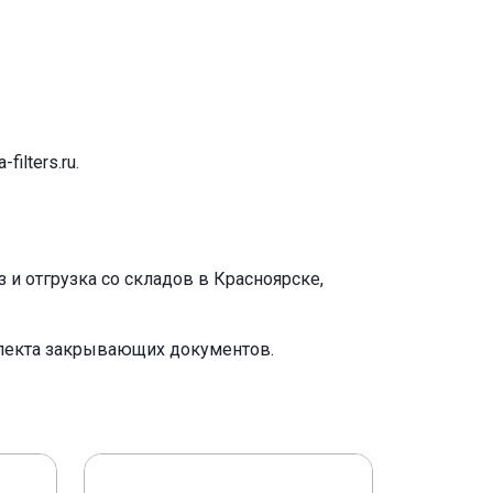
-filters.ru
.
и отгрузка со складов в Красноярске,
плекта закрывающих документов.