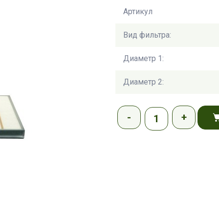
Артикул
Вид фильтра:
Диаметр 1:
Диаметр 2: