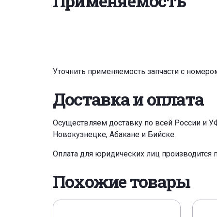
Применяемость
Уточнить применяемость запчасти с номеро
Доставка и оплата
Осуществляем доставку по всей России и У
Новокузнецке, Абакане и Бийске.
Оплата для юридических лиц производится 
Похожие товары