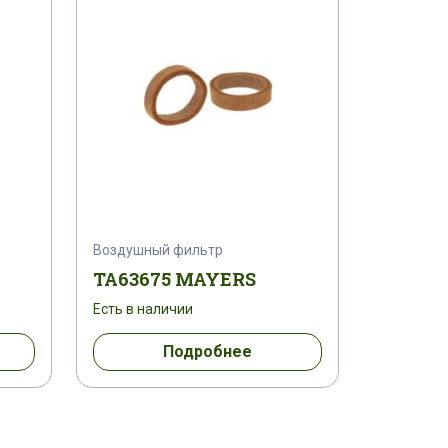
Воздушный фильтр
TA63675 MAYERS
Есть в наличии
Подробнее