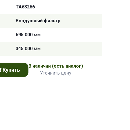
TA63266
Воздушный фильтр
695.000
мм.
345.000
мм.
В наличии
(есть аналог)
Купить
Уточнить цену