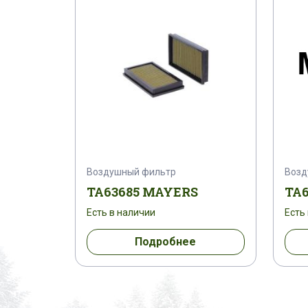
Воздушный фильтр
Возд
TA63685 MAYERS
TA
Есть в наличии
Есть
Подробнее