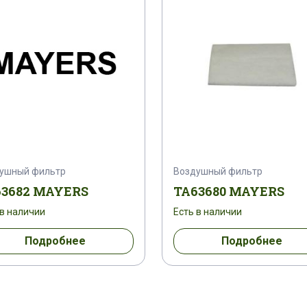
ушный фильтр
Воздушный фильтр
63682 MAYERS
TA63680 MAYERS
 в наличии
Есть в наличии
Подробнее
Подробнее