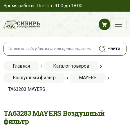
Время работы: Пн-Пт с 9:00 до 18:00
Главная
Каталог товаров
Воздушный фильтр
MAYERS
TA63283 MAYERS
TA63283 MAYERS Воздушный
фильтр