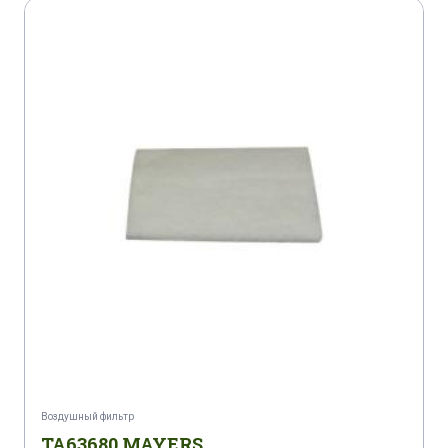
Воздушный фильтр
TA63680 MAYERS