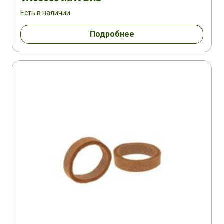
Есть в наличии
Подробнее