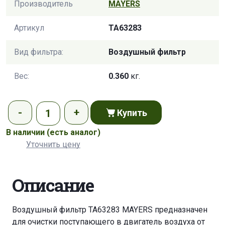
Производитель
MAYERS
Артикул
TA63283
Вид фильтра:
Воздушный фильтр
Вес:
0.360
кг.
Купить
В наличии
(есть аналог)
Уточнить цену
Описание
Воздушный фильтр TA63283 MAYERS предназначен
для очистки поступающего в двигатель воздуха от