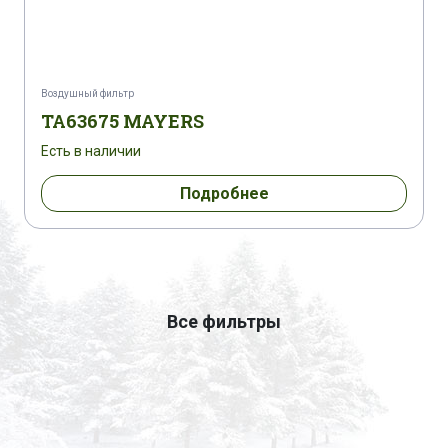
Воздушный фильтр
TA63675 MAYERS
Есть в наличии
Подробнее
Все фильтры