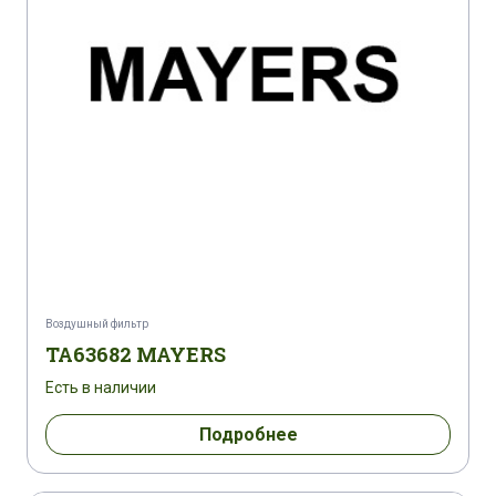
Воздушный фильтр
TA63682 MAYERS
Есть в наличии
Подробнее