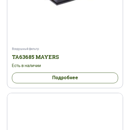
Воздушный фильтр
TA63685 MAYERS
Есть в наличии
Подробнее