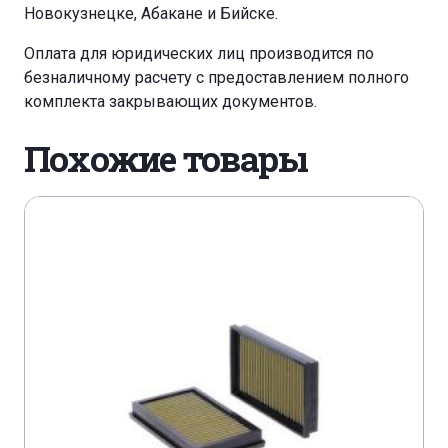
Новокузнецке, Абакане и Бийске.
Оплата для юридических лиц производится по
безналичному расчету с предоставлением полного
комплекта закрывающих документов.
Похожие товары