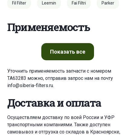
Fil Filter
Leemin
Fai Filtri
Parker
Применяемость
Показать
все
Уточнить применяемость запчасти с номером
TA63283 можно, отправив запрос нам на почту
info@siberia-filters.ru
.
Доставка и оплата
Осуществляем доставку по всей России и УФР
транспортными компаниями. Также доступен
самовывоз и отгрузка со складов в Красноярске,