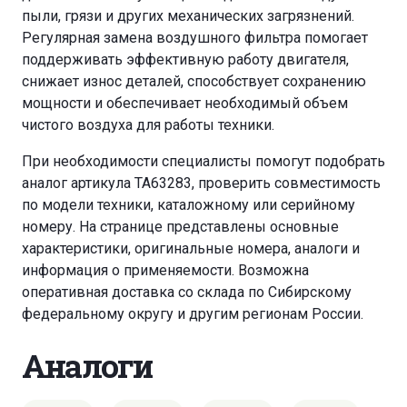
пыли, грязи и других механических загрязнений.
Регулярная замена воздушного фильтра помогает
поддерживать эффективную работу двигателя,
снижает износ деталей, способствует сохранению
мощности и обеспечивает необходимый объем
чистого воздуха для работы техники.
При необходимости специалисты помогут подобрать
аналог артикула TA63283, проверить совместимость
по модели техники, каталожному или серийному
номеру. На странице представлены основные
характеристики, оригинальные номера, аналоги и
информация о применяемости. Возможна
оперативная доставка со склада по Сибирскому
федеральному округу и другим регионам России.
Аналоги