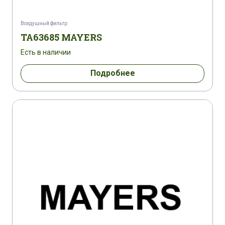
Воздушный фильтр
TA63685 MAYERS
Есть в наличии
Подробнее