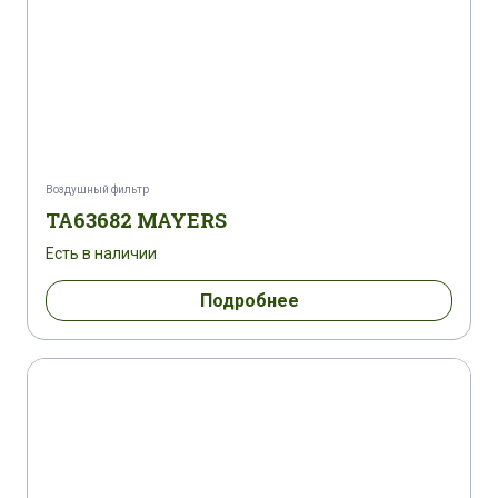
Воздушный фильтр
TA63682 MAYERS
Есть в наличии
Подробнее