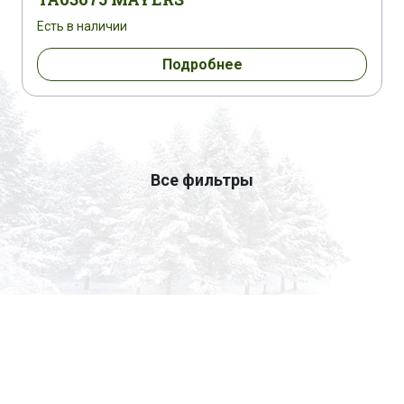
Есть в наличии
Подробнее
Все фильтры