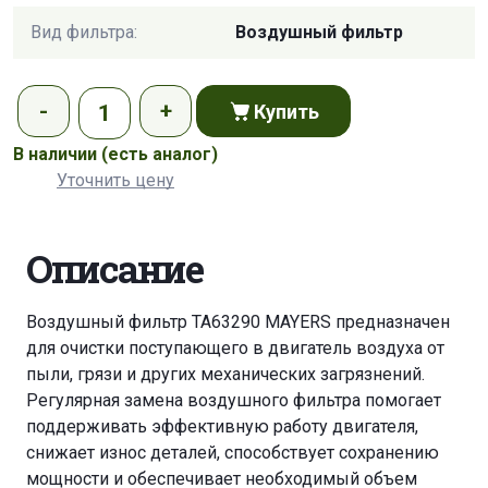
Вид фильтра:
Воздушный фильтр
Купить
В наличии
(есть аналог)
Уточнить цену
Описание
Воздушный фильтр TA63290 MAYERS предназначен
для очистки поступающего в двигатель воздуха от
пыли, грязи и других механических загрязнений.
Регулярная замена воздушного фильтра помогает
поддерживать эффективную работу двигателя,
снижает износ деталей, способствует сохранению
мощности и обеспечивает необходимый объем