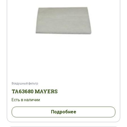
Воздушный фильтр
TA63680 MAYERS
Есть в наличии
Подробнее