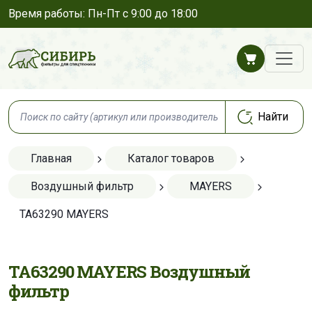
Время работы: Пн-Пт с 9:00 до 18:00
Главная
Каталог товаров
Воздушный фильтр
MAYERS
TA63290 MAYERS
TA63290 MAYERS Воздушный
фильтр