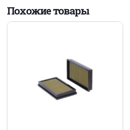
Похожие товары