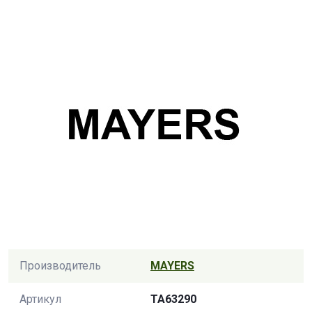
Производитель
MAYERS
Артикул
TA63290