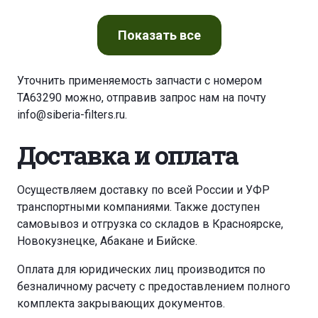
Показать
все
Уточнить применяемость запчасти с номером
TA63290 можно, отправив запрос нам на почту
info@siberia-filters.ru
.
Доставка и оплата
Осуществляем доставку по всей России и УФР
транспортными компаниями. Также доступен
самовывоз и отгрузка со складов в Красноярске,
Новокузнецке, Абакане и Бийске.
Оплата для юридических лиц производится по
безналичному расчету с предоставлением полного
комплекта закрывающих документов.