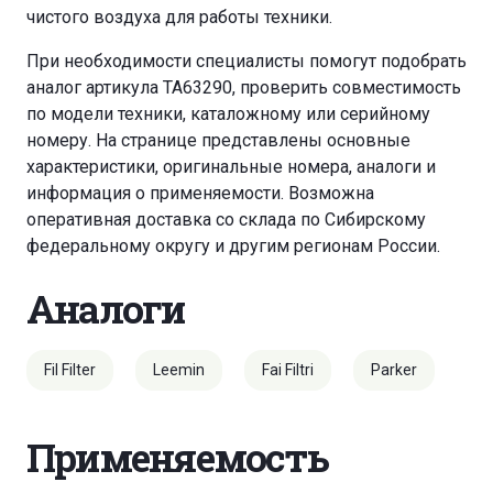
чистого воздуха для работы техники.
При необходимости специалисты помогут подобрать
аналог артикула TA63290, проверить совместимость
по модели техники, каталожному или серийному
номеру. На странице представлены основные
характеристики, оригинальные номера, аналоги и
информация о применяемости. Возможна
оперативная доставка со склада по Сибирскому
федеральному округу и другим регионам России.
Аналоги
Fil Filter
Leemin
Fai Filtri
Parker
Применяемость