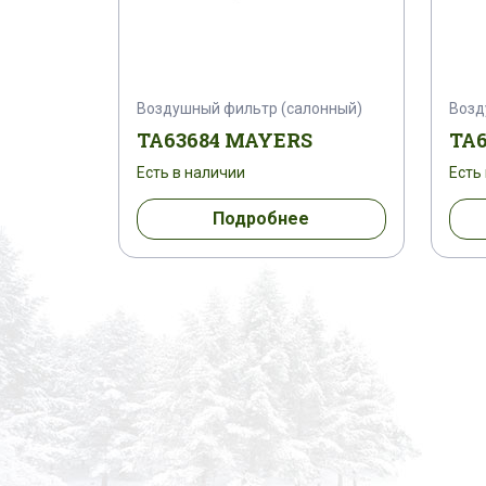
Воздушный фильтр (салонный)
Возд
TA63684 MAYERS
TA
Есть в наличии
Есть
Подробнее