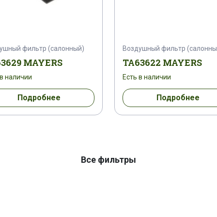
ушный фильтр (салонный)
Воздушный фильтр (салонны
63629 MAYERS
TA63622 MAYERS
 в наличии
Есть в наличии
Подробнее
Подробнее
Все фильтры