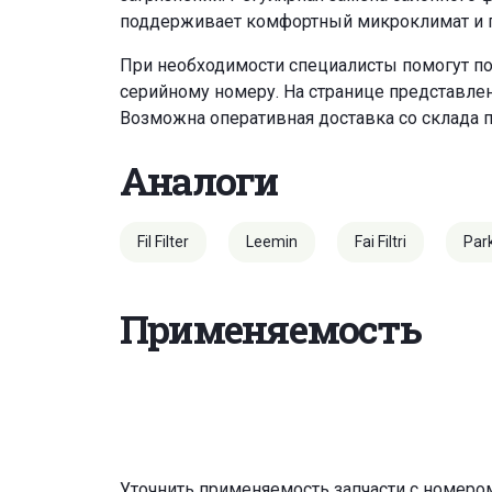
поддерживает комфортный микроклимат и по
При необходимости специалисты помогут по
серийному номеру. На странице представле
Возможна оперативная доставка со склада 
Аналоги
Fil Filter
Leemin
Fai Filtri
Par
Применяемость
Уточнить применяемость запчасти с номеро