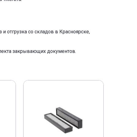
и отгрузка со складов в Красноярске,
плекта закрывающих документов.