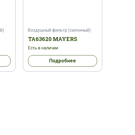
й)
Воздушный фильтр (салонный)
TA63620 MAYERS
Есть в наличии
Подробнее