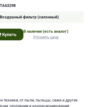
TA63298
Воздушный фильтр (салонный)
В наличии
(есть аналог)
Купить
Уточнить цену
 техники, от пыли, пыльцы, сажи и других
яции, отопления и кондиционирования,