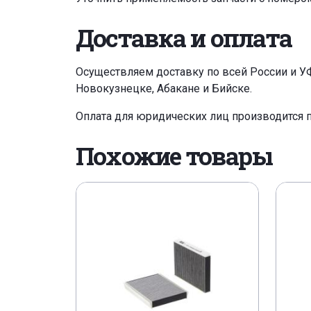
Доставка и оплата
Осуществляем доставку по всей России и У
Новокузнецке, Абакане и Бийске.
Оплата для юридических лиц производится 
Похожие товары