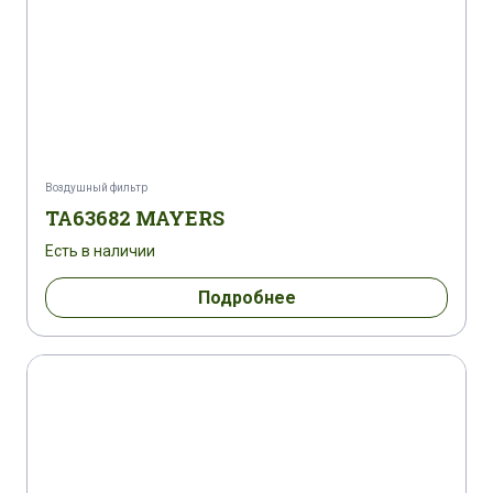
Воздушный фильтр
TA63682 MAYERS
Есть в наличии
Подробнее