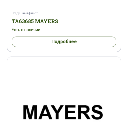
Воздушный фильтр
TA63685 MAYERS
Есть в наличии
Подробнее