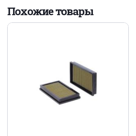
Похожие товары