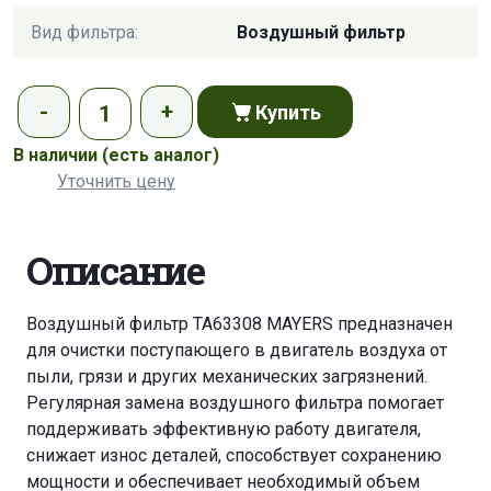
Вид фильтра:
Воздушный фильтр
Купить
В наличии
(есть аналог)
Уточнить цену
Описание
Воздушный фильтр TA63308 MAYERS предназначен
для очистки поступающего в двигатель воздуха от
пыли, грязи и других механических загрязнений.
Регулярная замена воздушного фильтра помогает
поддерживать эффективную работу двигателя,
снижает износ деталей, способствует сохранению
мощности и обеспечивает необходимый объем