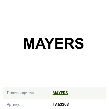
Производитель
MAYERS
Артикул
TA63308