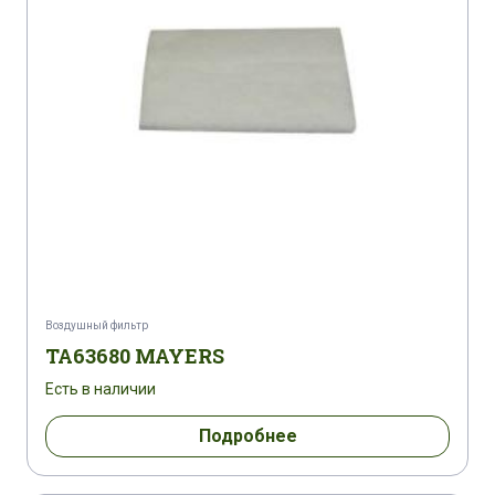
Воздушный фильтр
TA63680 MAYERS
Есть в наличии
Подробнее