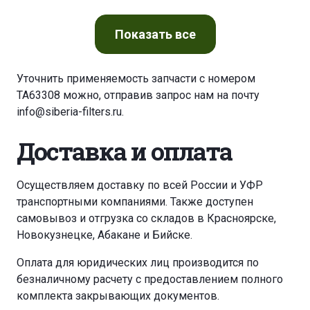
Показать
все
Уточнить применяемость запчасти с номером
TA63308 можно, отправив запрос нам на почту
info@siberia-filters.ru
.
Доставка и оплата
Осуществляем доставку по всей России и УФР
транспортными компаниями. Также доступен
самовывоз и отгрузка со складов в Красноярске,
Новокузнецке, Абакане и Бийске.
Оплата для юридических лиц производится по
безналичному расчету с предоставлением полного
комплекта закрывающих документов.