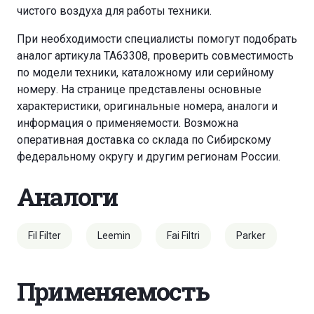
чистого воздуха для работы техники.
При необходимости специалисты помогут подобрать
аналог артикула TA63308, проверить совместимость
по модели техники, каталожному или серийному
номеру. На странице представлены основные
характеристики, оригинальные номера, аналоги и
информация о применяемости. Возможна
оперативная доставка со склада по Сибирскому
федеральному округу и другим регионам России.
Аналоги
Fil Filter
Leemin
Fai Filtri
Parker
Применяемость