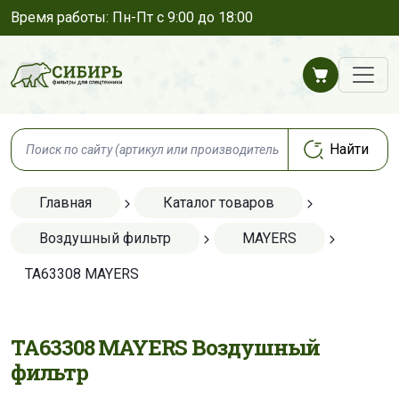
Время работы: Пн-Пт с 9:00 до 18:00
Главная
Каталог товаров
Воздушный фильтр
MAYERS
TA63308 MAYERS
TA63308 MAYERS Воздушный
фильтр