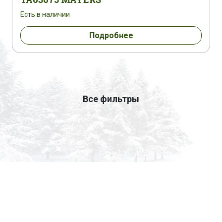
Есть в наличии
Подробнее
Все фильтры