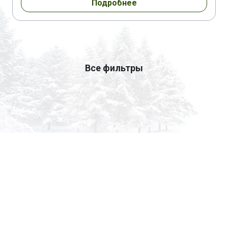
Подробнее
Все фильтры