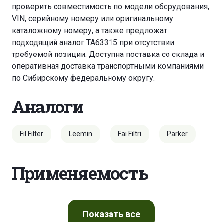
проверить совместимость по модели оборудования,
VIN, серийному номеру или оригинальному
каталожному номеру, а также предложат
подходящий аналог TA63315 при отсутствии
требуемой позиции. Доступна поставка со склада и
оперативная доставка транспортными компаниями
по Сибирскому федеральному округу.
Аналоги
Fil Filter
Leemin
Fai Filtri
Parker
Применяемость
Показать
все