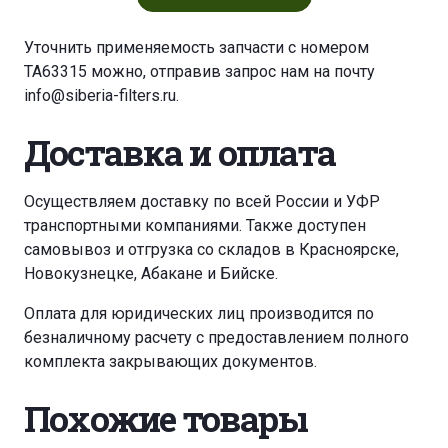
Уточнить применяемость запчасти с номером
TA63315 можно, отправив запрос нам на почту
info@siberia-filters.ru
.
Доставка и оплата
Осуществляем доставку по всей России и УФР
транспортными компаниями. Также доступен
самовывоз и отгрузка со складов в Красноярске,
Новокузнецке, Абакане и Бийске.
Оплата для юридических лиц производится по
безналичному расчету с предоставлением полного
комплекта закрывающих документов.
Похожие товары