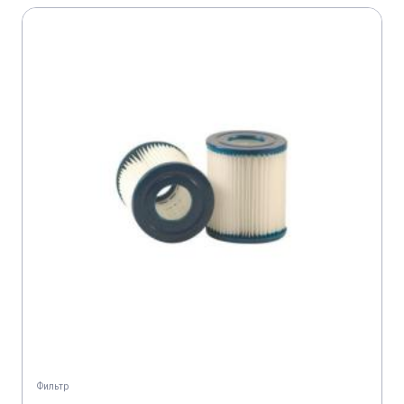
Фильтр