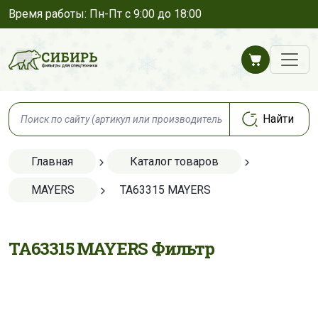
Время работы: Пн-Пт с 9:00 до 18:00
Главная
Каталог товаров
MAYERS
TA63315 MAYERS
TA63315 MAYERS Фильтр