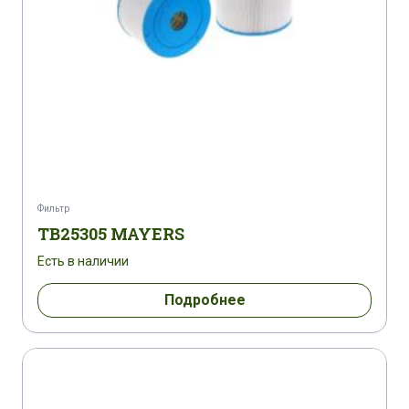
Фильтр
TB25305 MAYERS
Есть в наличии
Подробнее