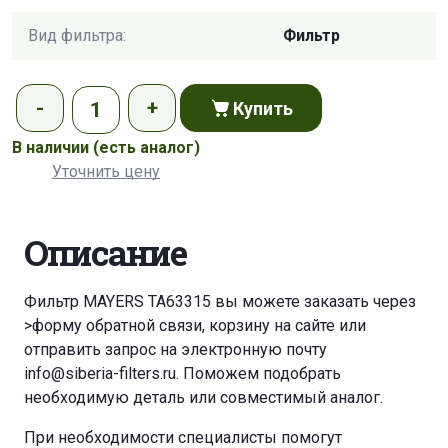
Вид фильтра:
Фильтр
Купить
В наличии
(есть аналог)
Уточнить цену
Описание
Фильтр MAYERS TA63315 вы можете заказать через
>форму обратной связи
,
корзину
на сайте или
отправить запрос на электронную почту
info@siberia-filters.ru
. Поможем подобрать
необходимую деталь или совместимый аналог.
При необходимости специалисты помогут