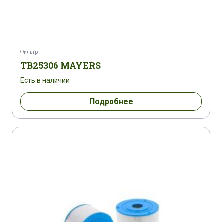
Фильтр
TB25306 MAYERS
Есть в наличии
Подробнее