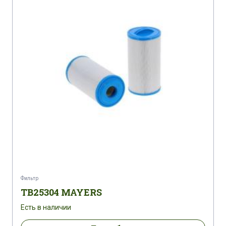
Фильтр
TB25304 MAYERS
Есть в наличии