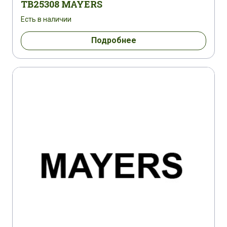
TB25308 MAYERS
Есть в наличии
Подробнее