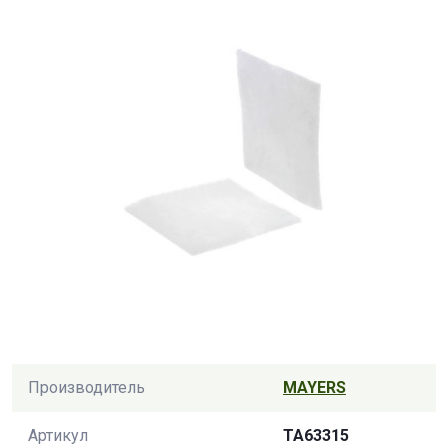
Производитель
MAYERS
Артикул
TA63315