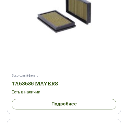
Воздушный фильтр
TA63685 MAYERS
Есть в наличии
Подробнее