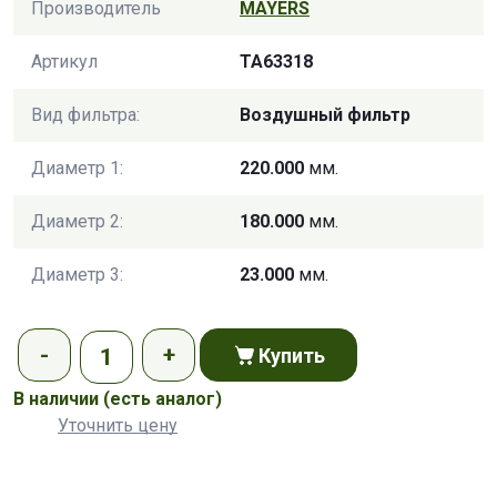
Производитель
MAYERS
Артикул
TA63318
Вид фильтра:
Воздушный фильтр
Диаметр 1:
220.000
мм.
Диаметр 2:
180.000
мм.
Диаметр 3:
23.000
мм.
Купить
В наличии
(есть аналог)
Уточнить цену