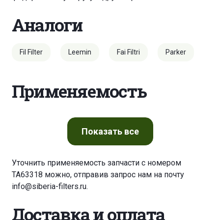
Аналоги
Fil Filter
Leemin
Fai Filtri
Parker
Применяемость
Показать
все
Уточнить применяемость запчасти с номером
TA63318 можно, отправив запрос нам на почту
info@siberia-filters.ru
.
Доставка и оплата