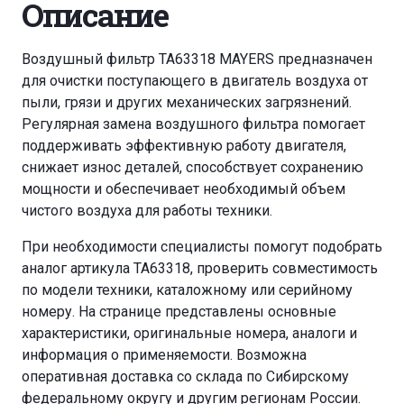
Описание
Воздушный фильтр TA63318 MAYERS предназначен
для очистки поступающего в двигатель воздуха от
пыли, грязи и других механических загрязнений.
Регулярная замена воздушного фильтра помогает
поддерживать эффективную работу двигателя,
снижает износ деталей, способствует сохранению
мощности и обеспечивает необходимый объем
чистого воздуха для работы техники.
При необходимости специалисты помогут подобрать
аналог артикула TA63318, проверить совместимость
по модели техники, каталожному или серийному
номеру. На странице представлены основные
характеристики, оригинальные номера, аналоги и
информация о применяемости. Возможна
оперативная доставка со склада по Сибирскому
федеральному округу и другим регионам России.