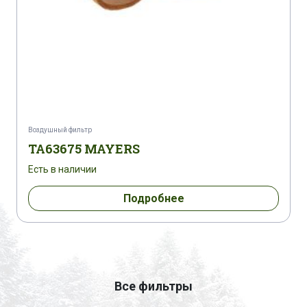
Воздушный фильтр
TA63675 MAYERS
Есть в наличии
Подробнее
Все фильтры