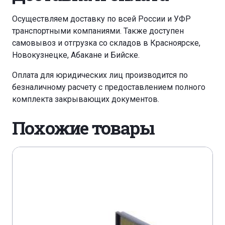
Осуществляем доставку по всей России и УФР
транспортными компаниями. Также доступен
самовывоз и отгрузка со складов в Красноярске,
Новокузнецке, Абакане и Бийске.
Оплата для юридических лиц производится по
безналичному расчету с предоставлением полного
комплекта закрывающих документов.
Похожие товары