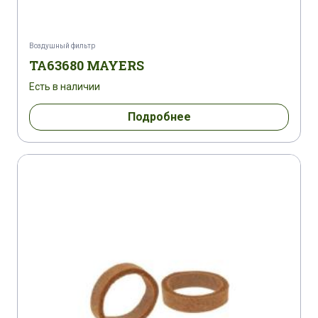
Воздушный фильтр
TA63680 MAYERS
Есть в наличии
Подробнее