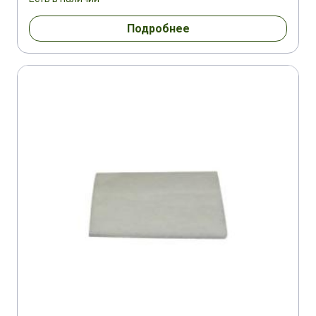
Подробнее