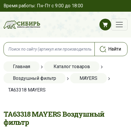
Время работы: Пн-Пт с 9:00 до 18:00
Главная
Каталог товаров
Воздушный фильтр
MAYERS
TA63318 MAYERS
TA63318 MAYERS Воздушный
фильтр