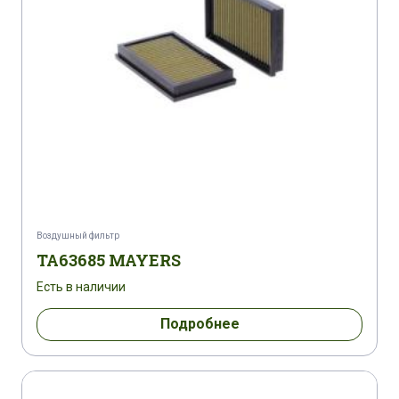
Воздушный фильтр
TA63685 MAYERS
Есть в наличии
Подробнее