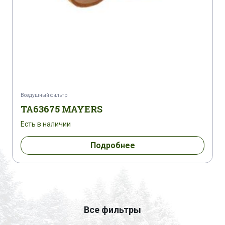
Воздушный фильтр
TA63675 MAYERS
Есть в наличии
Подробнее
Все фильтры