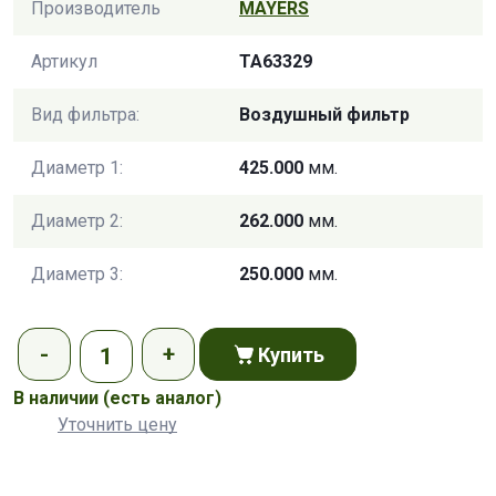
Производитель
MAYERS
Артикул
TA63329
Вид фильтра:
Воздушный фильтр
Диаметр 1:
425.000
мм.
Диаметр 2:
262.000
мм.
Диаметр 3:
250.000
мм.
Купить
В наличии
(есть аналог)
Уточнить цену