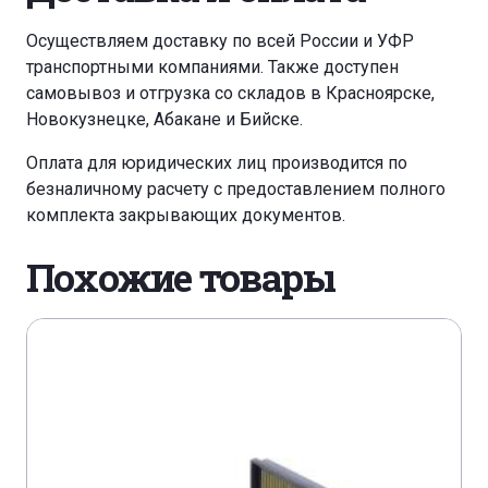
Осуществляем доставку по всей России и УФР
транспортными компаниями. Также доступен
самовывоз и отгрузка со складов в Красноярске,
Новокузнецке, Абакане и Бийске.
Оплата для юридических лиц производится по
безналичному расчету с предоставлением полного
комплекта закрывающих документов.
Похожие товары