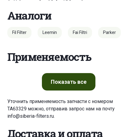
Аналоги
Fil Filter
Leemin
Fai Filtri
Parker
Применяемость
Показать
все
Уточнить применяемость запчасти с номером
TA63329 можно, отправив запрос нам на почту
info@siberia-filters.ru
.
Доставка и оплата