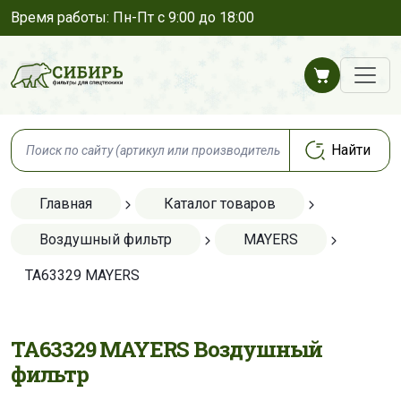
Время работы: Пн-Пт с 9:00 до 18:00
Главная
Каталог товаров
Воздушный фильтр
MAYERS
TA63329 MAYERS
TA63329 MAYERS Воздушный
фильтр