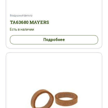
Воздушный фильтр
TA63680 MAYERS
Есть в наличии
Подробнее