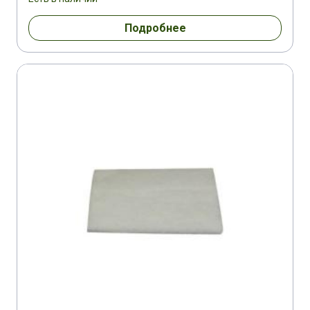
Подробнее