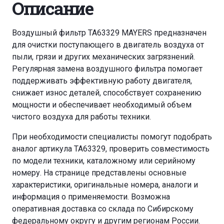
Описание
Воздушный фильтр TA63329 MAYERS предназначен
для очистки поступающего в двигатель воздуха от
пыли, грязи и других механических загрязнений.
Регулярная замена воздушного фильтра помогает
поддерживать эффективную работу двигателя,
снижает износ деталей, способствует сохранению
мощности и обеспечивает необходимый объем
чистого воздуха для работы техники.
При необходимости специалисты помогут подобрать
аналог артикула TA63329, проверить совместимость
по модели техники, каталожному или серийному
номеру. На странице представлены основные
характеристики, оригинальные номера, аналоги и
информация о применяемости. Возможна
оперативная доставка со склада по Сибирскому
федеральному округу и другим регионам России.