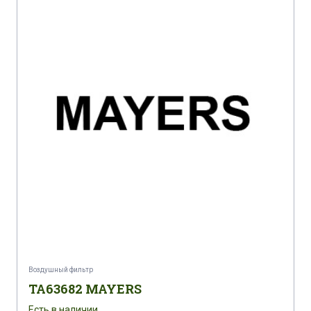
Воздушный фильтр
TA63682 MAYERS
Есть в наличии