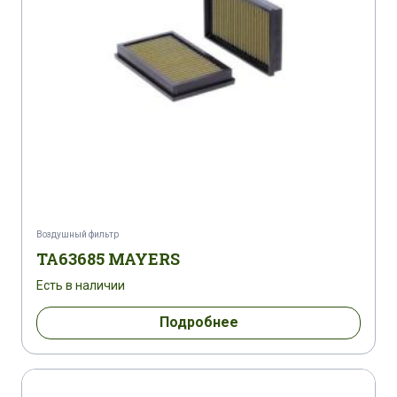
Воздушный фильтр
TA63685 MAYERS
Есть в наличии
Подробнее