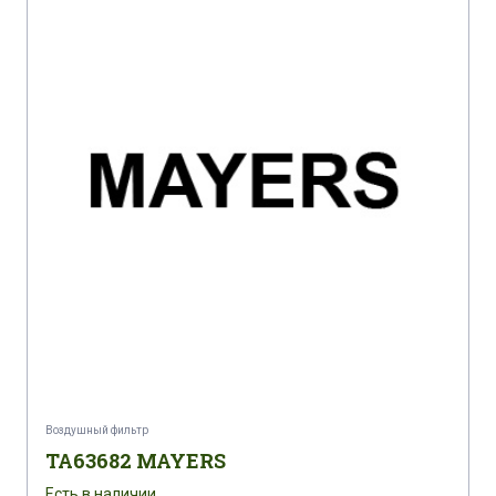
Воздушный фильтр
TA63682 MAYERS
Есть в наличии