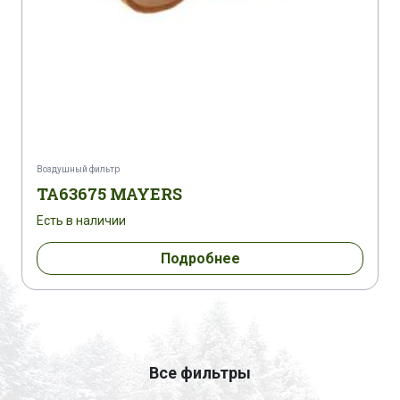
Воздушный фильтр
TA63675 MAYERS
Есть в наличии
Подробнее
Все фильтры