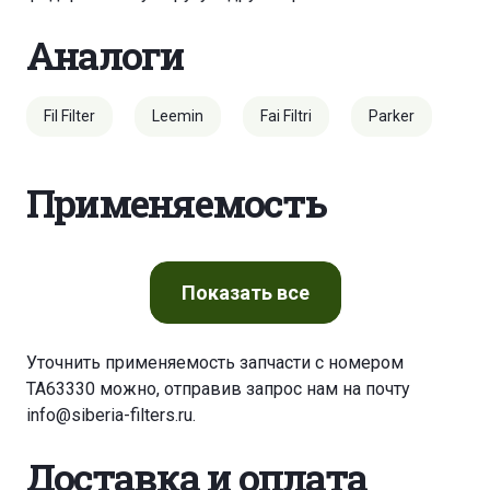
Аналоги
Fil Filter
Leemin
Fai Filtri
Parker
Применяемость
Показать
все
Уточнить применяемость запчасти с номером
TA63330 можно, отправив запрос нам на почту
info@siberia-filters.ru
.
Доставка и оплата