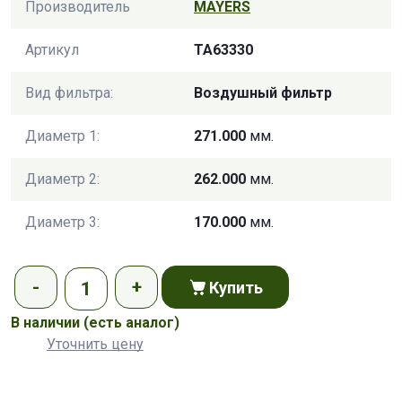
Производитель
MAYERS
Артикул
TA63330
Вид фильтра:
Воздушный фильтр
Диаметр 1:
271.000
мм.
Диаметр 2:
262.000
мм.
Диаметр 3:
170.000
мм.
Купить
В наличии
(есть аналог)
Уточнить цену