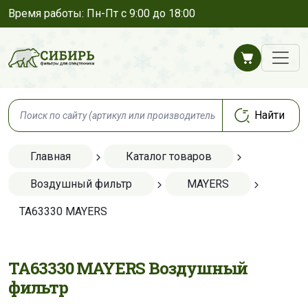
Время работы: Пн-Пт с 9:00 до 18:00
Главная
Каталог товаров
Воздушный фильтр
MAYERS
TA63330 MAYERS
TA63330 MAYERS Воздушный
фильтр