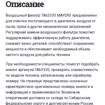
Описание
Воздушный фильтр TA63330 MAYERS предназначен
для очистки поступающего в двигатель воздуха от
пыли, грязи и других механических загрязнений.
Регулярная замена воздушного фильтра помогает
поддерживать эффективную работу двигателя,
снижает износ деталей, способствует сохранению
мощности и обеспечивает необходимый объем
чистого воздуха для работы техники.
При необходимости специалисты помогут подобрать
аналог артикула TA63330, проверить совместимость
по модели техники, каталожному или серийному
номеру. На странице представлены основные
характеристики, оригинальные номера, аналоги и
информация о применяемости. Возможна
оперативная доставка со склада по Сибирскому
федеральному округу и другим регионам России.