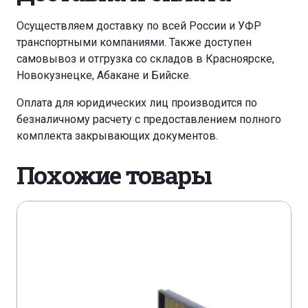
Осуществляем доставку по всей России и УФР
транспортными компаниями. Также доступен
самовывоз и отгрузка со складов в Красноярске,
Новокузнецке, Абакане и Бийске.
Оплата для юридических лиц производится по
безналичному расчету с предоставлением полного
комплекта закрывающих документов.
Похожие товары