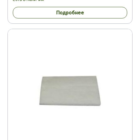
Подробнее