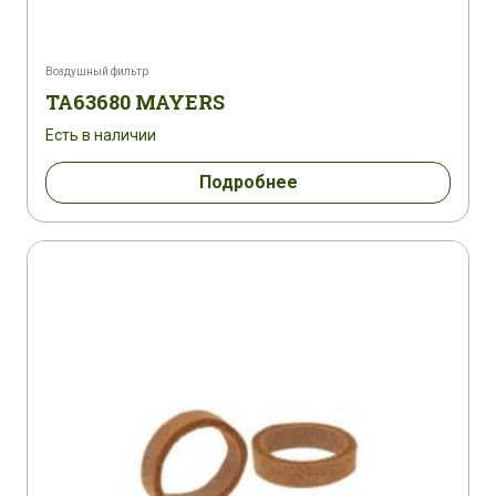
Воздушный фильтр
TA63680 MAYERS
Есть в наличии
Подробнее