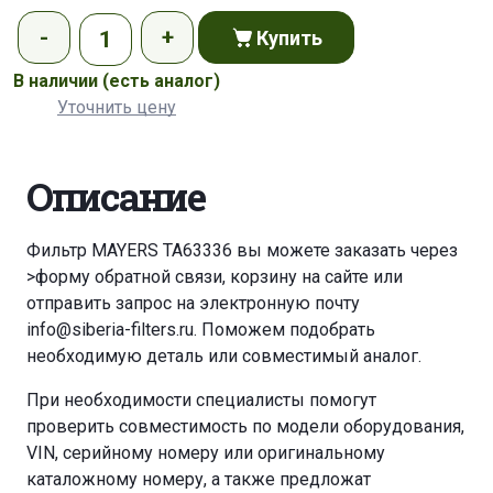
Купить
В наличии
(есть аналог)
Уточнить цену
Описание
Фильтр MAYERS TA63336 вы можете заказать через
>форму обратной связи
,
корзину
на сайте или
отправить запрос на электронную почту
info@siberia-filters.ru
. Поможем подобрать
необходимую деталь или совместимый аналог.
При необходимости специалисты помогут
проверить совместимость по модели оборудования,
VIN, серийному номеру или оригинальному
каталожному номеру, а также предложат