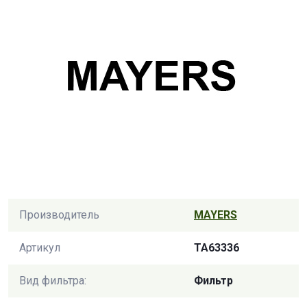
Производитель
MAYERS
Артикул
TA63336
Вид фильтра:
Фильтр