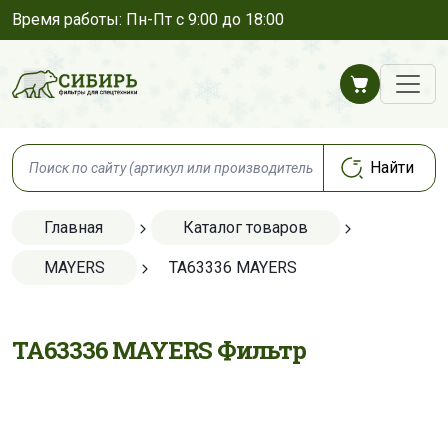
Время работы: Пн-Пт с 9:00 до 18:00
Главная
Каталог товаров
MAYERS
TA63336 MAYERS
TA63336 MAYERS Фильтр