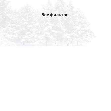
Все фильтры