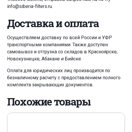
info@siberia-filters.ru
.
Доставка и оплата
Осуществляем доставку по всей России и УФР
транспортными компаниями. Также доступен
самовывоз и отгрузка со складов в Красноярске,
Новокузнецке, Абакане и Бийске.
Оплата для юридических лиц производится по
безналичному расчету с предоставлением полного
комплекта закрывающих документов.
Похожие товары