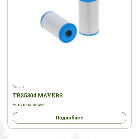
Фильтр
TB25304 MAYERS
Есть в наличии
Подробнее