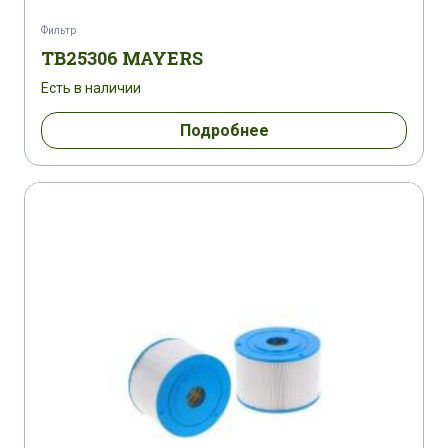
Фильтр
TB25306 MAYERS
Есть в наличии
Подробнее