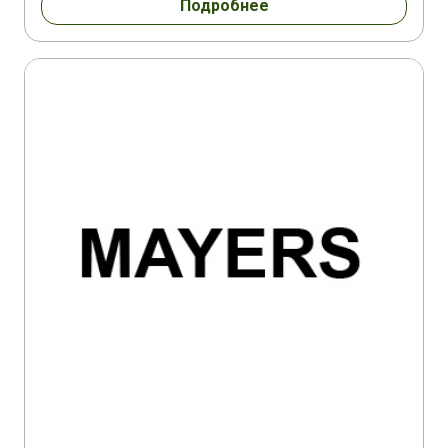
Подробнее