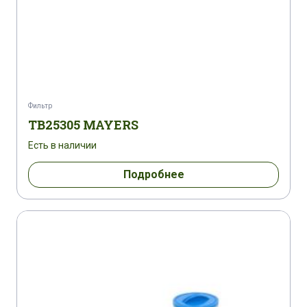
Фильтр
TB25305 MAYERS
Есть в наличии
Подробнее