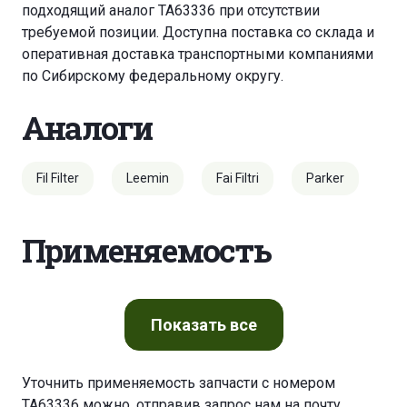
подходящий аналог TA63336 при отсутствии
требуемой позиции. Доступна поставка со склада и
оперативная доставка транспортными компаниями
по Сибирскому федеральному округу.
Аналоги
Fil Filter
Leemin
Fai Filtri
Parker
Применяемость
Показать
все
Уточнить применяемость запчасти с номером
TA63336 можно, отправив запрос нам на почту