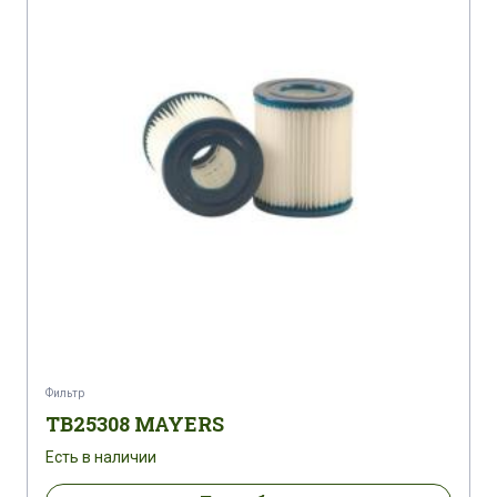
Фильтр
TB25308 MAYERS
Есть в наличии