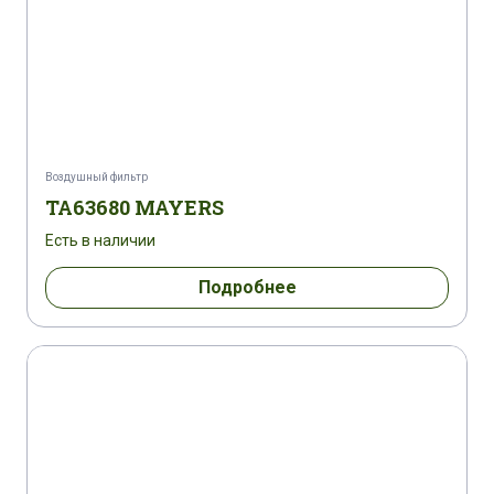
Воздушный фильтр
TA63680 MAYERS
Есть в наличии
Подробнее