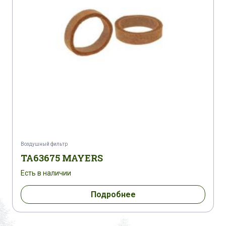
Воздушный фильтр
TA63675 MAYERS
Есть в наличии
Подробнее