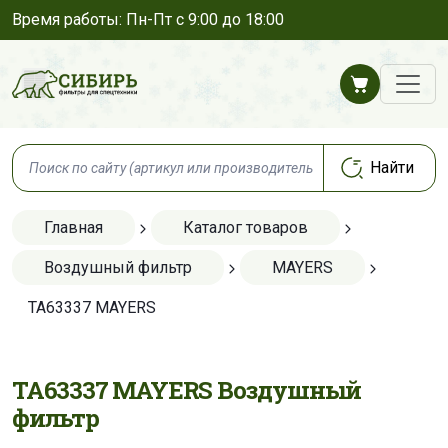
Время работы: Пн-Пт с 9:00 до 18:00
Главная
Каталог товаров
Воздушный фильтр
MAYERS
TA63337 MAYERS
TA63337 MAYERS Воздушный
фильтр