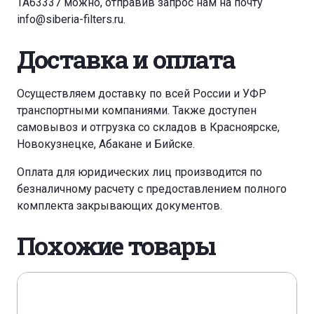
TA63337 можно, отправив запрос нам на почту
info@siberia-filters.ru
.
Доставка и оплата
Осуществляем доставку по всей России и УФР
транспортными компаниями. Также доступен
самовывоз и отгрузка со складов в Красноярске,
Новокузнецке, Абакане и Бийске.
Оплата для юридических лиц производится по
безналичному расчету с предоставлением полного
комплекта закрывающих документов.
Похожие товары