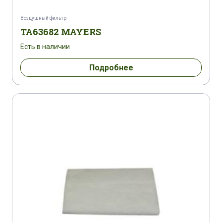
Воздушный фильтр
TA63682 MAYERS
Есть в наличии
Подробнее