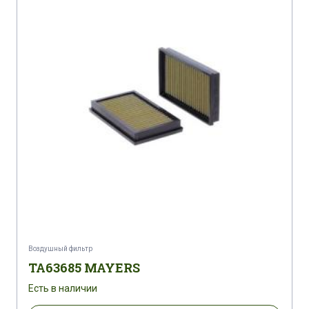
Воздушный фильтр
TA63685 MAYERS
Есть в наличии