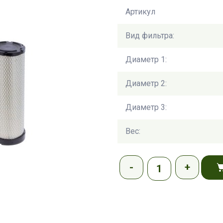
Артикул
Вид фильтра:
Диаметр 1:
Диаметр 2:
Диаметр 3:
Вес: