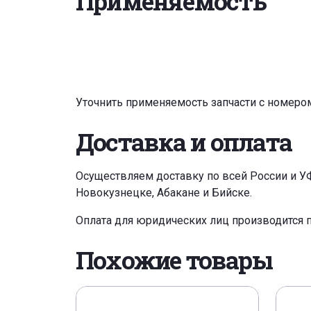
Применяемость
Уточнить применяемость запчасти с номеро
Доставка и оплата
Осуществляем доставку по всей России и У
Новокузнецке, Абакане и Бийске.
Оплата для юридических лиц производится 
Похожие товары