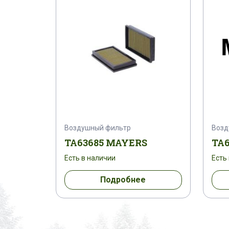
Воздушный фильтр
Возд
TA63685 MAYERS
TA
Есть в наличии
Есть
Подробнее