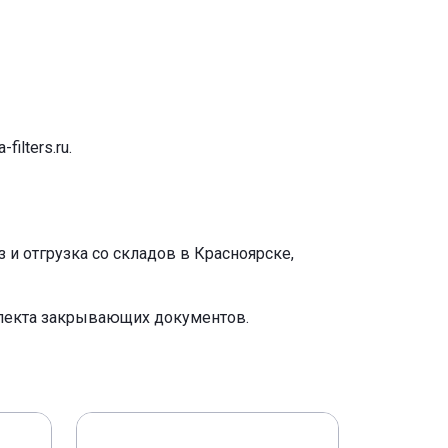
-filters.ru
.
и отгрузка со складов в Красноярске,
плекта закрывающих документов.