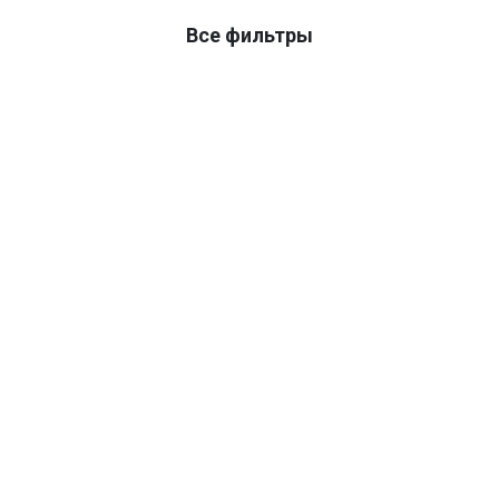
Все фильтры