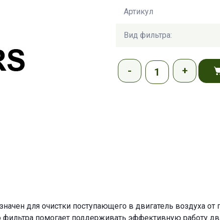
Артикул
Вид фильтра:
ачен для очистки поступающего в двигатель воздуха от п
о фильтра помогает поддерживать эффективную работу двиг