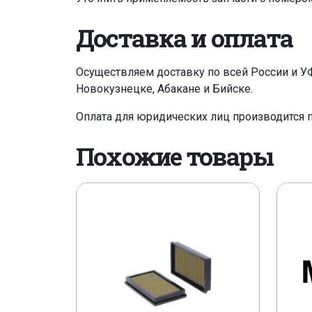
Доставка и оплата
Осуществляем доставку по всей России и У
Новокузнецке, Абакане и Бийске.
Оплата для юридических лиц производится 
Похожие товары