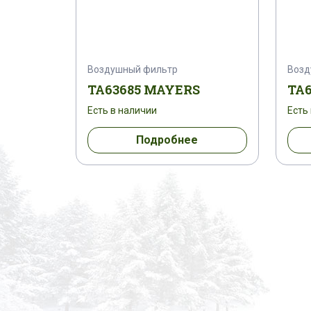
Воздушный фильтр
Возд
TA63685 MAYERS
TA
Есть в наличии
Есть
Подробнее