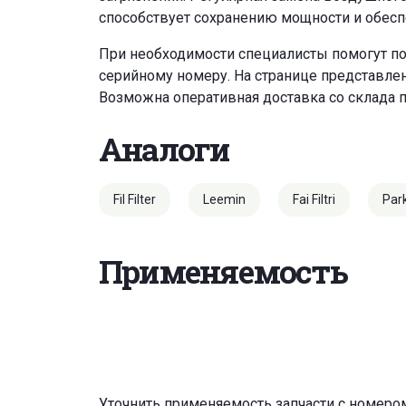
способствует сохранению мощности и обесп
При необходимости специалисты помогут по
серийному номеру. На странице представле
Возможна оперативная доставка со склада 
Аналоги
Fil Filter
Leemin
Fai Filtri
Par
Применяемость
Уточнить применяемость запчасти с номеро