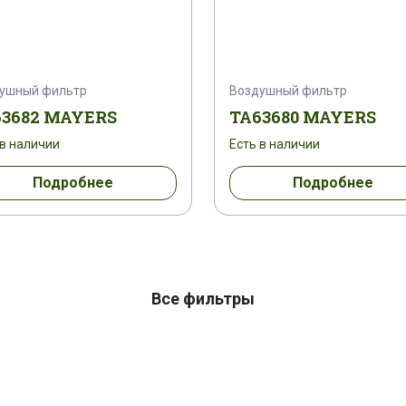
ушный фильтр
Воздушный фильтр
63682 MAYERS
TA63680 MAYERS
 в наличии
Есть в наличии
Подробнее
Подробнее
Все фильтры