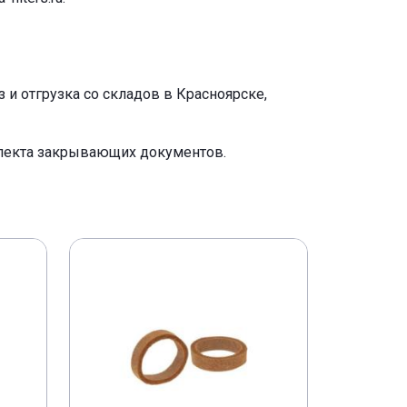
и отгрузка со складов в Красноярске,
плекта закрывающих документов.