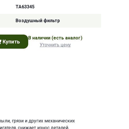
TA63345
Воздушный фильтр
В наличии
(есть аналог)
Купить
Уточнить цену
ыли, грязи и других механических
ателя, снижает износ деталей,