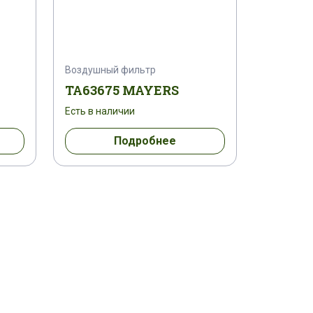
Воздушный фильтр
TA63675 MAYERS
Есть в наличии
Подробнее