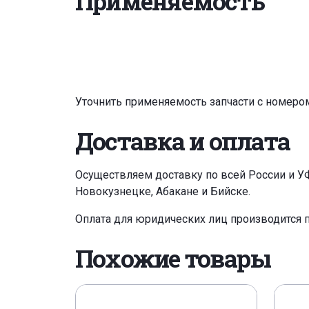
Применяемость
Уточнить применяемость запчасти с номеро
Доставка и оплата
Осуществляем доставку по всей России и У
Новокузнецке, Абакане и Бийске.
Оплата для юридических лиц производится 
Похожие товары