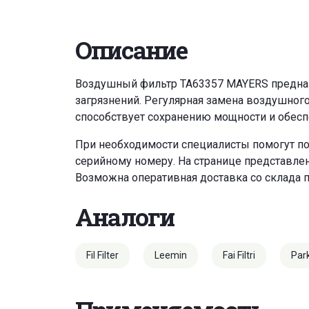
Описание
Воздушный фильтр TA63357 MAYERS предназн
загрязнений. Регулярная замена воздушног
способствует сохранению мощности и обесп
При необходимости специалисты помогут по
серийному номеру. На странице представле
Возможна оперативная доставка со склада 
Аналоги
Fil Filter
Leemin
Fai Filtri
Par