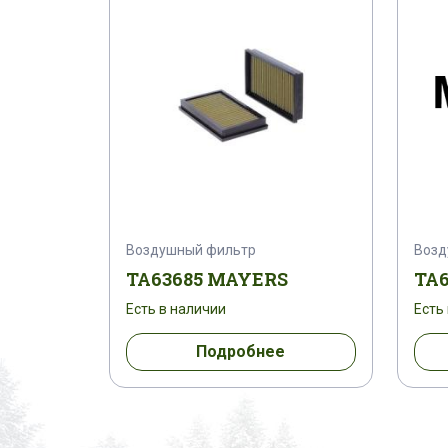
Воздушный фильтр
Возд
TA63685 MAYERS
TA
Есть в наличии
Есть
Подробнее