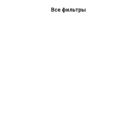
Все фильтры