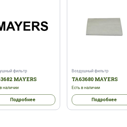
ушный фильтр
Воздушный фильтр
63682 MAYERS
TA63680 MAYERS
 в наличии
Есть в наличии
Подробнее
Подробнее