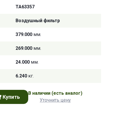
TA63357
Воздушный фильтр
379.000
мм.
269.000
мм.
24.000
мм.
6.240
кг.
В наличии
(есть аналог)
Купить
Уточнить цену