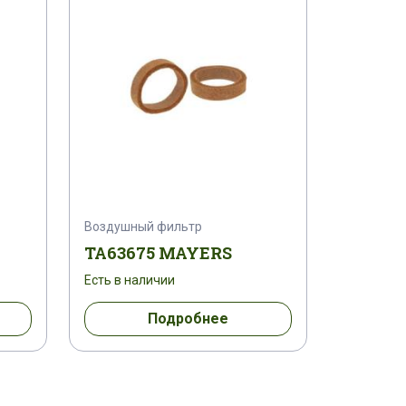
Воздушный фильтр
TA63675 MAYERS
Есть в наличии
Подробнее