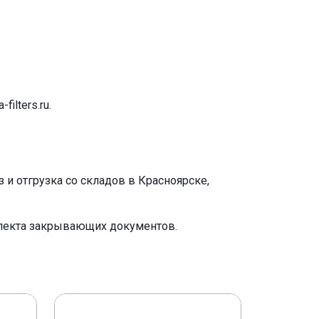
-filters.ru
.
и отгрузка со складов в Красноярске,
плекта закрывающих документов.