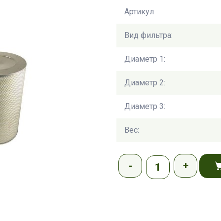
Артикул
Вид фильтра:
Диаметр 1:
Диаметр 2:
Диаметр 3:
Вес: