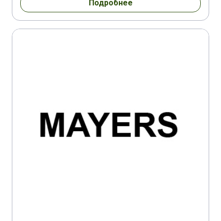
Подробнее