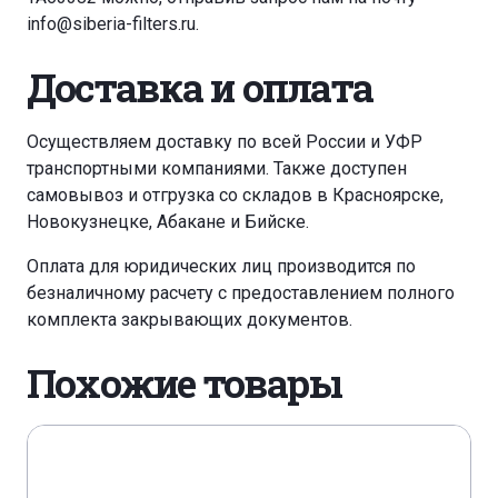
info@siberia-filters.ru
.
Доставка и оплата
Осуществляем доставку по всей России и УФР
транспортными компаниями. Также доступен
самовывоз и отгрузка со складов в Красноярске,
Новокузнецке, Абакане и Бийске.
Оплата для юридических лиц производится по
безналичному расчету с предоставлением полного
комплекта закрывающих документов.
Похожие товары