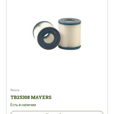
Фильтр
TB25308 MAYERS
Есть в наличии