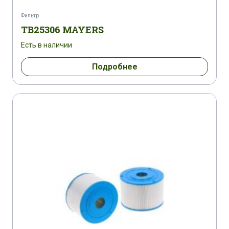
Фильтр
TB25306 MAYERS
Есть в наличии
Подробнее