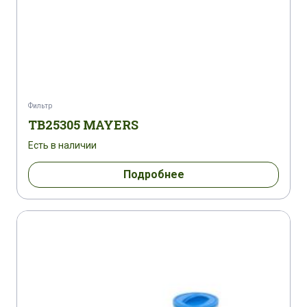
Фильтр
TB25305 MAYERS
Есть в наличии
Подробнее