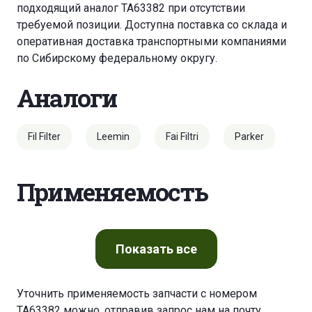
подходящий аналог TA63382 при отсутствии
требуемой позиции. Доступна поставка со склада и
оперативная доставка транспортными компаниями
по Сибирскому федеральному округу.
Аналоги
Fil Filter
Leemin
Fai Filtri
Parker
Применяемость
Показать
все
Уточнить применяемость запчасти с номером
TA63382 можно, отправив запрос нам на почту