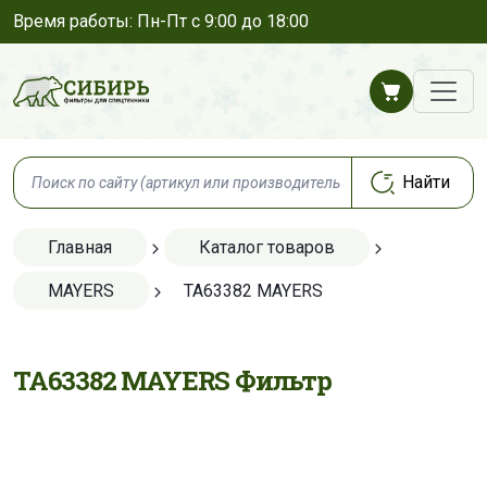
Время работы: Пн-Пт с 9:00 до 18:00
Главная
Каталог товаров
MAYERS
TA63382 MAYERS
TA63382 MAYERS Фильтр