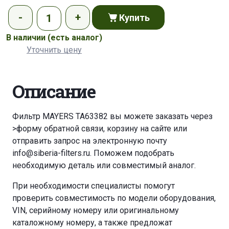
Купить
В наличии
(есть аналог)
Уточнить цену
Описание
Фильтр MAYERS TA63382 вы можете заказать через
>форму обратной связи
,
корзину
на сайте или
отправить запрос на электронную почту
info@siberia-filters.ru
. Поможем подобрать
необходимую деталь или совместимый аналог.
При необходимости специалисты помогут
проверить совместимость по модели оборудования,
VIN, серийному номеру или оригинальному
каталожному номеру, а также предложат