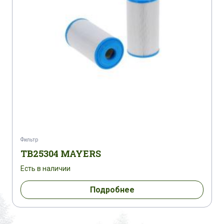
Фильтр
TB25304 MAYERS
Есть в наличии
Подробнее