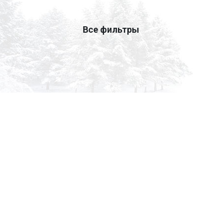
Все фильтры