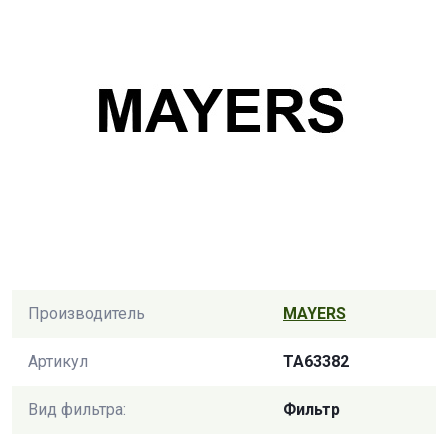
Производитель
MAYERS
Артикул
TA63382
Вид фильтра:
Фильтр