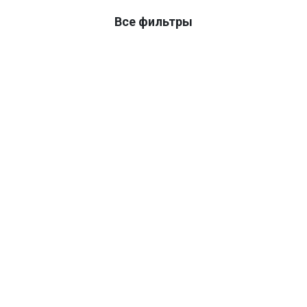
Все фильтры