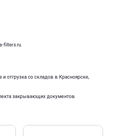
-filters.ru
.
и отгрузка со складов в Красноярске,
плекта закрывающих документов.