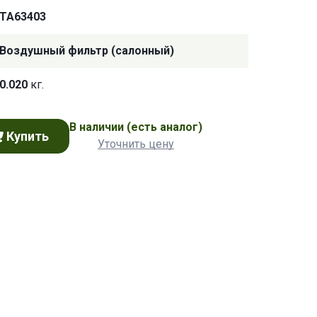
TA63403
Воздушный фильтр (салонный)
0.020
кг.
В наличии
(есть аналог)
Купить
Уточнить цену