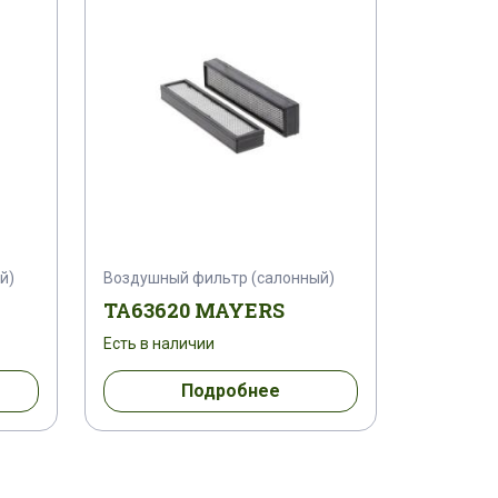
й)
Воздушный фильтр (салонный)
TA63620 MAYERS
Есть в наличии
Подробнее