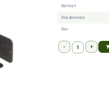
Артикул
Вид фильтра:
Вес: