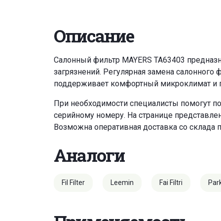
Описание
Салонный фильтр MAYERS TA63403 предназнач
загрязнений. Регулярная замена салонного 
поддерживает комфортный микроклимат и по
При необходимости специалисты помогут по
серийному номеру. На странице представле
Возможна оперативная доставка со склада 
Аналоги
Fil Filter
Leemin
Fai Filtri
Par