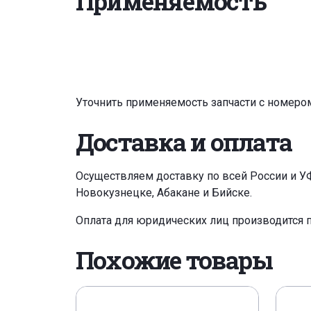
Применяемость
Уточнить применяемость запчасти с номеро
Доставка и оплата
Осуществляем доставку по всей России и У
Новокузнецке, Абакане и Бийске.
Оплата для юридических лиц производится 
Похожие товары