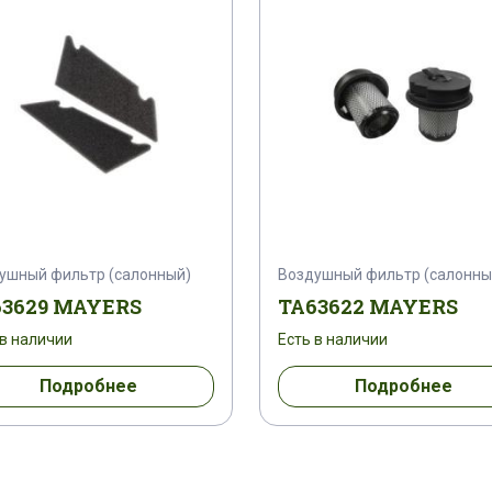
ушный фильтр (салонный)
Воздушный фильтр (салонны
63629 MAYERS
TA63622 MAYERS
 в наличии
Есть в наличии
Подробнее
Подробнее