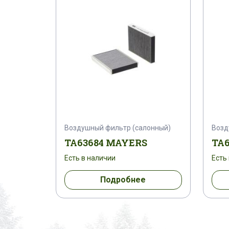
Воздушный фильтр (салонный)
Возд
TA63684 MAYERS
TA
Есть в наличии
Есть
Подробнее