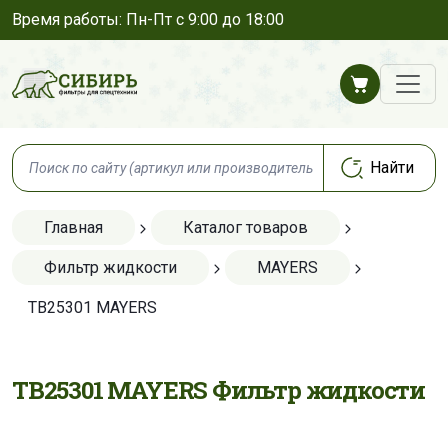
Время работы: Пн-Пт с 9:00 до 18:00
Главная
Каталог товаров
Фильтр жидкости
MAYERS
TB25301 MAYERS
TB25301 MAYERS Фильтр жидкости