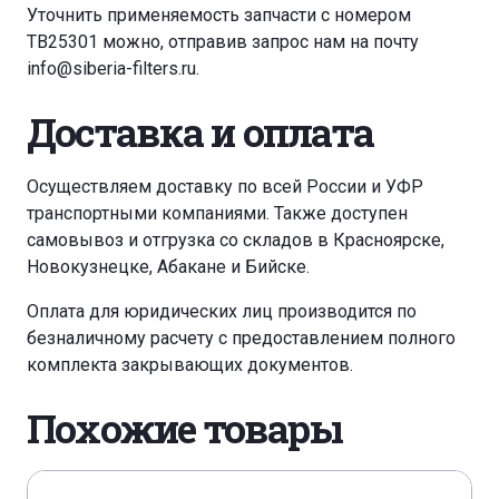
Уточнить применяемость запчасти с номером
TB25301 можно, отправив запрос нам на почту
info@siberia-filters.ru
.
Доставка и оплата
Осуществляем доставку по всей России и УФР
транспортными компаниями. Также доступен
самовывоз и отгрузка со складов в Красноярске,
Новокузнецке, Абакане и Бийске.
Оплата для юридических лиц производится по
безналичному расчету с предоставлением полного
комплекта закрывающих документов.
Похожие товары