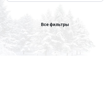
Все фильтры