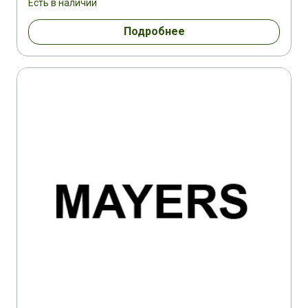
Есть в наличии
Подробнее