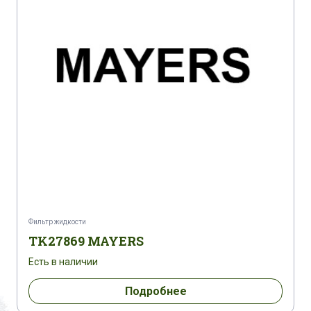
Фильтр жидкости
TK27869 MAYERS
Есть в наличии
Подробнее