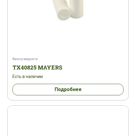
Фильтр жидкости
TX40825 MAYERS
Есть в наличии
Подробнее