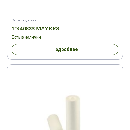
Фильтр жидкости
TX40833 MAYERS
Есть в наличии
Подробнее