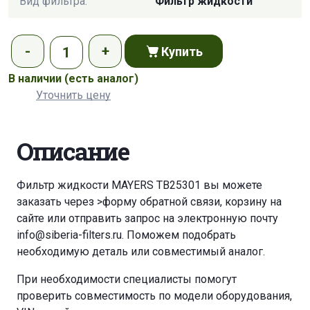
Вид фильтра:
Фильтр жидкости
Купить
В наличии
(есть аналог)
Уточнить цену
Описание
Фильтр жидкости MAYERS TB25301 вы можете
заказать через
>форму обратной связи
,
корзину
на
сайте или отправить запрос на электронную почту
info@siberia-filters.ru
. Поможем подобрать
необходимую деталь или совместимый аналог.
При необходимости специалисты помогут
проверить совместимость по модели оборудования,