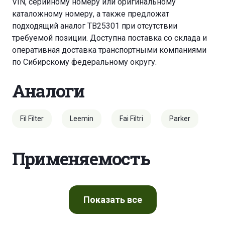
VIN, серийному номеру или оригинальному
каталожному номеру, а также предложат
подходящий аналог TB25301 при отсутствии
требуемой позиции. Доступна поставка со склада и
оперативная доставка транспортными компаниями
по Сибирскому федеральному округу.
Аналоги
Fil Filter
Leemin
Fai Filtri
Parker
Применяемость
Показать
все