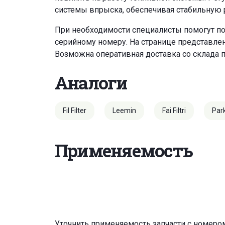
системы впрыска, обеспечивая стабильную 
При необходимости специалисты помогут по
серийному номеру. На странице представле
Возможна оперативная доставка со склада 
Аналоги
Fil Filter
Leemin
Fai Filtri
Par
Применяемость
Уточнить применяемость запчасти с номеро