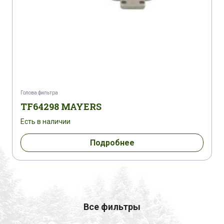
Голова фильтра
TF64298 MAYERS
Есть в наличии
Подробнее
Все фильтры