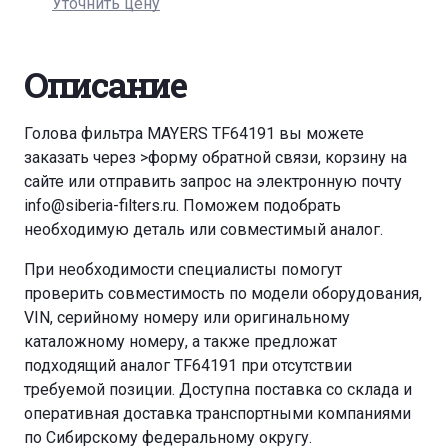
Уточнить цену
Описание
Голова фильтра MAYERS TF64191 вы можете
заказать через
>форму обратной связи
,
корзину
на
сайте или отправить запрос на электронную почту
info@siberia-filters.ru
. Поможем подобрать
необходимую деталь или совместимый аналог.
При необходимости специалисты помогут
проверить совместимость по модели оборудования,
VIN, серийному номеру или оригинальному
каталожному номеру, а также предложат
подходящий аналог TF64191 при отсутствии
требуемой позиции. Доступна поставка со склада и
оперативная доставка транспортными компаниями
по Сибирскому федеральному округу.