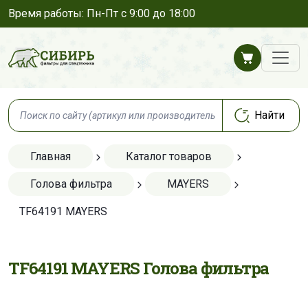
Время работы: Пн-Пт с 9:00 до 18:00
Главная
Каталог товаров
Голова фильтра
MAYERS
TF64191 MAYERS
TF64191 MAYERS Голова фильтра