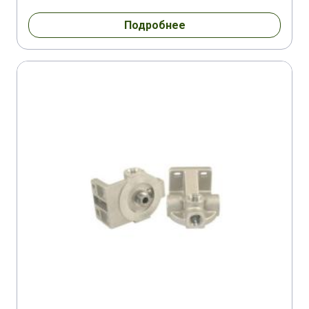
Подробнее