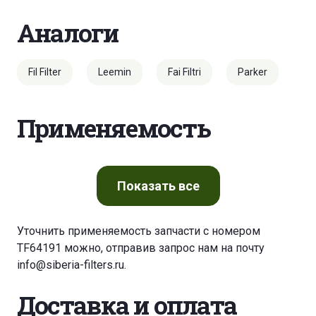
Аналоги
Fil Filter
Leemin
Fai Filtri
Parker
Применяемость
Показать
все
Уточнить применяемость запчасти с номером
TF64191 можно, отправив запрос нам на почту
info@siberia-filters.ru
.
Доставка и оплата