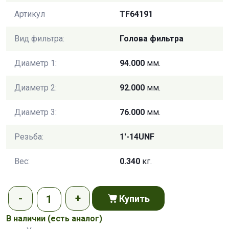
Артикул
TF64191
Вид фильтра:
Голова фильтра
Диаметр 1:
94.000
мм.
Диаметр 2:
92.000
мм.
Диаметр 3:
76.000
мм.
Резьба:
1'-14UNF
Вес:
0.340
кг.
Купить
В наличии
(есть аналог)