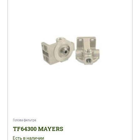
Голова фильтра
TF64300 MAYERS
Есть в наличии