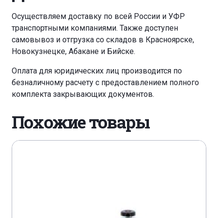
Осуществляем доставку по всей России и УФР
транспортными компаниями. Также доступен
самовывоз и отгрузка со складов в Красноярске,
Новокузнецке, Абакане и Бийске.
Оплата для юридических лиц производится по
безналичному расчету с предоставлением полного
комплекта закрывающих документов.
Похожие товары