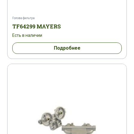
Голова фильтра
TF64299 MAYERS
Есть в наличии
Подробнее