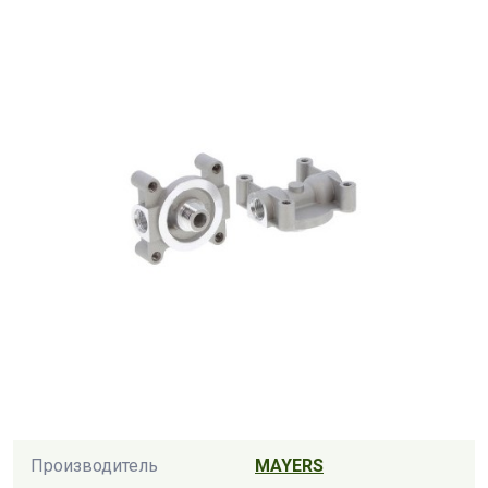
Производитель
MAYERS