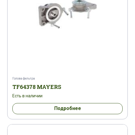
Голова фильтра
TF64378 MAYERS
Есть в наличии
Подробнее