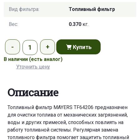
Вид фильтра:
Топливный фильтр
Вес:
0.370
кг.
Купить
В наличии
(есть аналог)
Уточнить цену
Описание
Топливный фильтр MAYERS TF64206 предназначен
для очистки топлива от механических загрязнений,
воды и других примесей, способных повлиять на
работу топливной системы. Регулярная замена
топливного фильтра помогает защитить топливный