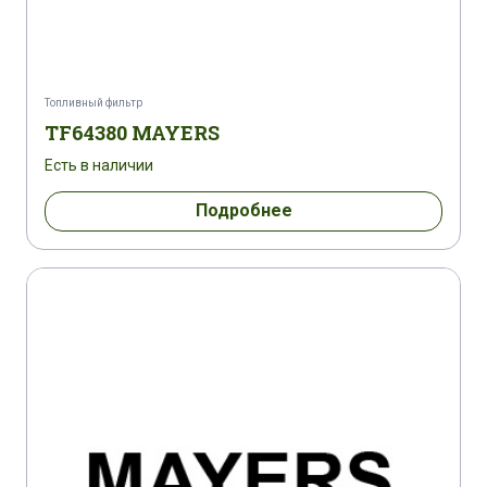
Топливный фильтр
TF64380 MAYERS
Есть в наличии
Подробнее