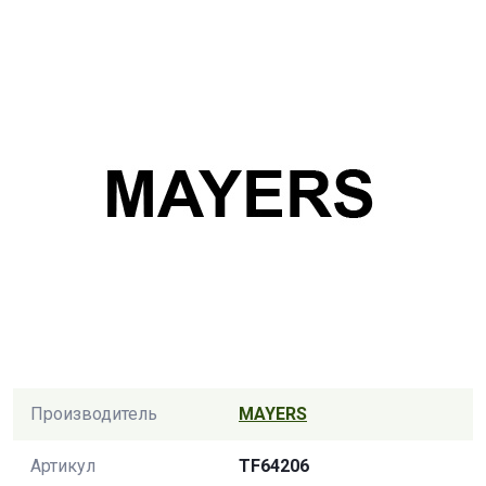
Производитель
MAYERS
Артикул
TF64206