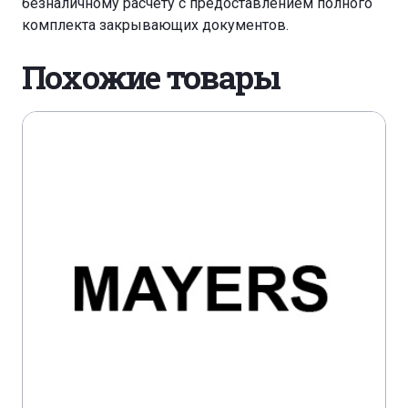
безналичному расчету с предоставлением полного
комплекта закрывающих документов.
Похожие товары