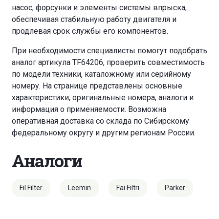
насос, форсунки и элементы системы впрыска,
обеспечивая стабильную работу двигателя и
продлевая срок службы его компонентов.
При необходимости специалисты помогут подобрать
аналог артикула TF64206, проверить совместимость
по модели техники, каталожному или серийному
номеру. На странице представлены основные
характеристики, оригинальные номера, аналоги и
информация о применяемости. Возможна
оперативная доставка со склада по Сибирскому
федеральному округу и другим регионам России.
Аналоги
Fil Filter
Leemin
Fai Filtri
Parker