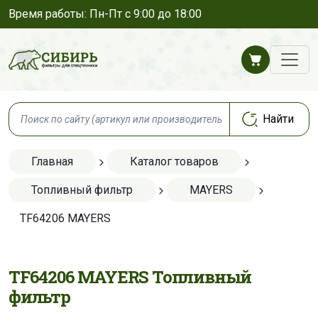
Время работы: Пн-Пт с 9:00 до 18:00
Главная
Каталог товаров
Топливный фильтр
MAYERS
TF64206 MAYERS
TF64206 MAYERS Топливный
фильтр