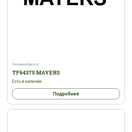
Топливный фильтр
TF64375 MAYERS
Есть в наличии
Подробнее