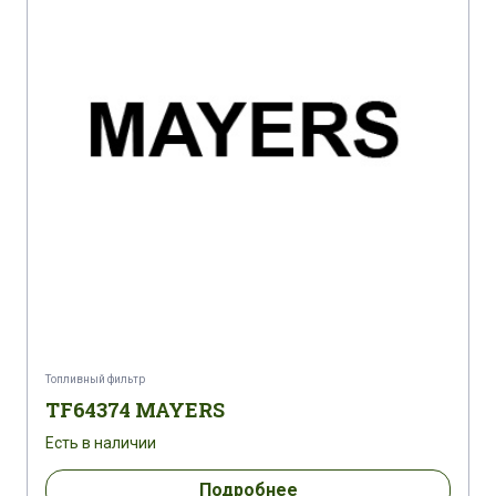
Топливный фильтр
TF64374 MAYERS
Есть в наличии
Подробнее