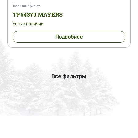
Топливный фильтр
TF64370 MAYERS
Есть в наличии
Подробнее
Все фильтры