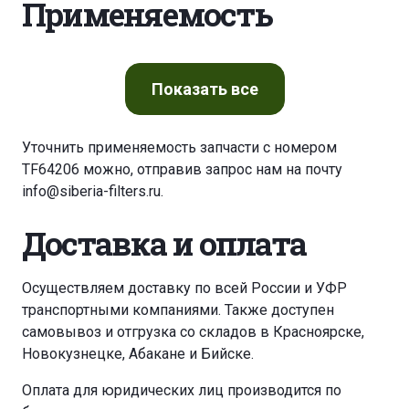
Применяемость
Показать
все
Уточнить применяемость запчасти с номером
TF64206 можно, отправив запрос нам на почту
info@siberia-filters.ru
.
Доставка и оплата
Осуществляем доставку по всей России и УФР
транспортными компаниями. Также доступен
самовывоз и отгрузка со складов в Красноярске,
Новокузнецке, Абакане и Бийске.
Оплата для юридических лиц производится по