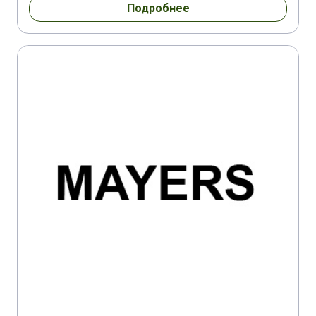
Подробнее