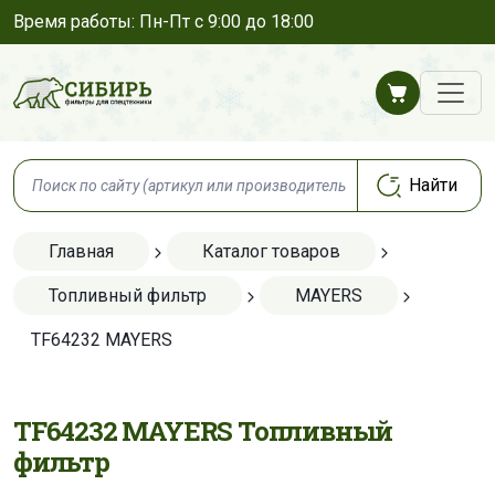
Время работы: Пн-Пт с 9:00 до 18:00
Главная
Каталог товаров
Топливный фильтр
MAYERS
TF64232 MAYERS
TF64232 MAYERS Топливный
фильтр