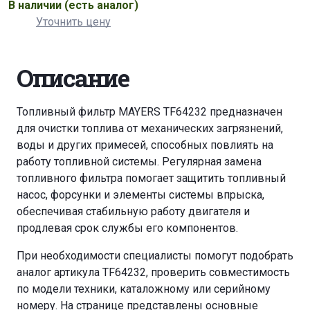
В наличии
(есть аналог)
Уточнить цену
Описание
Топливный фильтр MAYERS TF64232 предназначен
для очистки топлива от механических загрязнений,
воды и других примесей, способных повлиять на
работу топливной системы. Регулярная замена
топливного фильтра помогает защитить топливный
насос, форсунки и элементы системы впрыска,
обеспечивая стабильную работу двигателя и
продлевая срок службы его компонентов.
При необходимости специалисты помогут подобрать
аналог артикула TF64232, проверить совместимость
по модели техники, каталожному или серийному
номеру. На странице представлены основные