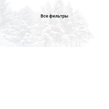
Все фильтры