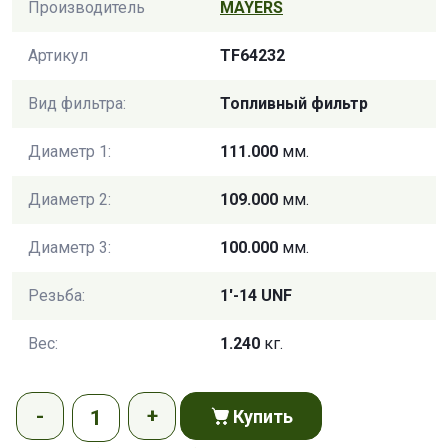
Производитель
MAYERS
Артикул
TF64232
Вид фильтра:
Топливный фильтр
Диаметр 1:
111.000
мм.
Диаметр 2:
109.000
мм.
Диаметр 3:
100.000
мм.
Резьба:
1'-14 UNF
Вес:
1.240
кг.
Купить