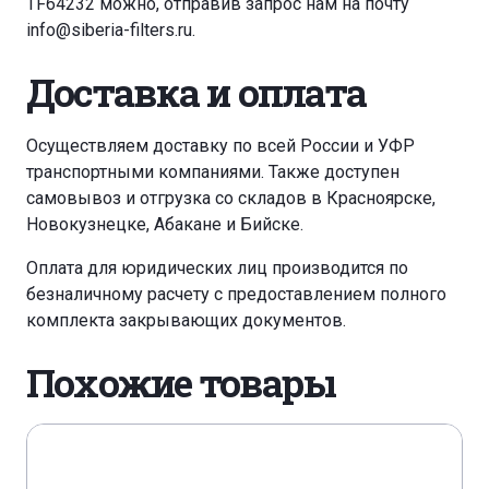
TF64232 можно, отправив запрос нам на почту
info@siberia-filters.ru
.
Доставка и оплата
Осуществляем доставку по всей России и УФР
транспортными компаниями. Также доступен
самовывоз и отгрузка со складов в Красноярске,
Новокузнецке, Абакане и Бийске.
Оплата для юридических лиц производится по
безналичному расчету с предоставлением полного
комплекта закрывающих документов.
Похожие товары