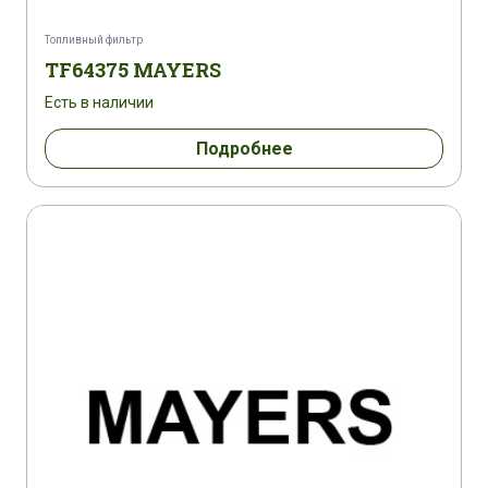
Топливный фильтр
TF64375 MAYERS
Есть в наличии
Подробнее