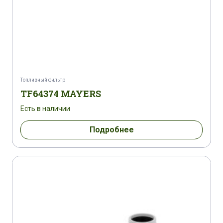
Топливный фильтр
TF64374 MAYERS
Есть в наличии
Подробнее