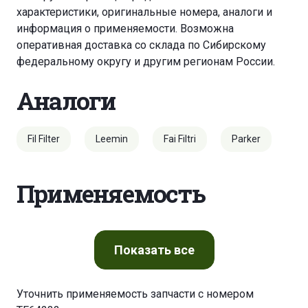
характеристики, оригинальные номера, аналоги и
информация о применяемости. Возможна
оперативная доставка со склада по Сибирскому
федеральному округу и другим регионам России.
Аналоги
Fil Filter
Leemin
Fai Filtri
Parker
Применяемость
Показать
все
Уточнить применяемость запчасти с номером