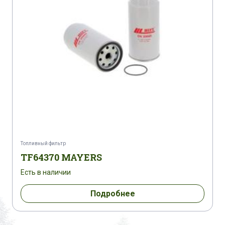
Топливный фильтр
TF64370 MAYERS
Есть в наличии
Подробнее