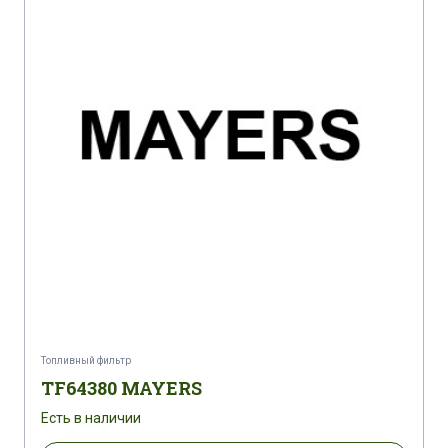
Топливный фильтр
TF64380 MAYERS
Есть в наличии