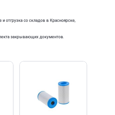
и отгрузка со складов в Красноярске,
плекта закрывающих документов.