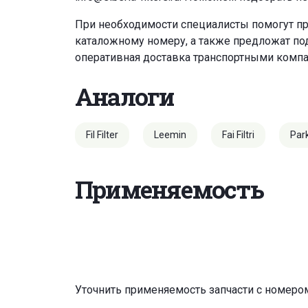
При необходимости специалисты помогут пр
каталожному номеру, а также предложат под
оперативная доставка транспортными комп
Аналоги
Fil Filter
Leemin
Fai Filtri
Par
Применяемость
Уточнить применяемость запчасти с номеро