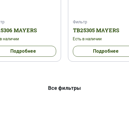
тр
Фильтр
25306 MAYERS
TB25305 MAYERS
 в наличии
Есть в наличии
Подробнее
Подробнее
Все фильтры