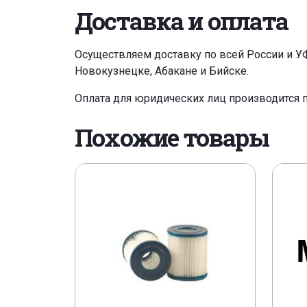
Доставка и оплата
Осуществляем доставку по всей России и У
Новокузнецке, Абакане и Бийске.
Оплата для юридических лиц производится 
Похожие товары