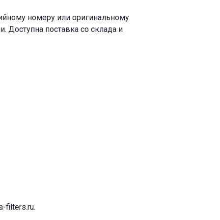
рийному номеру или оригинальному
. Доступна поставка со склада и
-filters.ru
.