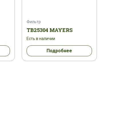
Фильтр
TB25304 MAYERS
Есть в наличии
Подробнее