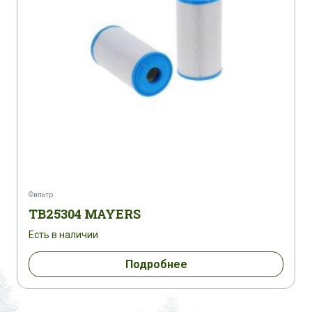
Фильтр
TB25304 MAYERS
Есть в наличии
Подробнее