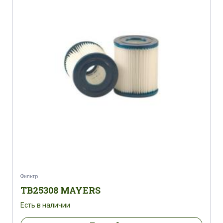
Фильтр
TB25308 MAYERS
Есть в наличии