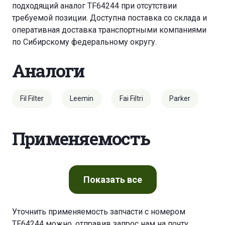
подходящий аналог TF64244 при отсутствии
требуемой позиции. Доступна поставка со склада и
оперативная доставка транспортными компаниями
по Сибирскому федеральному округу.
Аналоги
Fil Filter
Leemin
Fai Filtri
Parker
Применяемость
Показать
все
Уточнить применяемость запчасти с номером
TF64244 можно, отправив запрос нам на почту