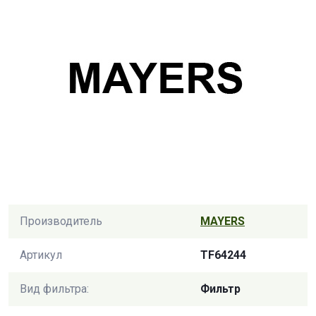
Производитель
MAYERS
Артикул
TF64244
Вид фильтра:
Фильтр