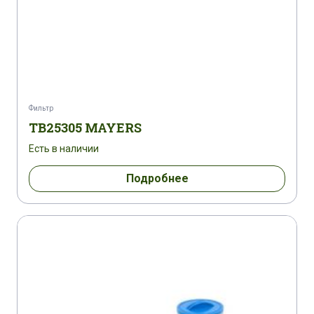
Фильтр
TB25305 MAYERS
Есть в наличии
Подробнее