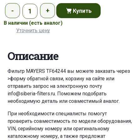
Купить
В наличии
(есть аналог)
Уточнить цену
Описание
Фильтр MAYERS TF64244 вы можете заказать через
>форму обратной связи
,
корзину
на сайте или
отправить запрос на электронную почту
info@siberia-filters.ru
. Поможем подобрать
необходимую деталь или совместимый аналог.
При необходимости специалисты помогут
проверить совместимость по модели оборудования,
VIN, серийному номеру или оригинальному
каталожному номеру, а также предложат