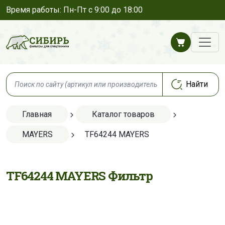
Время работы: Пн-Пт с 9:00 до 18:00
Главная
Каталог товаров
MAYERS
TF64244 MAYERS
TF64244 MAYERS Фильтр