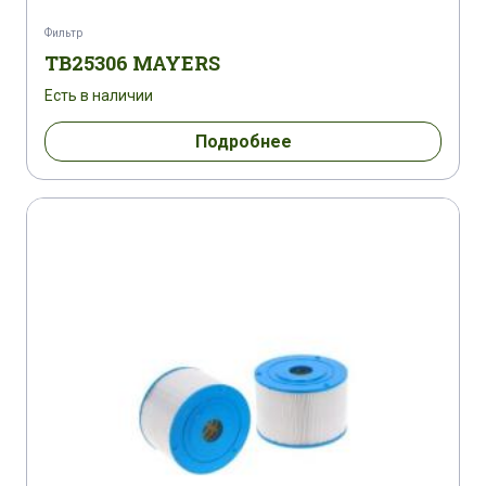
Фильтр
TB25306 MAYERS
Есть в наличии
Подробнее