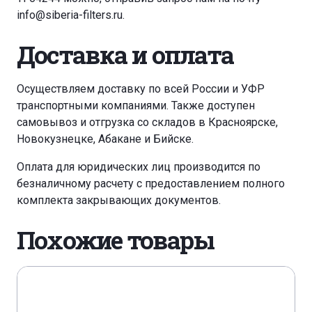
info@siberia-filters.ru
.
Доставка и оплата
Осуществляем доставку по всей России и УФР
транспортными компаниями. Также доступен
самовывоз и отгрузка со складов в Красноярске,
Новокузнецке, Абакане и Бийске.
Оплата для юридических лиц производится по
безналичному расчету с предоставлением полного
комплекта закрывающих документов.
Похожие товары