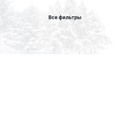
Все фильтры