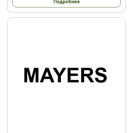
Подробнее