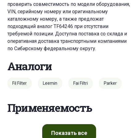
проверить совместимость по модели оборудования,
VIN, серийному номеру или оригинальному
каталожному номеру, а также предложат
подходящий аналог TF64246 при отсутствии
требуемой позиции. Доступна поставка со склада и
оперативная доставка транспортными компаниями
по Сибирскому федеральному округу.
Аналоги
Fil Filter
Leemin
Fai Filtri
Parker
Применяемость
Показать
все