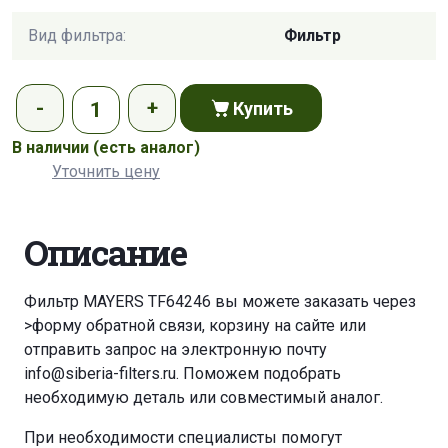
Вид фильтра:
Фильтр
Купить
В наличии
(есть аналог)
Уточнить цену
Описание
Фильтр MAYERS TF64246 вы можете заказать через
>форму обратной связи
,
корзину
на сайте или
отправить запрос на электронную почту
info@siberia-filters.ru
. Поможем подобрать
необходимую деталь или совместимый аналог.
При необходимости специалисты помогут