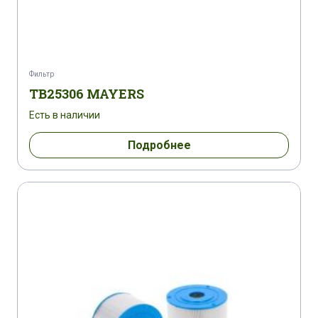
Фильтр
TB25306 MAYERS
Есть в наличии
Подробнее