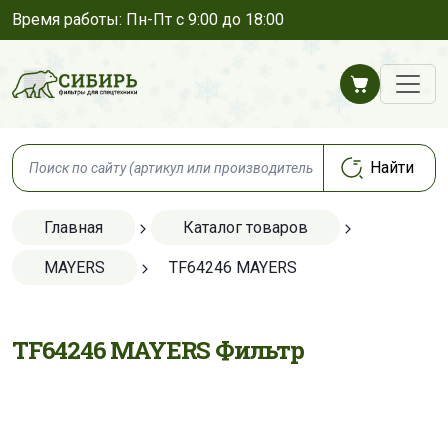
Время работы: Пн-Пт с 9:00 до 18:00
Главная
Каталог товаров
MAYERS
TF64246 MAYERS
TF64246 MAYERS Фильтр