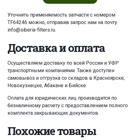
Уточнить применяемость запчасти с номером
TF64246 можно, отправив запрос нам на почту
info@siberia-filters.ru
.
Доставка и оплата
Осуществляем доставку по всей России и УФР
транспортными компаниями. Также доступен
самовывоз и отгрузка со складов в Красноярске,
Новокузнецке, Абакане и Бийске.
Оплата для юридических лиц производится по
безналичному расчету с предоставлением полного
комплекта закрывающих документов.
Похожие товары