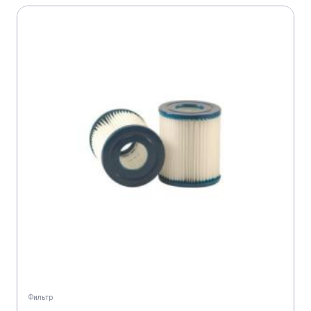
Фильтр