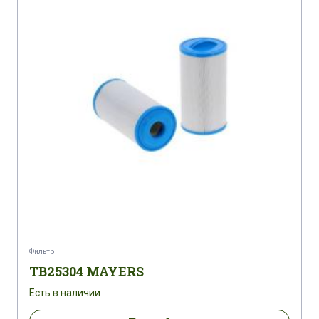
Фильтр
TB25304 MAYERS
Есть в наличии