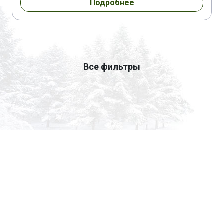
Подробнее
Все фильтры