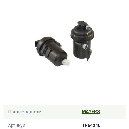
Производитель
MAYERS
Артикул
TF64246