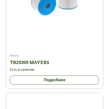
Фильтр
TB25305 MAYERS
Есть в наличии
Подробнее