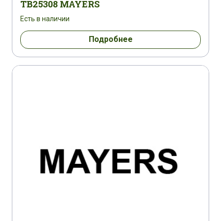
TB25308 MAYERS
Есть в наличии
Подробнее