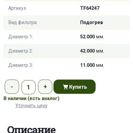
Артикул
TF64247
Вид фильтра:
Подогрев
Диаметр 1:
52.000
мм.
Диаметр 2:
42.000
мм.
Диаметр 3:
11.000
мм.
Купить
В наличии
(есть аналог)
Уточнить цену
Описание