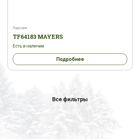
Подогрев
TF64183 MAYERS
Есть в наличии
Подробнее
Все фильтры