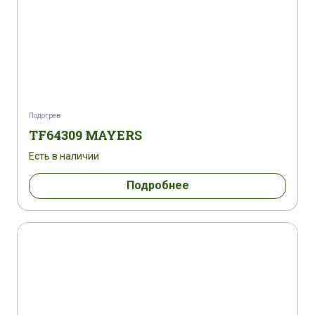
Подогрев
TF64309 MAYERS
Есть в наличии
Подробнее