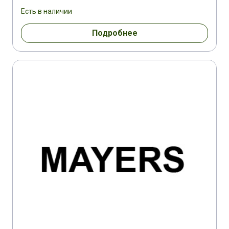
Есть в наличии
Подробнее