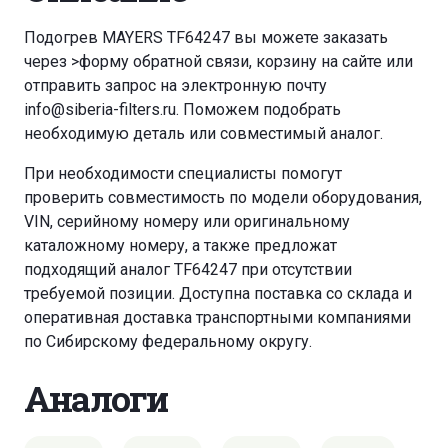
Подогрев MAYERS TF64247 вы можете заказать
через
>форму обратной связи
,
корзину
на сайте или
отправить запрос на электронную почту
info@siberia-filters.ru
. Поможем подобрать
необходимую деталь или совместимый аналог.
При необходимости специалисты помогут
проверить совместимость по модели оборудования,
VIN, серийному номеру или оригинальному
каталожному номеру, а также предложат
подходящий аналог TF64247 при отсутствии
требуемой позиции. Доступна поставка со склада и
оперативная доставка транспортными компаниями
по Сибирскому федеральному округу.
Аналоги