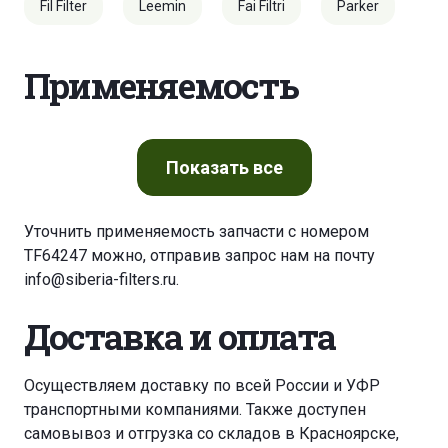
Fil Filter
Leemin
Fai Filtri
Parker
Применяемость
Показать
все
Уточнить применяемость запчасти с номером
TF64247 можно, отправив запрос нам на почту
info@siberia-filters.ru
.
Доставка и оплата
Осуществляем доставку по всей России и УФР
транспортными компаниями. Также доступен
самовывоз и отгрузка со складов в Красноярске,