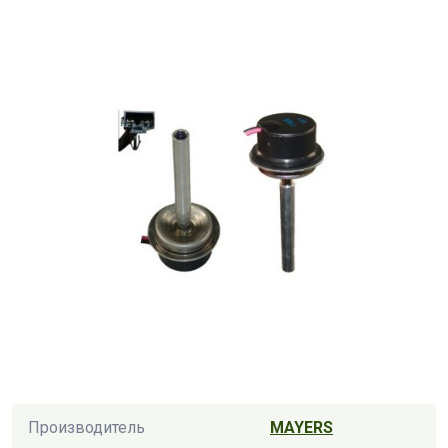
Производитель
MAYERS