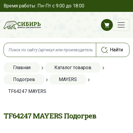
Время работы: Пн-Пт с 9:00 до 18:00
Главная
Каталог товаров
Подогрев
MAYERS
TF64247 MAYERS
TF64247 MAYERS Подогрев