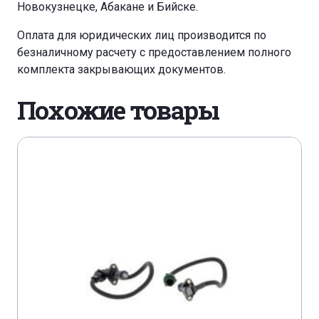
Новокузнецке, Абакане и Бийске.
Оплата для юридических лиц производится по
безналичному расчету с предоставлением полного
комплекта закрывающих документов.
Похожие товары