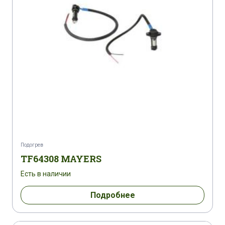
Подогрев
TF64308 MAYERS
Есть в наличии
Подробнее