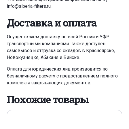
info@siberia-filters.ru
.
Доставка и оплата
Осуществляем доставку по всей России и УФР
транспортными компаниями. Также доступен
самовывоз и отгрузка со складов в Красноярске,
Новокузнецке, Абакане и Бийске.
Оплата для юридических лиц производится по
безналичному расчету с предоставлением полного
комплекта закрывающих документов.
Похожие товары