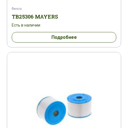
Фильтр
TB25306 MAYERS
Есть в наличии
Подробнее