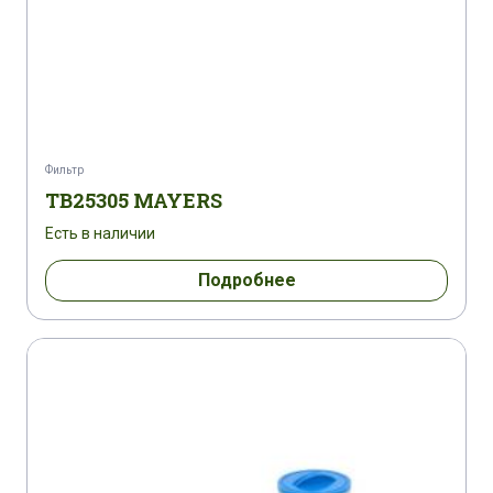
Фильтр
TB25305 MAYERS
Есть в наличии
Подробнее