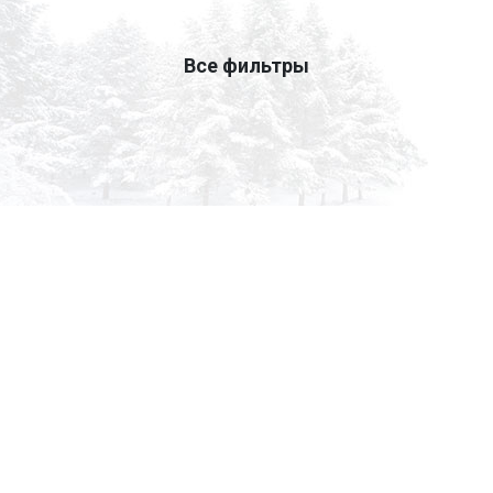
Все фильтры