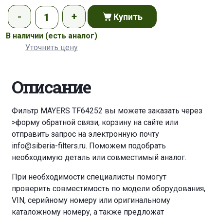
Купить
В наличии
(есть аналог)
Уточнить цену
Описание
Фильтр MAYERS TF64252 вы можете заказать через
>форму обратной связи
,
корзину
на сайте или
отправить запрос на электронную почту
info@siberia-filters.ru
. Поможем подобрать
необходимую деталь или совместимый аналог.
При необходимости специалисты помогут
проверить совместимость по модели оборудования,
VIN, серийному номеру или оригинальному
каталожному номеру, а также предложат