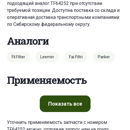
подходящий аналог TF64252 при отсутствии
требуемой позиции. Доступна поставка со склада и
оперативная доставка транспортными компаниями
по Сибирскому федеральному округу.
Аналоги
Fil Filter
Leemin
Fai Filtri
Parker
Применяемость
Показать
все
Уточнить применяемость запчасти с номером
TF64252 можно, отправив запрос нам на почту