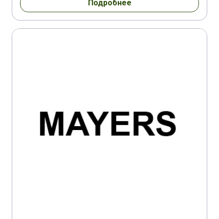
Подробнее