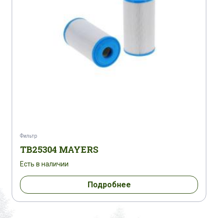
Фильтр
TB25304 MAYERS
Есть в наличии
Подробнее