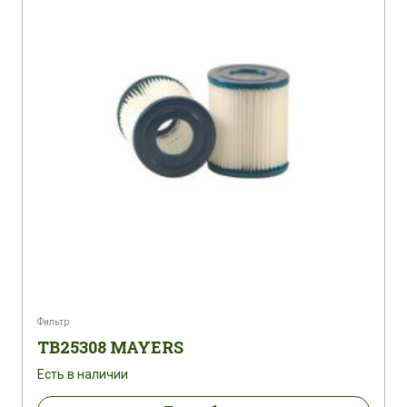
Фильтр
TB25308 MAYERS
Есть в наличии