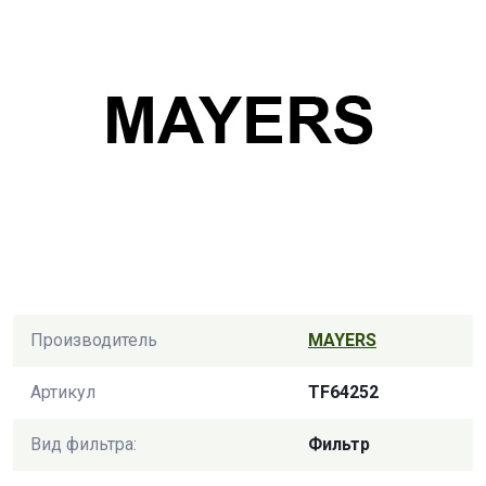
Производитель
MAYERS
Артикул
TF64252
Вид фильтра:
Фильтр