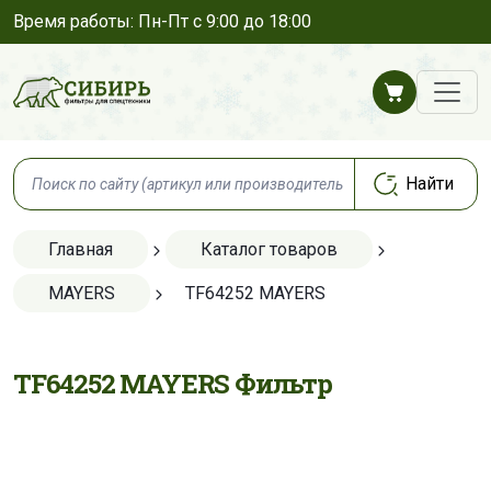
Время работы: Пн-Пт с 9:00 до 18:00
Главная
Каталог товаров
MAYERS
TF64252 MAYERS
TF64252 MAYERS Фильтр