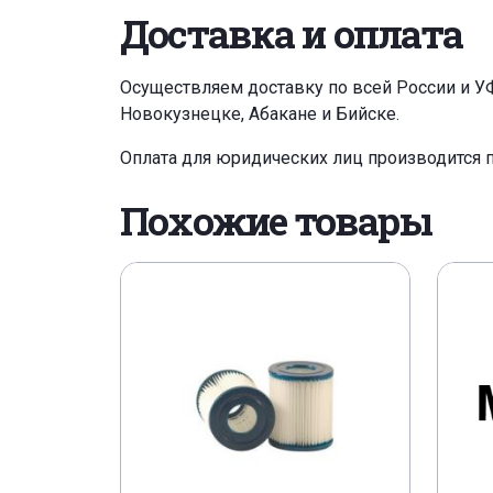
Доставка и оплата
Осуществляем доставку по всей России и У
Новокузнецке, Абакане и Бийске.
Оплата для юридических лиц производится 
Похожие товары