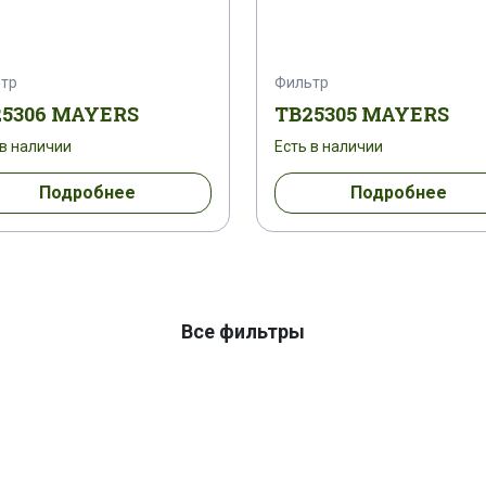
тр
Фильтр
25306 MAYERS
TB25305 MAYERS
 в наличии
Есть в наличии
Подробнее
Подробнее
Все фильтры