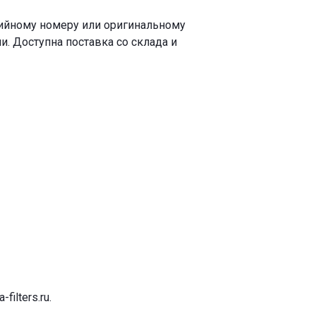
рийному номеру или оригинальному
. Доступна поставка со склада и
-filters.ru
.