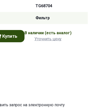
TG68704
Фильтр
В наличии
(есть аналог)
Купить
Уточнить цену
авить запрос на электронную почту