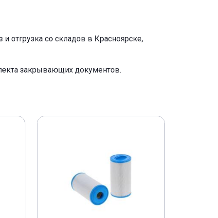
и отгрузка со складов в Красноярске,
плекта закрывающих документов.