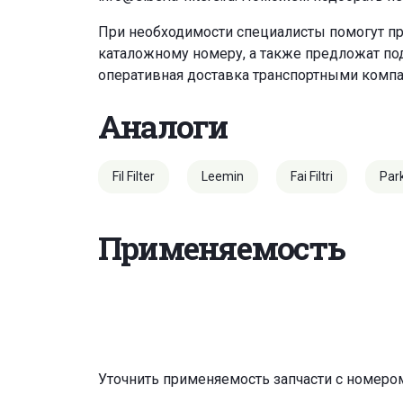
При необходимости специалисты помогут пр
каталожному номеру, а также предложат под
оперативная доставка транспортными комп
Аналоги
Fil Filter
Leemin
Fai Filtri
Par
Применяемость
Уточнить применяемость запчасти с номеро