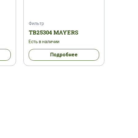
Фильтр
TB25304 MAYERS
Есть в наличии
Подробнее