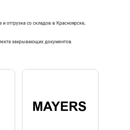
и отгрузка со складов в Красноярске,
плекта закрывающих документов.