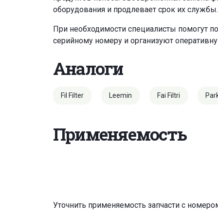
оборудования и продлевает срок их службы.
При необходимости специалисты помогут по
серийному номеру и организуют оперативну
Аналоги
Fil Filter
Leemin
Fai Filtri
Par
Применяемость
Уточнить применяемость запчасти с номеро