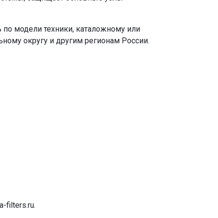
 по модели техники, каталожному или
ьному округу и другим регионам России.
-filters.ru
.