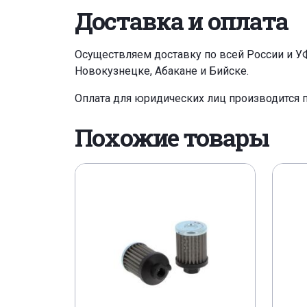
Доставка и оплата
Осуществляем доставку по всей России и У
Новокузнецке, Абакане и Бийске.
Оплата для юридических лиц производится 
Похожие товары