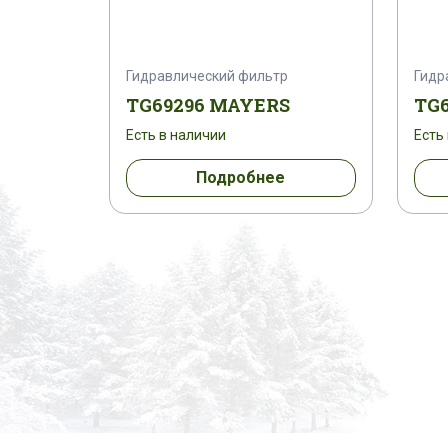
Гидравлический фильтр
Гидр
TG69296 MAYERS
TG6
Есть в наличии
Есть
Подробнее