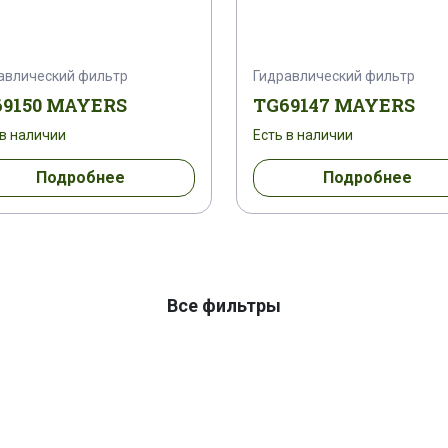
авлический фильтр
Гидравлический фильтр
9150 MAYERS
TG69147 MAYERS
 в наличии
Есть в наличии
Подробнее
Подробнее
Все фильтры