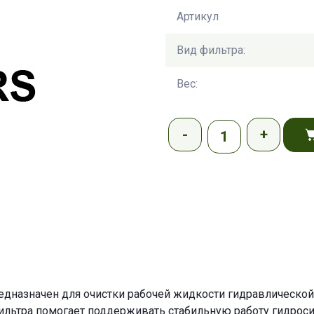
Артикул
Вид фильтра:
Вес:
дназначен для очистки рабочей жидкости гидравлической 
ильтра помогает поддерживать стабильную работу гидрос