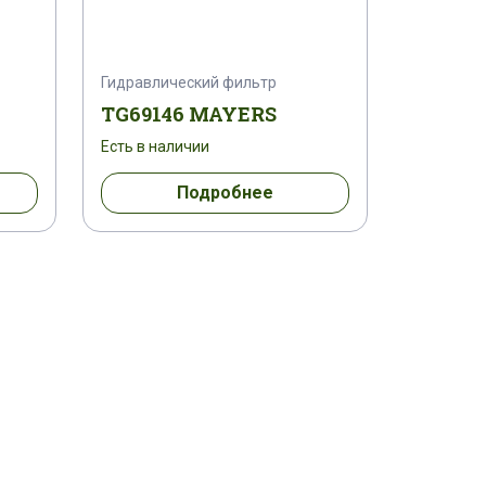
Гидравлический фильтр
TG69146 MAYERS
Есть в наличии
Подробнее