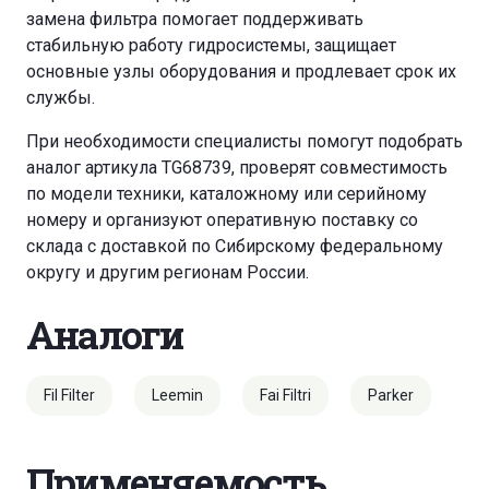
замена фильтра помогает поддерживать
стабильную работу гидросистемы, защищает
основные узлы оборудования и продлевает срок их
службы.
При необходимости специалисты помогут подобрать
аналог артикула TG68739, проверят совместимость
по модели техники, каталожному или серийному
номеру и организуют оперативную поставку со
склада с доставкой по Сибирскому федеральному
округу и другим регионам России.
Аналоги
Fil Filter
Leemin
Fai Filtri
Parker
Применяемость