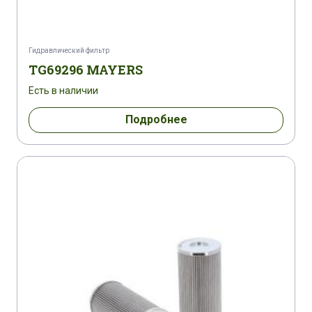
Гидравлический фильтр
TG69296 MAYERS
Есть в наличии
Подробнее