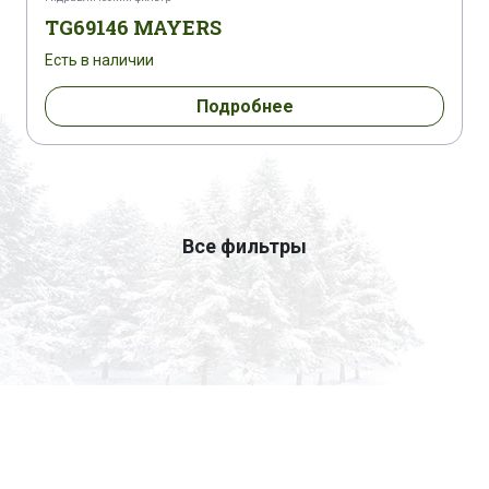
TG69146 MAYERS
Есть в наличии
Подробнее
Все фильтры