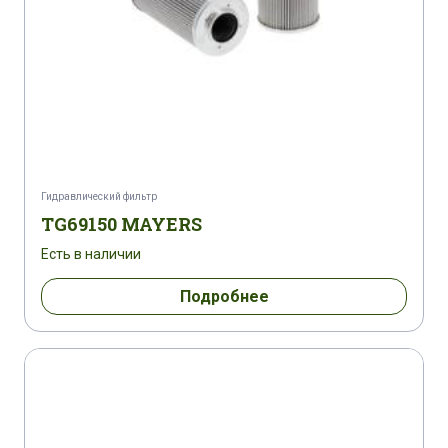
Гидравлический фильтр
TG69150 MAYERS
Есть в наличии
Подробнее