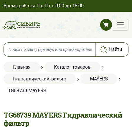
Время работы: Пн-Пт с 9:00 до 18:00
Главная
Каталог товаров
Гидравлический фильтр
MAYERS
TG68739 MAYERS
TG68739 MAYERS Гидравлический
фильтр