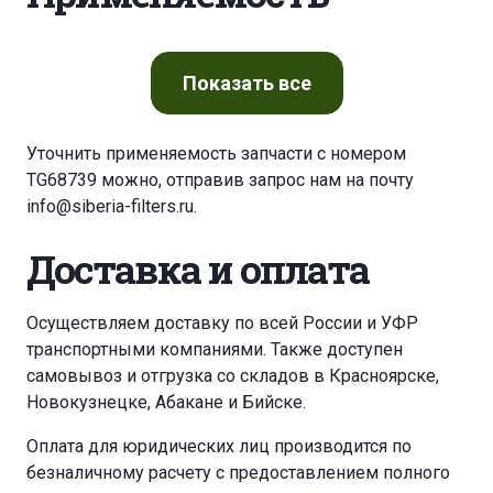
Показать
все
Уточнить применяемость запчасти с номером
TG68739 можно, отправив запрос нам на почту
info@siberia-filters.ru
.
Доставка и оплата
Осуществляем доставку по всей России и УФР
транспортными компаниями. Также доступен
самовывоз и отгрузка со складов в Красноярске,
Новокузнецке, Абакане и Бийске.
Оплата для юридических лиц производится по
безналичному расчету с предоставлением полного