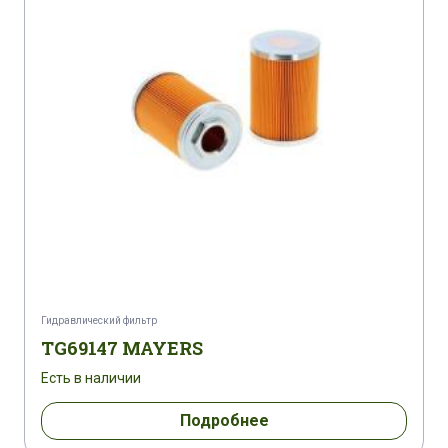
Гидравлический фильтр
TG69147 MAYERS
Есть в наличии
Подробнее