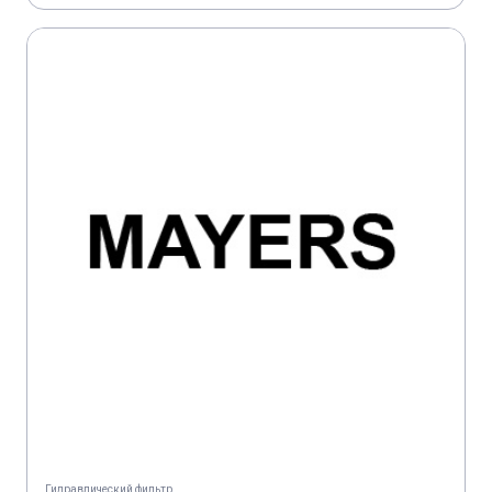
Гидравлический фильтр