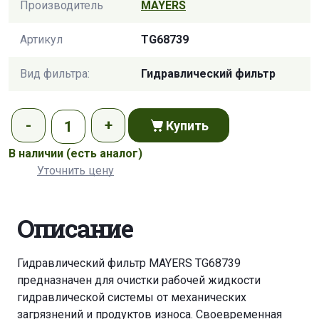
Производитель
MAYERS
Артикул
TG68739
Вид фильтра:
Гидравлический фильтр
Купить
В наличии
(есть аналог)
Уточнить цену
Описание
Гидравлический фильтр MAYERS TG68739
предназначен для очистки рабочей жидкости
гидравлической системы от механических
загрязнений и продуктов износа. Своевременная