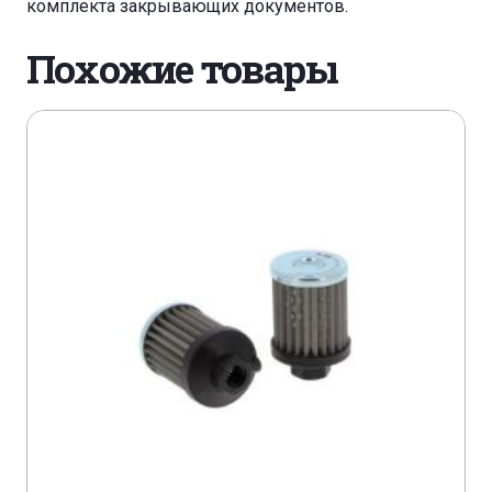
комплекта закрывающих документов.
Похожие товары