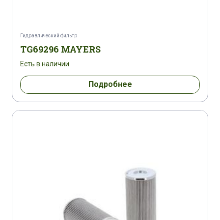
Гидравлический фильтр
TG69296 MAYERS
Есть в наличии
Подробнее