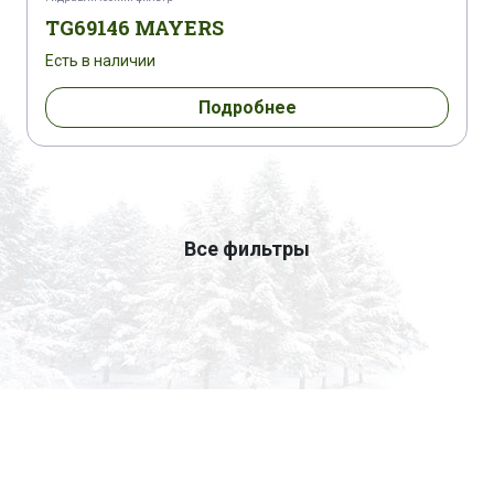
TG69146 MAYERS
Есть в наличии
Подробнее
Все фильтры