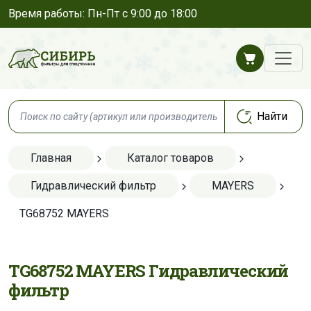
Время работы: Пн-Пт с 9:00 до 18:00
Главная
Каталог товаров
Гидравлический фильтр
MAYERS
TG68752 MAYERS
TG68752 MAYERS Гидравлический
фильтр