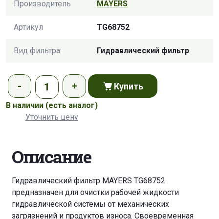
Производитель
MAYERS
Артикул
TG68752
Вид фильтра:
Гидравлический фильтр
Купить
В наличии
(есть аналог)
Уточнить цену
Описание
Гидравлический фильтр MAYERS TG68752
предназначен для очистки рабочей жидкости
гидравлической системы от механических
загрязнений и продуктов износа. Своевременная