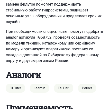
замена фильтра помогает поддерживать
стабильную работу гидросистемы, защищает
основные узлы оборудования и продлевает срок их
службы.
При необходимости специалисты помогут подобрать
аналог артикула TG68752, проверят совместимость
по модели техники, каталожному или серийному
номеру и организуют оперативную поставку со
склада с доставкой по Сибирскому федеральному
округу и другим регионам России.
Аналоги
Fil Filter
Leemin
Fai Filtri
Parker
Применяемость