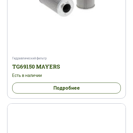
Гидравлический фильтр
TG69150 MAYERS
Есть в наличии
Подробнее