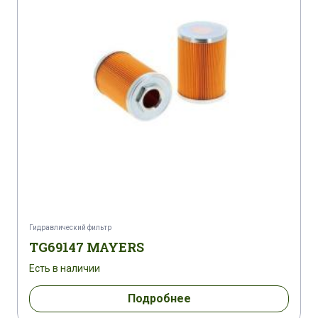
Гидравлический фильтр
TG69147 MAYERS
Есть в наличии
Подробнее