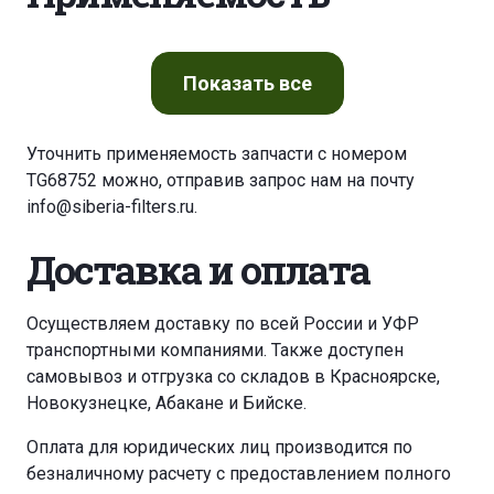
Показать
все
Уточнить применяемость запчасти с номером
TG68752 можно, отправив запрос нам на почту
info@siberia-filters.ru
.
Доставка и оплата
Осуществляем доставку по всей России и УФР
транспортными компаниями. Также доступен
самовывоз и отгрузка со складов в Красноярске,
Новокузнецке, Абакане и Бийске.
Оплата для юридических лиц производится по
безналичному расчету с предоставлением полного