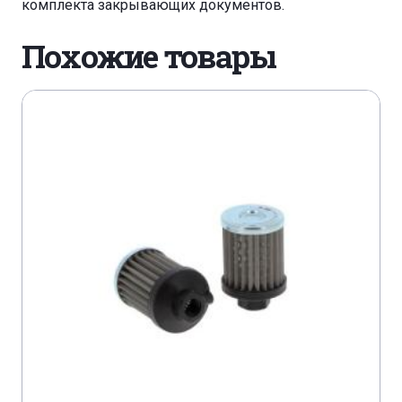
комплекта закрывающих документов.
Похожие товары