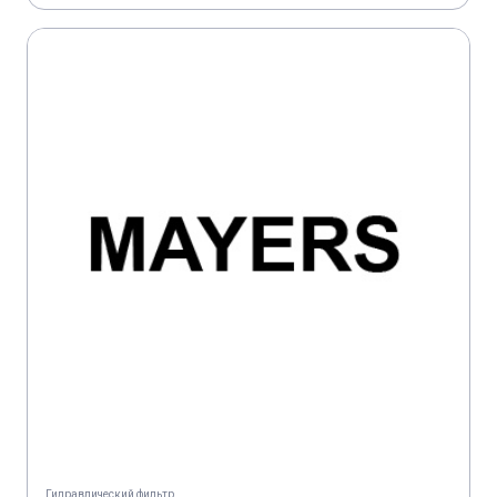
Гидравлический фильтр