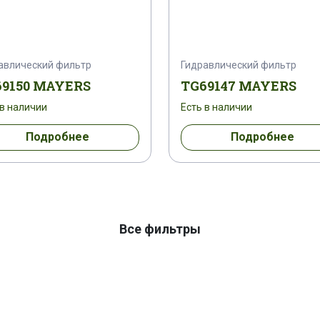
авлический фильтр
Гидравлический фильтр
9150 MAYERS
TG69147 MAYERS
 в наличии
Есть в наличии
Подробнее
Подробнее
Все фильтры