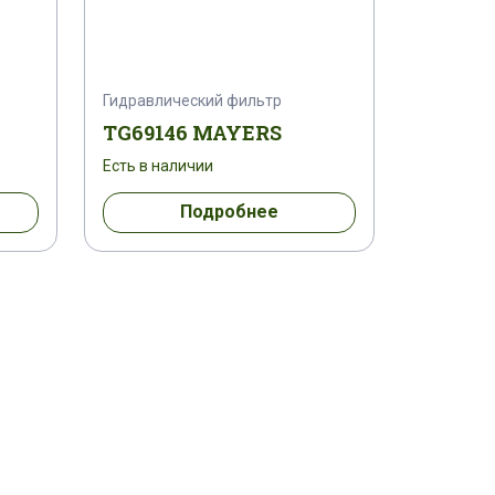
Гидравлический фильтр
TG69146 MAYERS
Есть в наличии
Подробнее