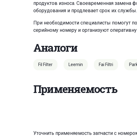
продуктов износа. Своевременная замена ф
оборудования и продлевает срок их службы.
При необходимости специалисты помогут по
серийному номеру и организуют оперативну
Аналоги
Fil Filter
Leemin
Fai Filtri
Par
Применяемость
Уточнить применяемость запчасти с номеро