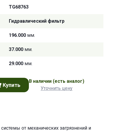
TG68763
Гидравлический фильтр
196.000
мм.
37.000
мм.
29.000
мм.
В наличии
(есть аналог)
Купить
Уточнить цену
системы от механических загрязнений и