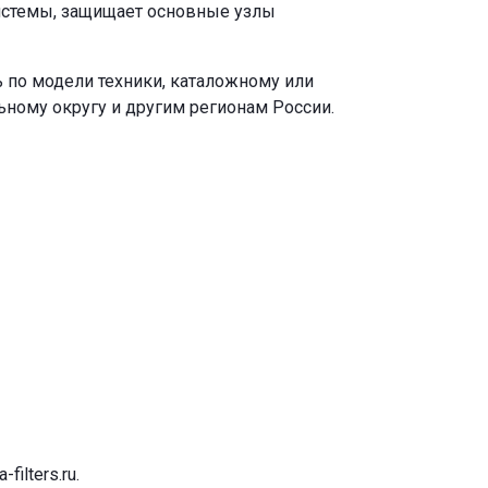
истемы, защищает основные узлы
 по модели техники, каталожному или
ьному округу и другим регионам России.
-filters.ru
.