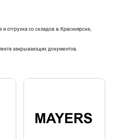
и отгрузка со складов в Красноярске,
плекта закрывающих документов.