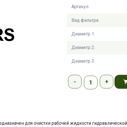
Артикул
Вид фильтра:
Диаметр 1:
Диаметр 2:
Диаметр 3:
дназначен для очистки рабочей жидкости гидравлической 