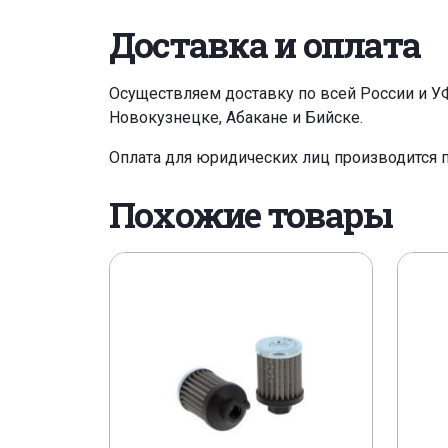
Доставка и оплата
Осуществляем доставку по всей России и У
Новокузнецке, Абакане и Бийске.
Оплата для юридических лиц производится 
Похожие товары