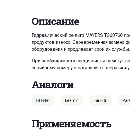
Описание
Гидравлический фильтр MAYERS TG68768 пре
продуктов износа. Своевременная замена ф
оборудования и продлевает срок их службы.
При необходимости специалисты помогут по
серийному номеру и организуют оперативну
Аналоги
Fil Filter
Leemin
Fai Filtri
Par
Применяемость