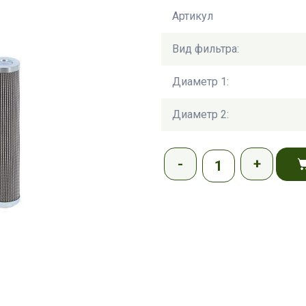
Артикул
Вид фильтра:
Диаметр 1:
Диаметр 2: