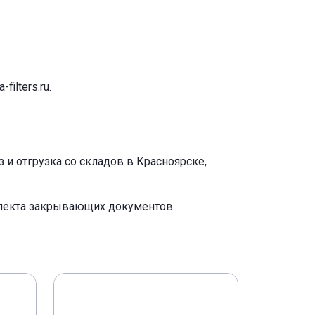
-filters.ru
.
и отгрузка со складов в Красноярске,
плекта закрывающих документов.