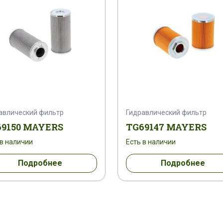
авлический фильтр
Гидравлический фильтр
9150 MAYERS
TG69147 MAYERS
 в наличии
Есть в наличии
Подробнее
Подробнее