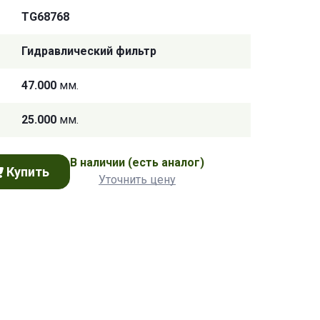
TG68768
Гидравлический фильтр
47.000
мм.
25.000
мм.
В наличии
(есть аналог)
Купить
Уточнить цену