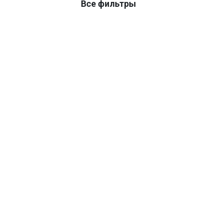
Все фильтры