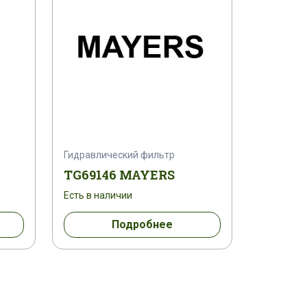
Гидравлический фильтр
TG69146 MAYERS
Есть в наличии
Подробнее