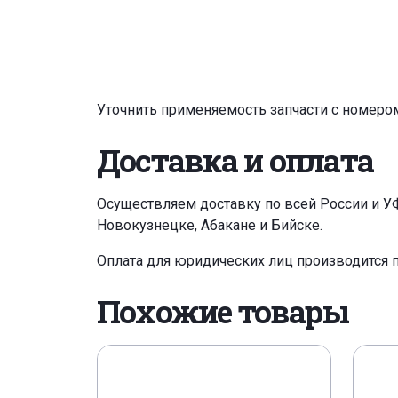
Уточнить применяемость запчасти с номеро
Доставка и оплата
Осуществляем доставку по всей России и У
Новокузнецке, Абакане и Бийске.
Оплата для юридических лиц производится 
Похожие товары