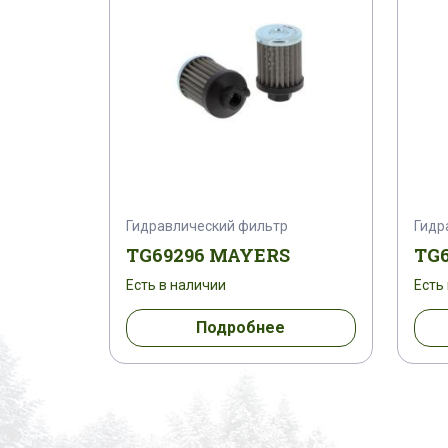
Гидравлический фильтр
Гидр
TG69296 MAYERS
TG6
Есть в наличии
Есть
Подробнее