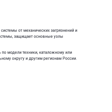
системы от механических загрязнений и
истемы, защищает основные узлы
 по модели техники, каталожному или
ьному округу и другим регионам России.