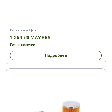
Гидравлический фильтр
TG69150 MAYERS
Есть в наличии
Подробнее