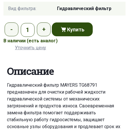
Вид фильтра:
Гидравлический фильтр
Купить
В наличии
(есть аналог)
Уточнить цену
Описание
Гидравлический фильтр MAYERS TG68791
предназначен для очистки рабочей жидкости
гидравлической системы от механических
загрязнений и продуктов износа. Своевременная
замена фильтра помогает поддерживать
стабильную работу гидросистемы, защищает
основные узлы оборудования и продлевает срок их