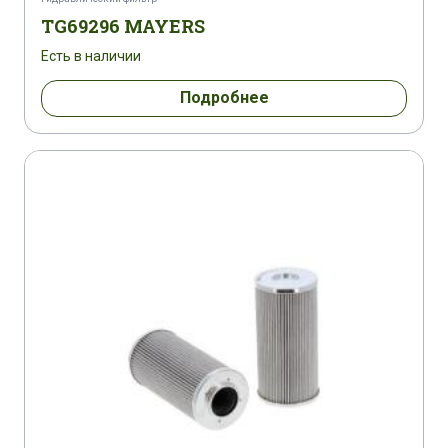
TG69296 MAYERS
Есть в наличии
Подробнее