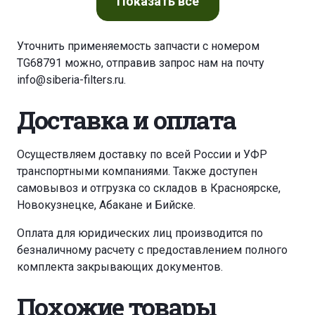
Показать
все
Уточнить применяемость запчасти с номером
TG68791 можно, отправив запрос нам на почту
info@siberia-filters.ru
.
Доставка и оплата
Осуществляем доставку по всей России и УФР
транспортными компаниями. Также доступен
самовывоз и отгрузка со складов в Красноярске,
Новокузнецке, Абакане и Бийске.
Оплата для юридических лиц производится по
безналичному расчету с предоставлением полного
комплекта закрывающих документов.
Похожие товары