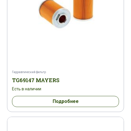
Гидравлический фильтр
TG69147 MAYERS
Есть в наличии
Подробнее