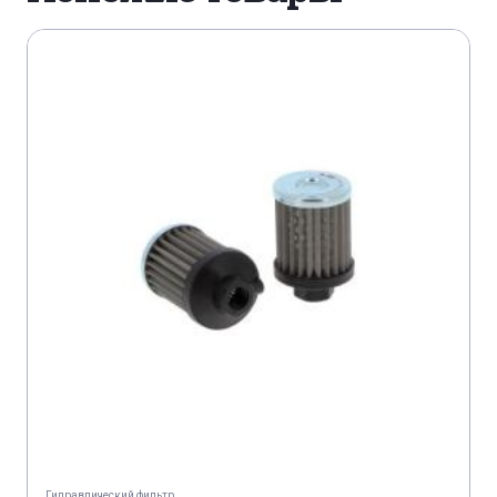
Гидравлический фильтр