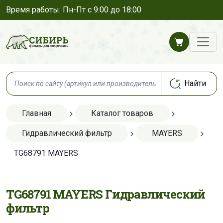
Время работы: Пн-Пт с 9:00 до 18:00
Главная
Каталог товаров
Гидравлический фильтр
MAYERS
TG68791 MAYERS
TG68791 MAYERS Гидравлический
фильтр