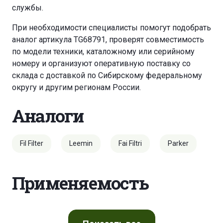
службы.
При необходимости специалисты помогут подобрать
аналог артикула TG68791, проверят совместимость
по модели техники, каталожному или серийному
номеру и организуют оперативную поставку со
склада с доставкой по Сибирскому федеральному
округу и другим регионам России.
Аналоги
Fil Filter
Leemin
Fai Filtri
Parker
Применяемость