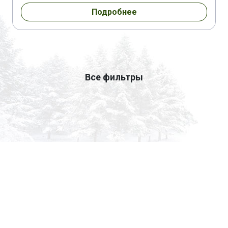
Подробнее
Все фильтры