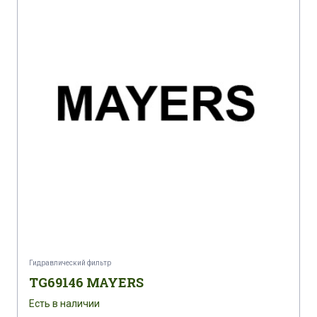
Гидравлический фильтр
TG69146 MAYERS
Есть в наличии