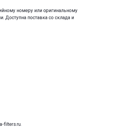
рийному номеру или оригинальному
. Доступна поставка со склада и
-filters.ru
.