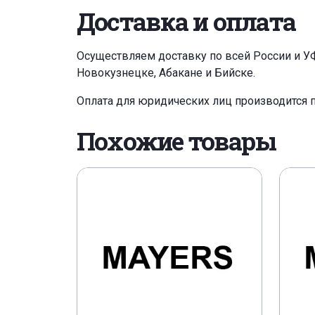
Доставка и оплата
Осуществляем доставку по всей России и У
Новокузнецке, Абакане и Бийске.
Оплата для юридических лиц производится 
Похожие товары