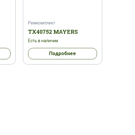
Ремкомплект
TX40752 MAYERS
Есть в наличии
Подробнее