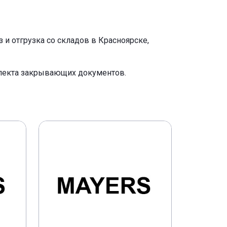
и отгрузка со складов в Красноярске,
плекта закрывающих документов.