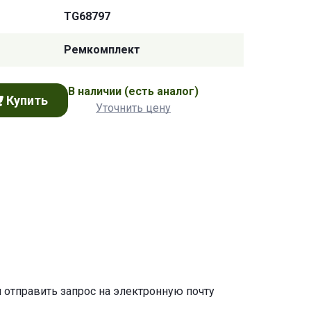
TG68797
Ремкомплект
В наличии
(есть аналог)
Купить
Уточнить цену
и отправить запрос на электронную почту