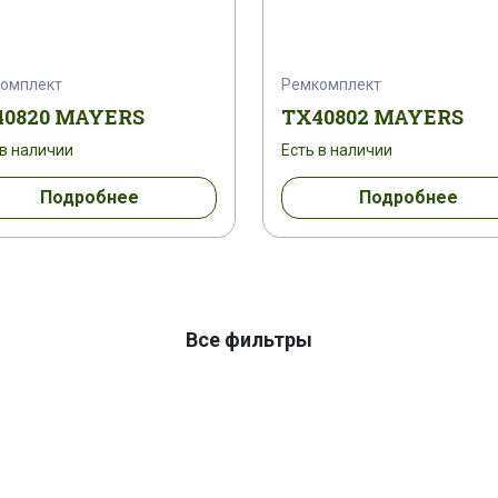
омплект
Ремкомплект
40820 MAYERS
TX40802 MAYERS
 в наличии
Есть в наличии
Подробнее
Подробнее
Все фильтры