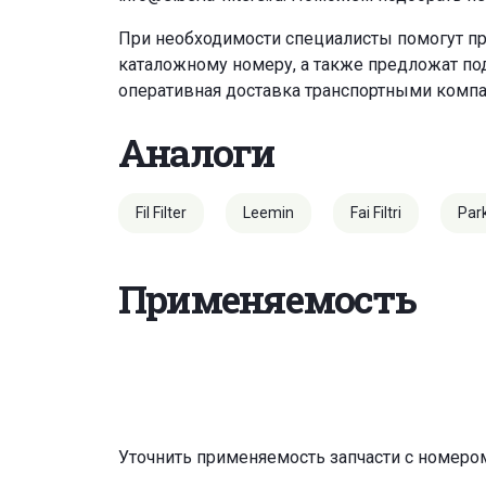
При необходимости специалисты помогут пр
каталожному номеру, а также предложат под
оперативная доставка транспортными комп
Аналоги
Fil Filter
Leemin
Fai Filtri
Par
Применяемость
Уточнить применяемость запчасти с номеро