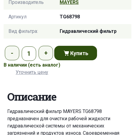
Производитель
MAYERS
Артикул
TG68798
Вид фильтра:
Гидравлический фильтр
Купить
В наличии
(есть аналог)
Уточнить цену
Описание
Гидравлический фильтр MAYERS TG68798
предназначен для очистки рабочей жидкости
гидравлической системы от механических
загрязнений и продуктов износа. Своевременная