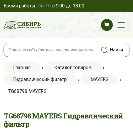
Время работы: Пн-Пт с 9:00 до 18:00
Главная
Каталог товаров
Гидравлический фильтр
MAYERS
TG68798 MAYERS
TG68798 MAYERS Гидравлический
фильтр