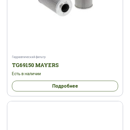
Гидравлический фильтр
TG69150 MAYERS
Есть в наличии
Подробнее