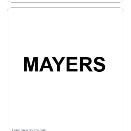
Гидравлический фильтр