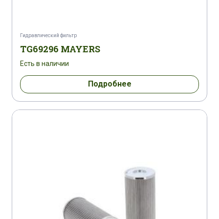
Гидравлический фильтр
TG69296 MAYERS
Есть в наличии
Подробнее