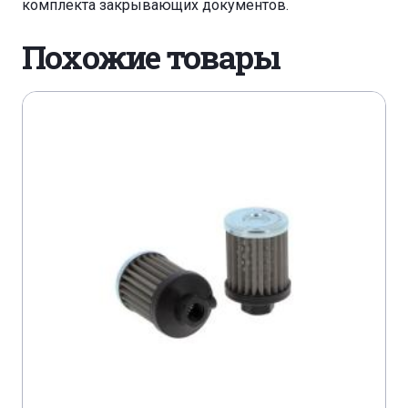
комплекта закрывающих документов.
Похожие товары