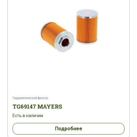
Гидравлический фильтр
TG69147 MAYERS
Есть в наличии
Подробнее