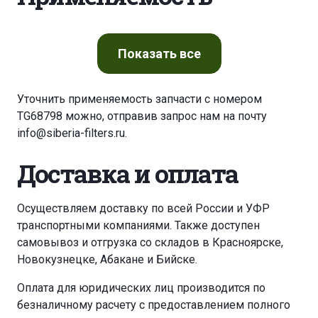
Показать
все
Уточнить применяемость запчасти с номером
TG68798 можно, отправив запрос нам на почту
info@siberia-filters.ru
.
Доставка и оплата
Осуществляем доставку по всей России и УФР
транспортными компаниями. Также доступен
самовывоз и отгрузка со складов в Красноярске,
Новокузнецке, Абакане и Бийске.
Оплата для юридических лиц производится по
безналичному расчету с предоставлением полного