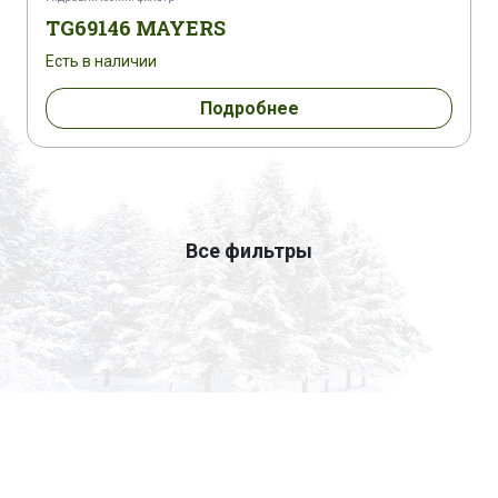
TG69146 MAYERS
Есть в наличии
Подробнее
Все фильтры